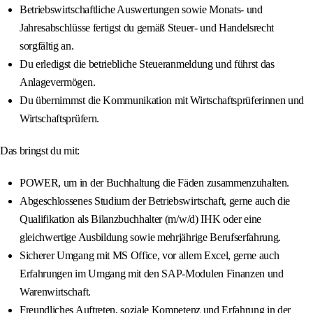
Betriebswirtschaftliche Auswertungen sowie Monats- und
Jahresabschlüsse fertigst du gemäß Steuer- und Handelsrecht
sorgfältig an.
Du erledigst die betriebliche Steueranmeldung und führst das
Anlagevermögen.
Du übernimmst die Kommunikation mit Wirtschaftsprüferinnen und
Wirtschaftsprüfern.
Das bringst du mit:
POWER, um in der Buchhaltung die Fäden zusammenzuhalten.
Abgeschlossenes Studium der Betriebswirtschaft, gerne auch die
Qualifikation als Bilanzbuchhalter (m/w/d) IHK oder eine
gleichwertige Ausbildung sowie mehrjährige Berufserfahrung.
Sicherer Umgang mit MS Office, vor allem Excel, gerne auch
Erfahrungen im Umgang mit den SAP-Modulen Finanzen und
Warenwirtschaft.
Freundliches Auftreten, soziale Kompetenz und Erfahrung in der