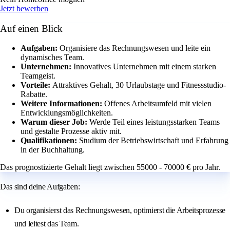
Jetzt bewerben
Auf einen Blick
Aufgaben:
Organisiere das Rechnungswesen und leite ein
dynamisches Team.
Unternehmen:
Innovatives Unternehmen mit einem starken
Teamgeist.
Vorteile:
Attraktives Gehalt, 30 Urlaubstage und Fitnessstudio-
Rabatte.
Weitere Informationen:
Offenes Arbeitsumfeld mit vielen
Entwicklungsmöglichkeiten.
Warum dieser Job:
Werde Teil eines leistungsstarken Teams
und gestalte Prozesse aktiv mit.
Qualifikationen:
Studium der Betriebswirtschaft und Erfahrung
in der Buchhaltung.
Das prognostizierte Gehalt liegt zwischen 55000 - 70000 € pro Jahr.
Das sind deine Aufgaben:
Du organisierst das Rechnungswesen, optimierst die Arbeitsprozesse
und leitest das Team.