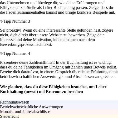
das Unternehmen und überlege dir, wie deine Erfahrungen und
Fähigkeiten zur Stelle als Leiter Buchhaltung passen. Zeige, dass du
die Fäden zusammenhalten kannst und bringe konkrete Beispiele mit.
✨
Tipp Nummer 3
Sei proaktiv! Wenn du eine interessante Stelle gefunden hast, zögere
nicht, dich direkt über unsere Website zu bewerben. Zeige dein
Interesse und deine Motivation, indem du auch nach dem
Bewerbungsprozess nachhakst.
✨
Tipp Nummer 4
Präsentiere deine Zahlenaffinität! In der Buchhaltung ist es wichtig,
dass du deine Fähigkeiten im Umgang mit Zahlen unter Beweis stellst.
Bereite dich darauf vor, in einem Gespräch über deine Erfahrungen mit
betriebswirtschaftlichen Auswertungen und Abschlüssen zu sprechen.
Wir glauben, dass du diese Fähigkeiten brauchst, um Leiter
Buchhaltung (m/w/d) mit Bravour zu bestehen
Rechnungswesen
Betriebswirtschaftliche Auswertungen
Monats- und Jahresabschlüsse
Steuerrecht