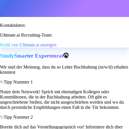
Kontaktdaten:
Ultimate.ai Recruiting-Team
Profil von Ultimate.ai anzeigen
StudySmarter Expertenrat
🤫
Wir sind der Meinung, dass du so Leiter Buchhaltung (m/w/d) erhalten
könntest
✨
Tipp Nummer 1
Nutze dein Netzwerk! Sprich mit ehemaligen Kollegen oder
Kommilitonen, die in der Buchhaltung arbeiten. Oft gibt es
ungeschriebene Stellen, die nicht ausgeschrieben werden und wo du
durch persönliche Empfehlungen einen Fuß in die Tür bekommst.
✨
Tipp Nummer 2
Bereite dich auf das Vorstellungsgespräch vor! Informiere dich über