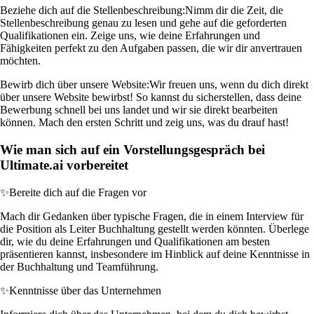
Beziehe dich auf die Stellenbeschreibung:
Nimm dir die Zeit, die
Stellenbeschreibung genau zu lesen und gehe auf die geforderten
Qualifikationen ein. Zeige uns, wie deine Erfahrungen und
Fähigkeiten perfekt zu den Aufgaben passen, die wir dir anvertrauen
möchten.
Bewirb dich über unsere Website:
Wir freuen uns, wenn du dich direkt
über unsere Website bewirbst! So kannst du sicherstellen, dass deine
Bewerbung schnell bei uns landet und wir sie direkt bearbeiten
können. Mach den ersten Schritt und zeig uns, was du drauf hast!
Wie man sich auf ein Vorstellungsgespräch bei
Ultimate.ai vorbereitet
✨
Bereite dich auf die Fragen vor
Mach dir Gedanken über typische Fragen, die in einem Interview für
die Position als Leiter Buchhaltung gestellt werden könnten. Überlege
dir, wie du deine Erfahrungen und Qualifikationen am besten
präsentieren kannst, insbesondere im Hinblick auf deine Kenntnisse in
der Buchhaltung und Teamführung.
✨
Kenntnisse über das Unternehmen