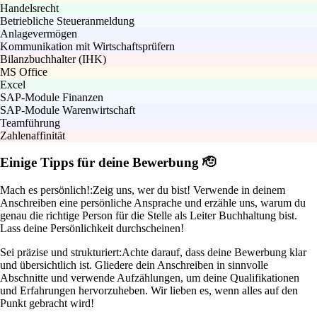
Handelsrecht
Betriebliche Steueranmeldung
Anlagevermögen
Kommunikation mit Wirtschaftsprüfern
Bilanzbuchhalter (IHK)
MS Office
Excel
SAP-Module Finanzen
SAP-Module Warenwirtschaft
Teamführung
Zahlenaffinität
Einige Tipps für deine Bewerbung 🫡
Mach es persönlich!:
Zeig uns, wer du bist! Verwende in deinem
Anschreiben eine persönliche Ansprache und erzähle uns, warum du
genau die richtige Person für die Stelle als Leiter Buchhaltung bist.
Lass deine Persönlichkeit durchscheinen!
Sei präzise und strukturiert:
Achte darauf, dass deine Bewerbung klar
und übersichtlich ist. Gliedere dein Anschreiben in sinnvolle
Abschnitte und verwende Aufzählungen, um deine Qualifikationen
und Erfahrungen hervorzuheben. Wir lieben es, wenn alles auf den
Punkt gebracht wird!