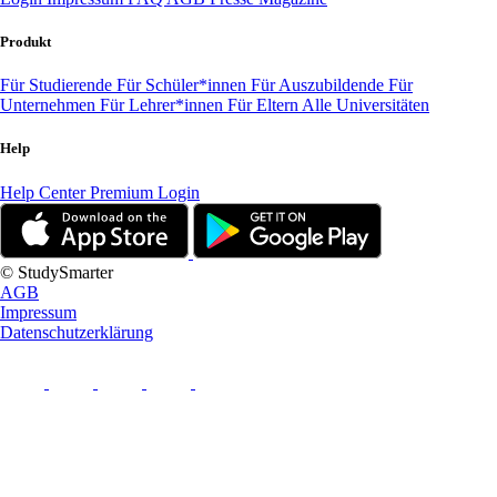
Produkt
Für Studierende
Für Schüler*innen
Für Auszubildende
Für
Unternehmen
Für Lehrer*innen
Für Eltern
Alle Universitäten
Help
Help Center
Premium Login
© StudySmarter
AGB
Impressum
Datenschutzerklärung