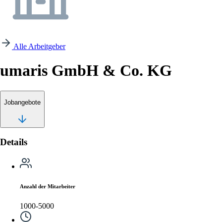
Alle Arbeitgeber
umaris GmbH & Co. KG
Jobangebote
Details
Anzahl der Mitarbeiter
1000-5000