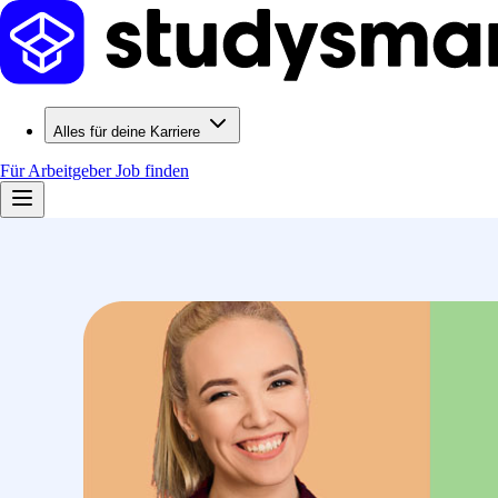
Alles für deine Karriere
Für Arbeitgeber
Job finden