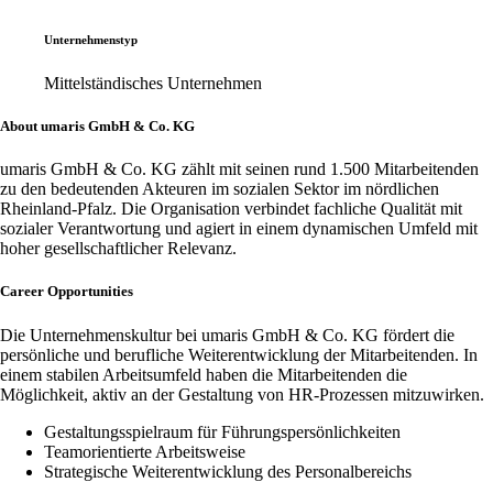
Unternehmenstyp
Mittelständisches Unternehmen
About umaris GmbH & Co. KG
umaris GmbH & Co. KG zählt mit seinen rund 1.500 Mitarbeitenden
zu den bedeutenden Akteuren im sozialen Sektor im nördlichen
Rheinland-Pfalz. Die Organisation verbindet fachliche Qualität mit
sozialer Verantwortung und agiert in einem dynamischen Umfeld mit
hoher gesellschaftlicher Relevanz.
Career Opportunities
Die Unternehmenskultur bei umaris GmbH & Co. KG fördert die
persönliche und berufliche Weiterentwicklung der Mitarbeitenden. In
einem stabilen Arbeitsumfeld haben die Mitarbeitenden die
Möglichkeit, aktiv an der Gestaltung von HR-Prozessen mitzuwirken.
Gestaltungsspielraum für Führungspersönlichkeiten
Teamorientierte Arbeitsweise
Strategische Weiterentwicklung des Personalbereichs