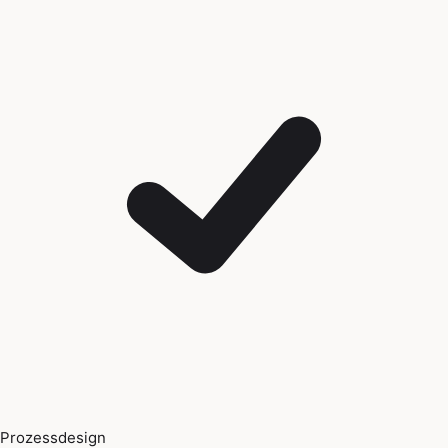
Prozessdesign