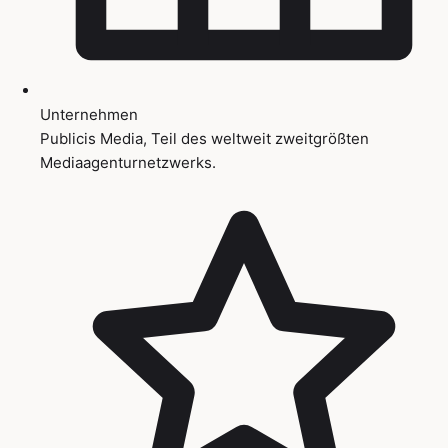
Unternehmen
Publicis Media, Teil des weltweit zweitgrößten
Mediaagenturnetzwerks.