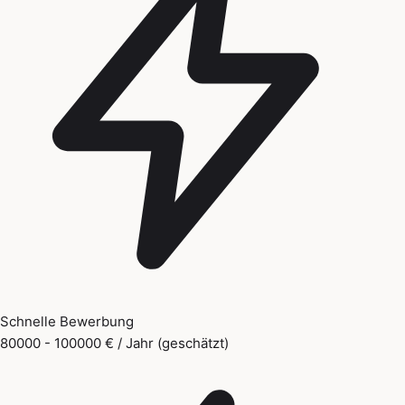
Schnelle Bewerbung
80000 - 100000 € / Jahr (geschätzt)