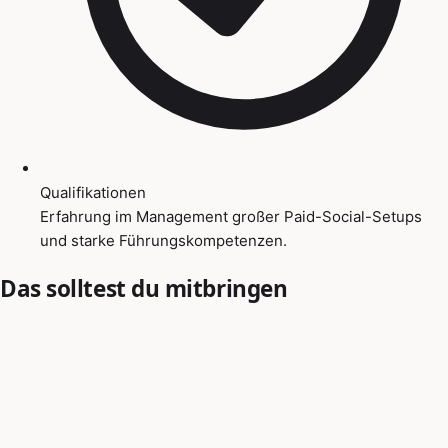
Qualifikationen
Erfahrung im Management großer Paid-Social-Setups
und starke Führungskompetenzen.
Das solltest du mitbringen