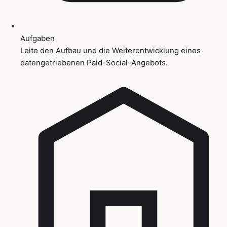
Aufgaben
Leite den Aufbau und die Weiterentwicklung eines
datengetriebenen Paid-Social-Angebots.