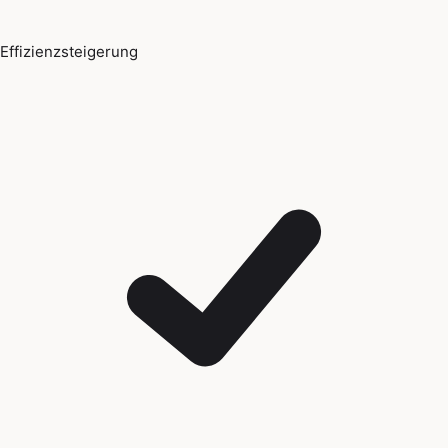
Effizienzsteigerung