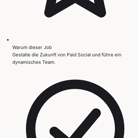
Warum dieser Job
Gestalte die Zukunft von Paid Social und führe ein
dynamisches Team.