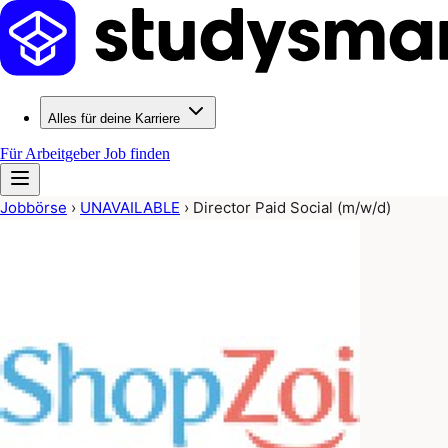
Alles für deine Karriere
Für Arbeitgeber
Job finden
Jobbörse
›
UNAVAILABLE
›
Director Paid Social (m/w/d)