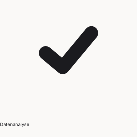
Datenanalyse