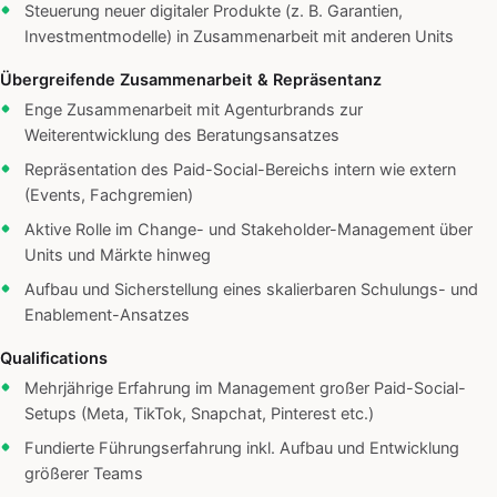
Steuerung neuer digitaler Produkte (z. B. Garantien,
Investmentmodelle) in Zusammenarbeit mit anderen Units
Übergreifende Zusammenarbeit & Repräsentanz
Enge Zusammenarbeit mit Agenturbrands zur
Weiterentwicklung des Beratungsansatzes
Repräsentation des Paid-Social-Bereichs intern wie extern
(Events, Fachgremien)
Aktive Rolle im Change- und Stakeholder-Management über
Units und Märkte hinweg
Aufbau und Sicherstellung eines skalierbaren Schulungs- und
Enablement-Ansatzes
Qualifications
Mehrjährige Erfahrung im Management großer Paid-Social-
Setups (Meta, TikTok, Snapchat, Pinterest etc.)
Fundierte Führungserfahrung inkl. Aufbau und Entwicklung
größerer Teams