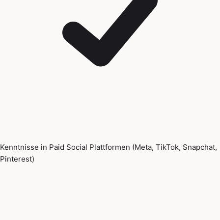
Kenntnisse in Paid Social Plattformen (Meta, TikTok, Snapchat,
Pinterest)