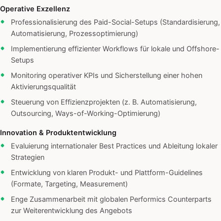
Operative Exzellenz
Professionalisierung des Paid-Social-Setups (Standardisierung,
Automatisierung, Prozessoptimierung)
Implementierung effizienter Workflows für lokale und Offshore-
Setups
Monitoring operativer KPIs und Sicherstellung einer hohen
Aktivierungsqualität
Steuerung von Effizienzprojekten (z. B. Automatisierung,
Outsourcing, Ways-of-Working-Optimierung)
Innovation & Produktentwicklung
Evaluierung internationaler Best Practices und Ableitung lokaler
Strategien
Entwicklung von klaren Produkt- und Plattform-Guidelines
(Formate, Targeting, Measurement)
Enge Zusammenarbeit mit globalen Performics Counterparts
zur Weiterentwicklung des Angebots