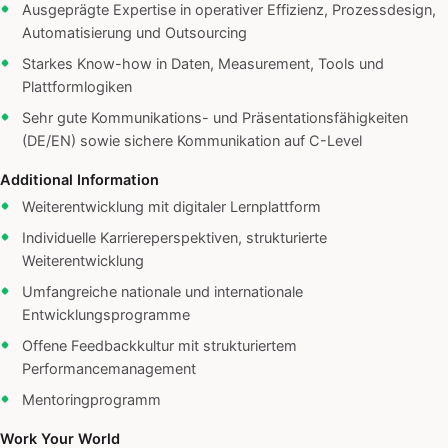
Ausgeprägte Expertise in operativer Effizienz, Prozessdesign,
Automatisierung und Outsourcing
Starkes Know-how in Daten, Measurement, Tools und
Plattformlogiken
Sehr gute Kommunikations- und Präsentationsfähigkeiten
(DE/EN) sowie sichere Kommunikation auf C-Level
Additional Information
Weiterentwicklung mit digitaler Lernplattform
Individuelle Karriereperspektiven, strukturierte
Weiterentwicklung
Umfangreiche nationale und internationale
Entwicklungsprogramme
Offene Feedbackkultur mit strukturiertem
Performancemanagement
Mentoringprogramm
Work Your World