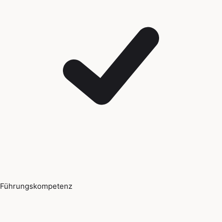
Führungskompetenz