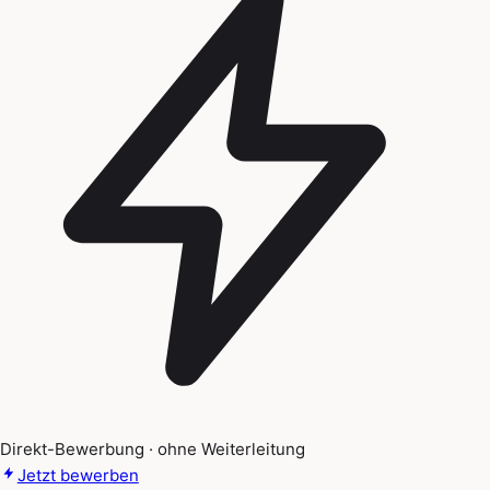
Direkt-Bewerbung · ohne Weiterleitung
Jetzt bewerben