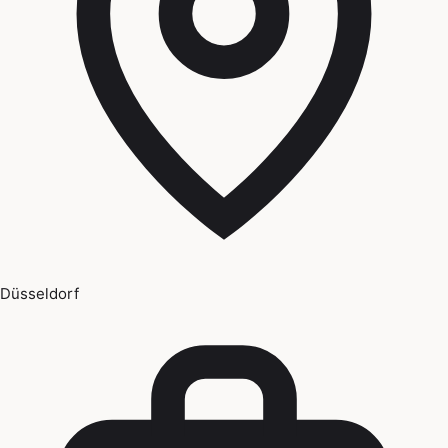
Düsseldorf