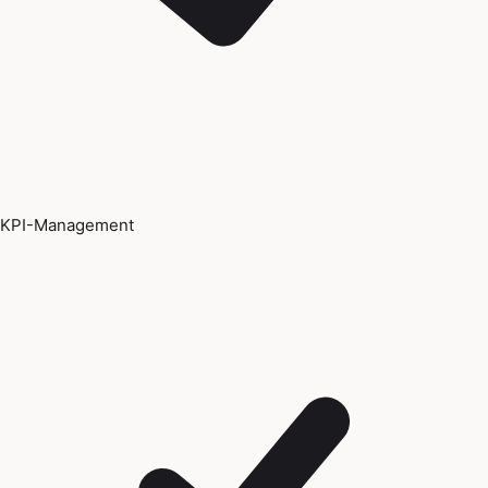
KPI-Management