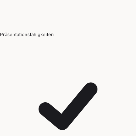
Präsentationsfähigkeiten