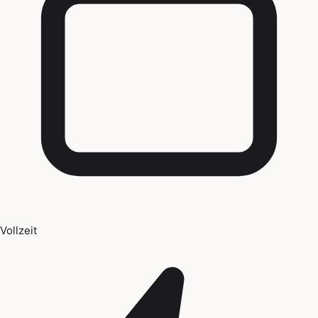
Vollzeit