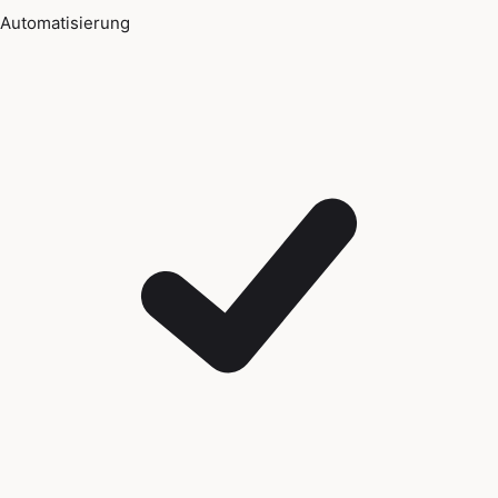
Automatisierung