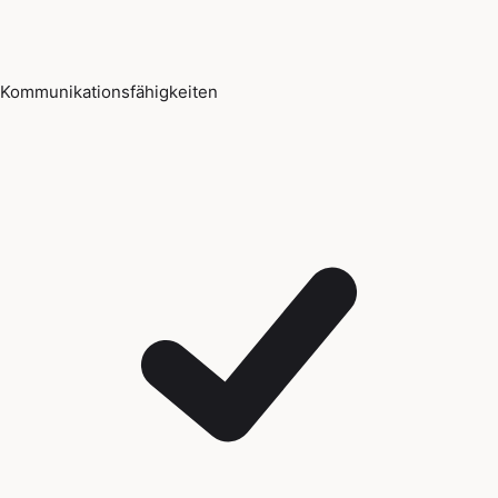
Kommunikationsfähigkeiten