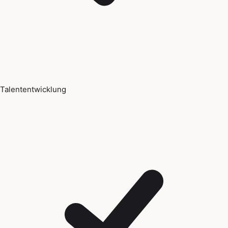
Talententwicklung