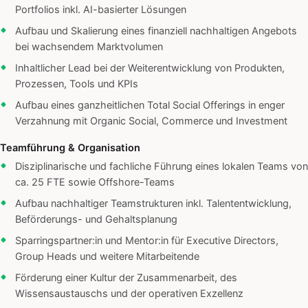
Portfolios inkl. AI-basierter Lösungen
Aufbau und Skalierung eines finanziell nachhaltigen Angebots
bei wachsendem Marktvolumen
Inhaltlicher Lead bei der Weiterentwicklung von Produkten,
Prozessen, Tools und KPIs
Aufbau eines ganzheitlichen Total Social Offerings in enger
Verzahnung mit Organic Social, Commerce und Investment
Teamführung & Organisation
Disziplinarische und fachliche Führung eines lokalen Teams von
ca. 25 FTE sowie Offshore-Teams
Aufbau nachhaltiger Teamstrukturen inkl. Talententwicklung,
Beförderungs- und Gehaltsplanung
Sparringspartner:in und Mentor:in für Executive Directors,
Group Heads und weitere Mitarbeitende
Förderung einer Kultur der Zusammenarbeit, des
Wissensaustauschs und der operativen Exzellenz