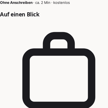
Ohne Anschreiben
·
ca. 2 Min
·
kostenlos
Auf einen Blick