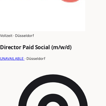
Vollzeit · Düsseldorf
Director Paid Social (m/w/d)
UNAVAILABLE
· Düsseldorf