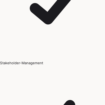
Stakeholder-Management