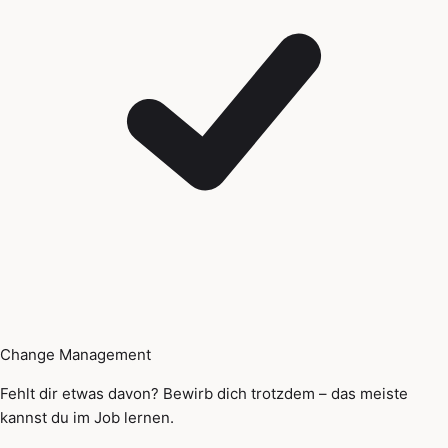
Change Management
Fehlt dir etwas davon? Bewirb dich trotzdem – das meiste
kannst du im Job lernen.