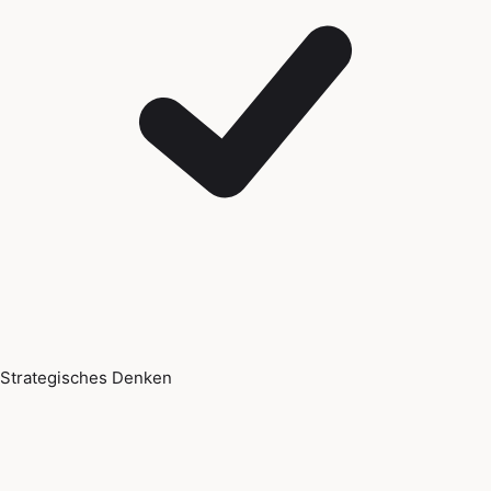
Strategisches Denken