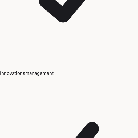
Innovationsmanagement