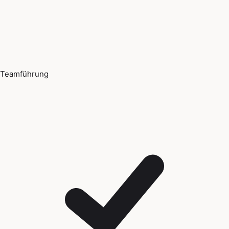
Teamführung