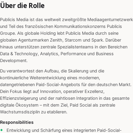
Über die Rolle
Publicis Media ist das weltweit zweitgrößte Mediaagenturnetzwerk
und Teil des französischen Kommunikationskonzerns Publicis
Groupe. Als globale Holding lebt Publicis Media durch seine
globalen Agenturmarken Zenith, Starcom und Spark. Darüber
hinaus unterstützen zentrale Spezialistenteams in den Bereichen
Data & Technology, Analytics, Performance und Business
Development.
Du verantwortest den Aufbau, die Skalierung und die
kontinuierliche Weiterentwicklung eines modernen,
datengetriebenen Paid-Social-Angebots für den deutschen Markt.
Dein Fokus liegt auf Innovation, operativer Exzellenz,
Effizienzsteigerung und der nahtlosen Integration in das gesamte
digitale Ökosystem – mit dem Ziel, Paid Social als zentrale
Wachstumsdisziplin zu etablieren.
Responsibilities
Entwicklung und Schärfung eines integrierten Paid-Social-