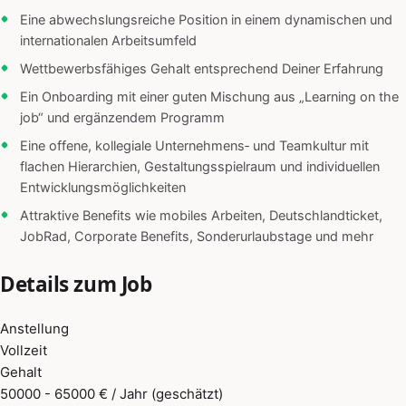
Eine abwechslungsreiche Position in einem dynamischen und
internationalen Arbeitsumfeld
Wettbewerbsfähiges Gehalt entsprechend Deiner Erfahrung
Ein Onboarding mit einer guten Mischung aus „Learning on the
job“ und ergänzendem Programm
Eine offene, kollegiale Unternehmens‑ und Teamkultur mit
flachen Hierarchien, Gestaltungsspielraum und individuellen
Entwicklungsmöglichkeiten
Attraktive Benefits wie mobiles Arbeiten, Deutschlandticket,
JobRad, Corporate Benefits, Sonderurlaubstage und mehr
Details zum Job
Anstellung
Vollzeit
Gehalt
50000 - 65000 € / Jahr (geschätzt)