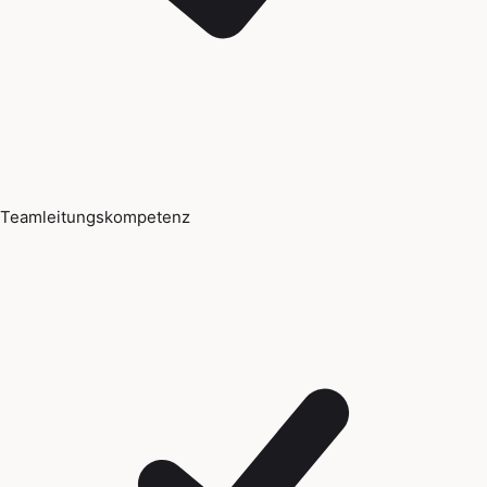
Teamleitungskompetenz