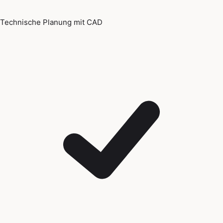
Technische Planung mit CAD