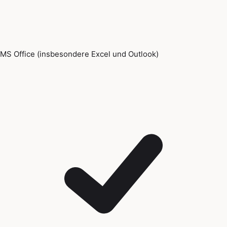
MS Office (insbesondere Excel und Outlook)