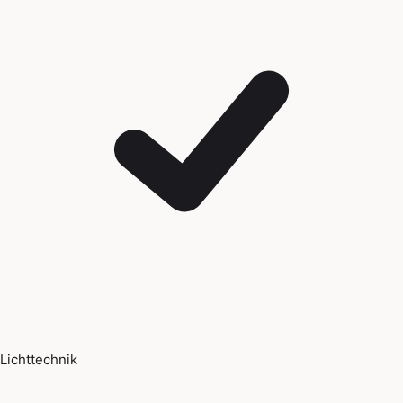
Lichttechnik