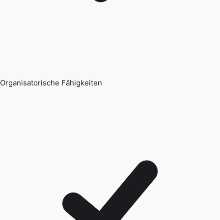
Organisatorische Fähigkeiten