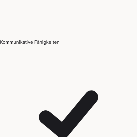
Kommunikative Fähigkeiten