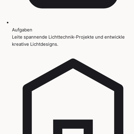
Aufgaben
Leite spannende Lichttechnik-Projekte und entwickle
kreative Lichtdesigns.