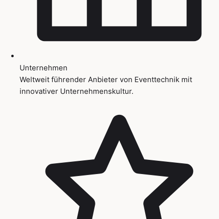
Unternehmen
Weltweit führender Anbieter von Eventtechnik mit
innovativer Unternehmenskultur.