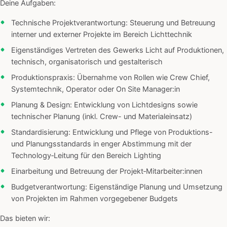
Deine Aufgaben:
Technische Projektverantwortung: Steuerung und Betreuung
interner und externer Projekte im Bereich Lichttechnik
Eigenständiges Vertreten des Gewerks Licht auf Produktionen,
technisch, organisatorisch und gestalterisch
Produktionspraxis: Übernahme von Rollen wie Crew Chief,
Systemtechnik, Operator oder On Site Manager:in
Planung & Design: Entwicklung von Lichtdesigns sowie
technischer Planung (inkl. Crew- und Materialeinsatz)
Standardisierung: Entwicklung und Pflege von Produktions-
und Planungsstandards in enger Abstimmung mit der
Technology‑Leitung für den Bereich Lighting
Einarbeitung und Betreuung der Projekt‑Mitarbeiter:innen
Budgetverantwortung: Eigenständige Planung und Umsetzung
von Projekten im Rahmen vorgegebener Budgets
Das bieten wir: