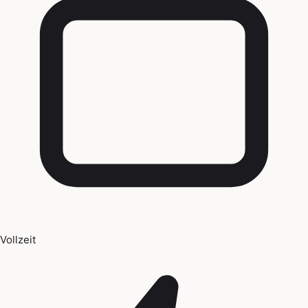
Vollzeit