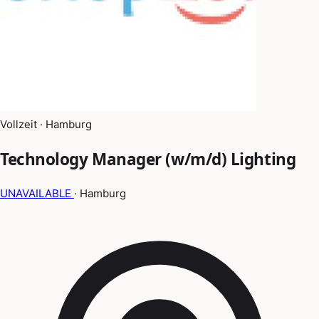
Vollzeit · Hamburg
Technology Manager (w/m/d) Lighting
UNAVAILABLE
· Hamburg