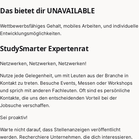
Das bietet dir UNAVAILABLE
Wettbewerbsfähiges Gehalt, mobiles Arbeiten, und individuelle
Entwicklungsmöglichkeiten.
StudySmarter Expertenrat
Netzwerken, Netzwerken, Netzwerken!
Nutze jede Gelegenheit, um mit Leuten aus der Branche in
Kontakt zu treten. Besuche Events, Messen oder Workshops
und sprich mit anderen Fachleuten. Oft sind es persönliche
Kontakte, die uns den entscheidenden Vorteil bei der
Jobsuche verschaffen.
Sei proaktiv!
Warte nicht darauf, dass Stellenanzeigen veröffentlicht
werden. Recherchiere Unternehmen, die dich interessieren,