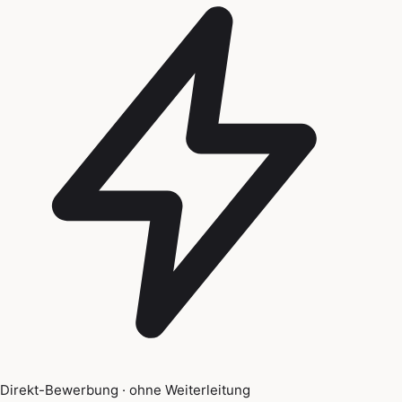
Direkt-Bewerbung · ohne Weiterleitung