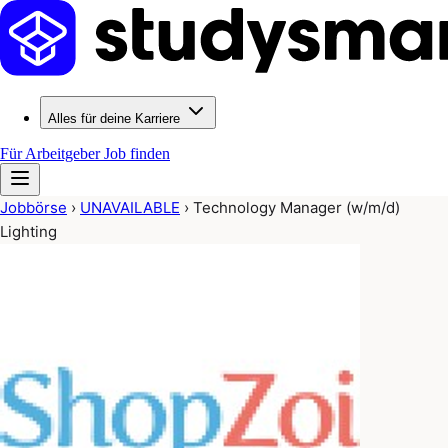
Alles für deine Karriere
Für Arbeitgeber
Job finden
Jobbörse
›
UNAVAILABLE
›
Technology Manager (w/m/d)
Lighting