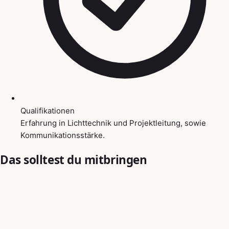
Qualifikationen
Erfahrung in Lichttechnik und Projektleitung, sowie
Kommunikationsstärke.
Das solltest du mitbringen