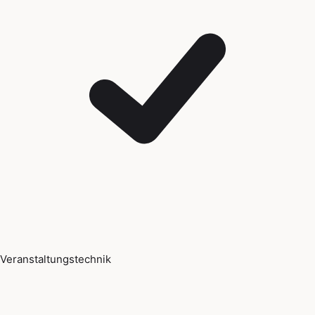
Veranstaltungstechnik