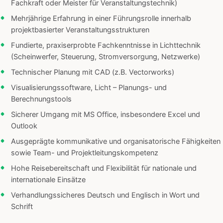
Fachkraft oder Meister für Veranstaltungstechnik)
Mehrjährige Erfahrung in einer Führungsrolle innerhalb
projektbasierter Veranstaltungsstrukturen
Fundierte, praxiserprobte Fachkenntnisse in Lichttechnik
(Scheinwerfer, Steuerung, Stromversorgung, Netzwerke)
Technischer Planung mit CAD (z.B. Vectorworks)
Visualisierungssoftware, Licht – Planungs- und
Berechnungstools
Sicherer Umgang mit MS Office, insbesondere Excel und
Outlook
Ausgeprägte kommunikative und organisatorische Fähigkeiten
sowie Team- und Projektleitungskompetenz
Hohe Reisebereitschaft und Flexibilität für nationale und
internationale Einsätze
Verhandlungssicheres Deutsch und Englisch in Wort und
Schrift