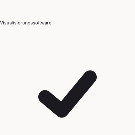
Visualisierungssoftware