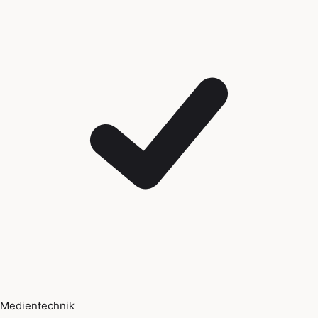
Medientechnik