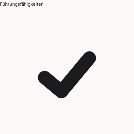
Führungsfähigkeiten