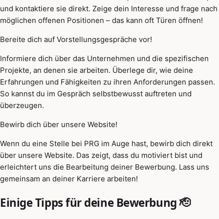
und kontaktiere sie direkt. Zeige dein Interesse und frage nach
möglichen offenen Positionen – das kann oft Türen öffnen!
Bereite dich auf Vorstellungsgespräche vor!
Informiere dich über das Unternehmen und die spezifischen
Projekte, an denen sie arbeiten. Überlege dir, wie deine
Erfahrungen und Fähigkeiten zu ihren Anforderungen passen.
So kannst du im Gespräch selbstbewusst auftreten und
überzeugen.
Bewirb dich über unsere Website!
Wenn du eine Stelle bei PRG im Auge hast, bewirb dich direkt
über unsere Website. Das zeigt, dass du motiviert bist und
erleichtert uns die Bearbeitung deiner Bewerbung. Lass uns
gemeinsam an deiner Karriere arbeiten!
Einige Tipps für deine Bewerbung 🫡