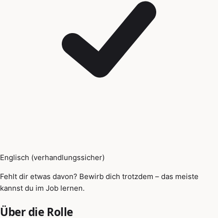
Englisch (verhandlungssicher)
Fehlt dir etwas davon? Bewirb dich trotzdem – das meiste
kannst du im Job lernen.
Über die Rolle