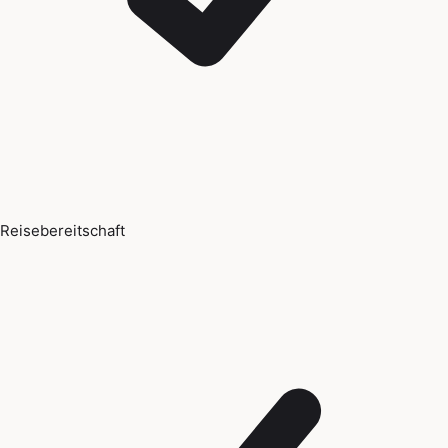
Reisebereitschaft