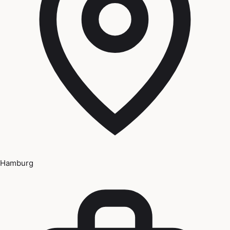
Hamburg