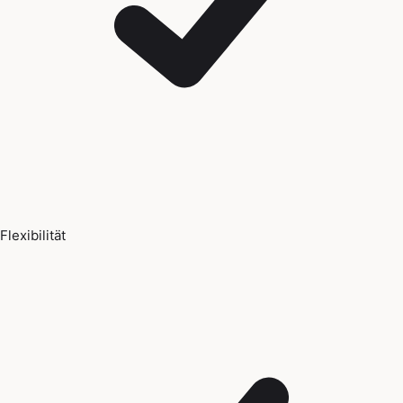
Flexibilität