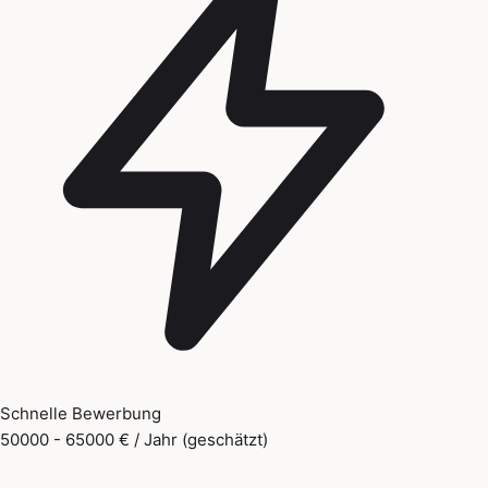
Schnelle Bewerbung
50000 - 65000 € / Jahr (geschätzt)