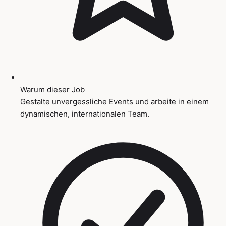
Warum dieser Job
Gestalte unvergessliche Events und arbeite in einem
dynamischen, internationalen Team.