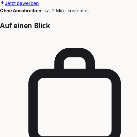
Jetzt bewerben
Ohne Anschreiben
·
ca. 2 Min
·
kostenlos
Auf einen Blick