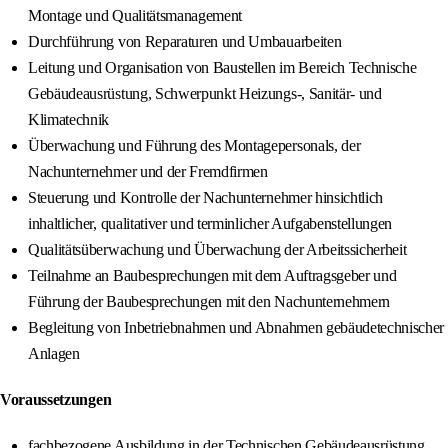
Montage und Qualitätsmanagement
Durchführung von Reparaturen und Umbauarbeiten
Leitung und Organisation von Baustellen im Bereich Technische
Gebäudeausrüstung, Schwerpunkt Heizungs-, Sanitär- und
Klimatechnik
Überwachung und Führung des Montagepersonals, der
Nachunternehmer und der Fremdfirmen
Steuerung und Kontrolle der Nachunternehmer hinsichtlich
inhaltlicher, qualitativer und terminlicher Aufgabenstellungen
Qualitätsüberwachung und Überwachung der Arbeitssicherheit
Teilnahme an Baubesprechungen mit dem Auftragsgeber und
Führung der Baubesprechungen mit den Nachunternehmern
Begleitung von Inbetriebnahmen und Abnahmen gebäudetechnischer
Anlagen
Voraussetzungen
fachbezogene Ausbildung in der Technischen Gebäudeausrüstung