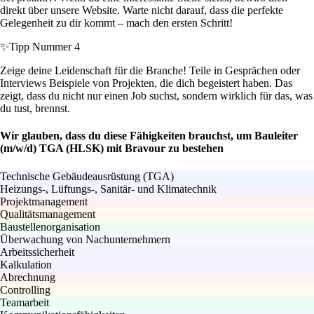
direkt über unsere Website. Warte nicht darauf, dass die perfekte
Gelegenheit zu dir kommt – mach den ersten Schritt!
✨
Tipp Nummer 4
Zeige deine Leidenschaft für die Branche! Teile in Gesprächen oder
Interviews Beispiele von Projekten, die dich begeistert haben. Das
zeigt, dass du nicht nur einen Job suchst, sondern wirklich für das, was
du tust, brennst.
Wir glauben, dass du diese Fähigkeiten brauchst, um Bauleiter
(m/w/d) TGA (HLSK) mit Bravour zu bestehen
Technische Gebäudeausrüstung (TGA)
Heizungs-, Lüftungs-, Sanitär- und Klimatechnik
Projektmanagement
Qualitätsmanagement
Baustellenorganisation
Überwachung von Nachunternehmern
Arbeitssicherheit
Kalkulation
Abrechnung
Controlling
Teamarbeit