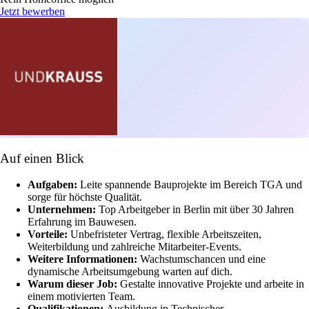
Jetzt bewerben
Auf einen Blick
Aufgaben:
Leite spannende Bauprojekte im Bereich TGA und
sorge für höchste Qualität.
Unternehmen:
Top Arbeitgeber in Berlin mit über 30 Jahren
Erfahrung im Bauwesen.
Vorteile:
Unbefristeter Vertrag, flexible Arbeitszeiten,
Weiterbildung und zahlreiche Mitarbeiter-Events.
Weitere Informationen:
Wachstumschancen und eine
dynamische Arbeitsumgebung warten auf dich.
Warum dieser Job:
Gestalte innovative Projekte und arbeite in
einem motivierten Team.
Qualifikationen:
Ausbildung in Technischer