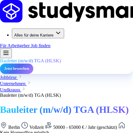
Alles für deine Karriere
Für Arbeitgeber
Job finden
Bauleiter (m/w/d) TGA (HLSK)
Jetzt bewerben
Jobbörse
Unternehmen
Undkrauss
Bauleiter (m/w/d) TGA (HLSK)
Bauleiter (m/w/d) TGA (HLSK)
Berlin
Vollzeit
50000 - 65000 € / Jahr (geschätzt)
Kein Homeoffice möglich