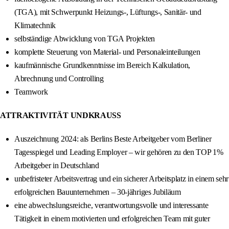
(TGA), mit Schwerpunkt Heizungs-, Lüftungs-, Sanitär- und
Klimatechnik
selbständige Abwicklung von TGA Projekten
komplette Steuerung von Material- und Personaleinteilungen
kaufmännische Grundkenntnisse im Bereich Kalkulation,
Abrechnung und Controlling
Teamwork
ATTRAKTIVITÄT UNDKRAUSS
Auszeichnung 2024: als Berlins Beste Arbeitgeber vom Berliner
Tagesspiegel und Leading Employer – wir gehören zu den TOP 1%
Arbeitgeber in Deutschland
unbefristeter Arbeitsvertrag und ein sicherer Arbeitsplatz in einem sehr
erfolgreichen Bauunternehmen – 30-jähriges Jubiläum
eine abwechslungsreiche, verantwortungsvolle und interessante
Tätigkeit in einem motivierten und erfolgreichen Team mit guter