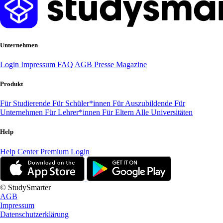
Unternehmen
Login
Impressum
FAQ
AGB
Presse
Magazine
Produkt
Für Studierende
Für Schüler*innen
Für Auszubildende
Für
Unternehmen
Für Lehrer*innen
Für Eltern
Alle Universitäten
Help
Help Center
Premium Login
© StudySmarter
AGB
Impressum
Datenschutzerklärung