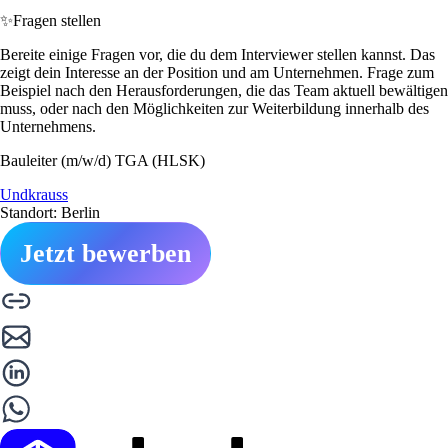
✨
Fragen stellen
Bereite einige Fragen vor, die du dem Interviewer stellen kannst. Das
zeigt dein Interesse an der Position und am Unternehmen. Frage zum
Beispiel nach den Herausforderungen, die das Team aktuell bewältigen
muss, oder nach den Möglichkeiten zur Weiterbildung innerhalb des
Unternehmens.
Bauleiter (m/w/d) TGA (HLSK)
Undkrauss
Standort: Berlin
Jetzt bewerben