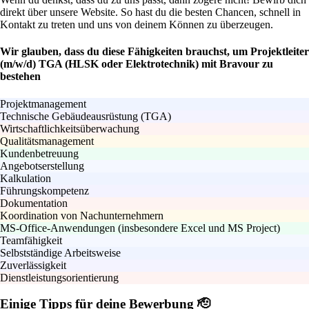
direkt über unsere Website. So hast du die besten Chancen, schnell in
Kontakt zu treten und uns von deinem Können zu überzeugen.
Wir glauben, dass du diese Fähigkeiten brauchst, um Projektleiter
(m/w/d) TGA (HLSK oder Elektrotechnik) mit Bravour zu
bestehen
Projektmanagement
Technische Gebäudeausrüstung (TGA)
Wirtschaftlichkeitsüberwachung
Qualitätsmanagement
Kundenbetreuung
Angebotserstellung
Kalkulation
Führungskompetenz
Dokumentation
Koordination von Nachunternehmern
MS-Office-Anwendungen (insbesondere Excel und MS Project)
Teamfähigkeit
Selbstständige Arbeitsweise
Zuverlässigkeit
Dienstleistungsorientierung
Einige Tipps für deine Bewerbung 🫡