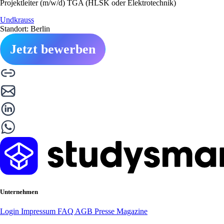
Projektleiter (m/w/d) TGA (HLSK oder Elektrotechnik)
Undkrauss
Standort: Berlin
Jetzt bewerben
Unternehmen
Login
Impressum
FAQ
AGB
Presse
Magazine