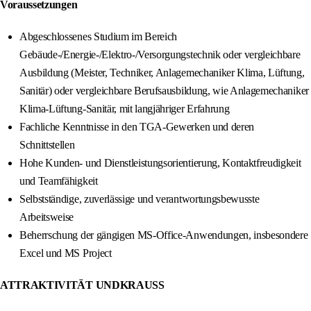
Voraussetzungen
Abgeschlossenes Studium im Bereich
Gebäude-/Energie-/Elektro-/Versorgungstechnik oder vergleichbare
Ausbildung (Meister, Techniker, Anlagemechaniker Klima, Lüftung,
Sanitär) oder vergleichbare Berufsausbildung, wie Anlagemechaniker
Klima-Lüftung-Sanitär, mit langjähriger Erfahrung
Fachliche Kenntnisse in den TGA-Gewerken und deren
Schnittstellen
Hohe Kunden- und Dienstleistungsorientierung, Kontaktfreudigkeit
und Teamfähigkeit
Selbstständige, zuverlässige und verantwortungsbewusste
Arbeitsweise
Beherrschung der gängigen MS-Office-Anwendungen, insbesondere
Excel und MS Project
ATTRAKTIVITÄT UNDKRAUSS