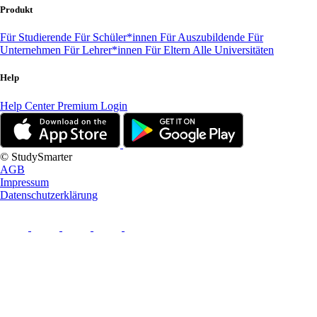
Produkt
Für Studierende
Für Schüler*innen
Für Auszubildende
Für
Unternehmen
Für Lehrer*innen
Für Eltern
Alle Universitäten
Help
Help Center
Premium Login
© StudySmarter
AGB
Impressum
Datenschutzerklärung