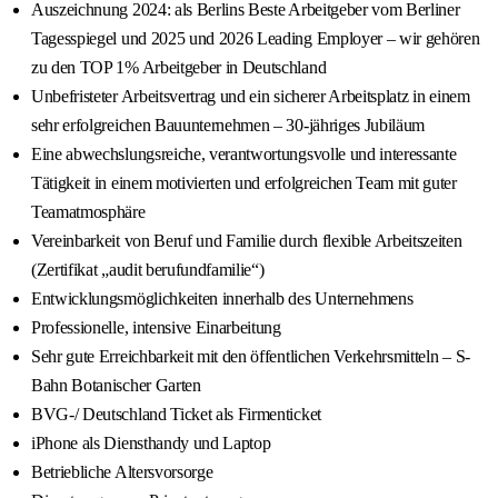
Auszeichnung 2024: als Berlins Beste Arbeitgeber vom Berliner
Tagesspiegel und 2025 und 2026 Leading Employer – wir gehören
zu den TOP 1% Arbeitgeber in Deutschland
Unbefristeter Arbeitsvertrag und ein sicherer Arbeitsplatz in einem
sehr erfolgreichen Bauunternehmen – 30-jähriges Jubiläum
Eine abwechslungsreiche, verantwortungsvolle und interessante
Tätigkeit in einem motivierten und erfolgreichen Team mit guter
Teamatmosphäre
Vereinbarkeit von Beruf und Familie durch flexible Arbeitszeiten
(Zertifikat „audit berufundfamilie“)
Entwicklungsmöglichkeiten innerhalb des Unternehmens
Professionelle, intensive Einarbeitung
Sehr gute Erreichbarkeit mit den öffentlichen Verkehrsmitteln – S-
Bahn Botanischer Garten
BVG-/ Deutschland Ticket als Firmenticket
iPhone als Diensthandy und Laptop
Betriebliche Altersvorsorge