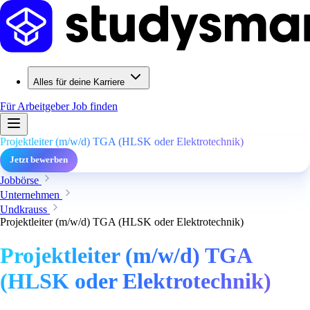
Alles für deine Karriere
Für Arbeitgeber
Job finden
Projektleiter (m/w/d) TGA (HLSK oder Elektrotechnik)
Jetzt bewerben
Jobbörse
Unternehmen
Undkrauss
Projektleiter (m/w/d) TGA (HLSK oder Elektrotechnik)
Projektleiter (m/w/d) TGA
(HLSK oder Elektrotechnik)