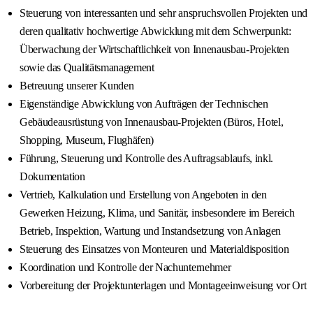
Steuerung von interessanten und sehr anspruchsvollen Projekten und
deren qualitativ hochwertige Abwicklung mit dem Schwerpunkt:
Überwachung der Wirtschaftlichkeit von Innenausbau-Projekten
sowie das Qualitätsmanagement
Betreuung unserer Kunden
Eigenständige Abwicklung von Aufträgen der Technischen
Gebäudeausrüstung von Innenausbau-Projekten (Büros, Hotel,
Shopping, Museum, Flughäfen)
Führung, Steuerung und Kontrolle des Auftragsablaufs, inkl.
Dokumentation
Vertrieb, Kalkulation und Erstellung von Angeboten in den
Gewerken Heizung, Klima, und Sanitär, insbesondere im Bereich
Betrieb, Inspektion, Wartung und Instandsetzung von Anlagen
Steuerung des Einsatzes von Monteuren und Materialdisposition
Koordination und Kontrolle der Nachunternehmer
Vorbereitung der Projektunterlagen und Montageeinweisung vor Ort