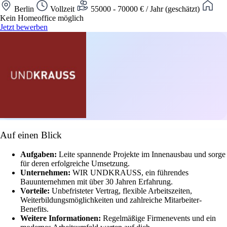
Berlin
Vollzeit
55000 - 70000 € / Jahr (geschätzt)
Kein Homeoffice möglich
Jetzt bewerben
Auf einen Blick
Aufgaben:
Leite spannende Projekte im Innenausbau und sorge
für deren erfolgreiche Umsetzung.
Unternehmen:
WIR UNDKRAUSS, ein führendes
Bauunternehmen mit über 30 Jahren Erfahrung.
Vorteile:
Unbefristeter Vertrag, flexible Arbeitszeiten,
Weiterbildungsmöglichkeiten und zahlreiche Mitarbeiter-
Benefits.
Weitere Informationen:
Regelmäßige Firmenevents und ein