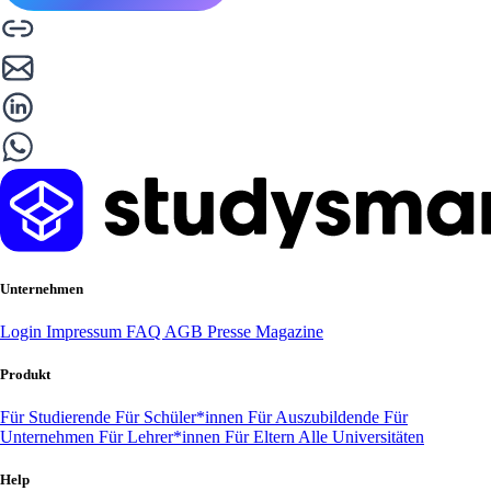
Unternehmen
Login
Impressum
FAQ
AGB
Presse
Magazine
Produkt
Für Studierende
Für Schüler*innen
Für Auszubildende
Für
Unternehmen
Für Lehrer*innen
Für Eltern
Alle Universitäten
Help