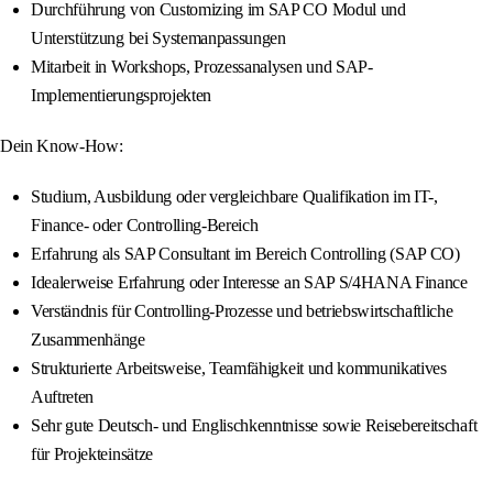
Durchführung von Customizing im SAP CO Modul und
Unterstützung bei Systemanpassungen
Mitarbeit in Workshops, Prozessanalysen und SAP-
Implementierungsprojekten
Dein Know-How:
Studium, Ausbildung oder vergleichbare Qualifikation im IT-,
Finance- oder Controlling-Bereich
Erfahrung als SAP Consultant im Bereich Controlling (SAP CO)
Idealerweise Erfahrung oder Interesse an SAP S/4HANA Finance
Verständnis für Controlling-Prozesse und betriebswirtschaftliche
Zusammenhänge
Strukturierte Arbeitsweise, Teamfähigkeit und kommunikatives
Auftreten
Sehr gute Deutsch- und Englischkenntnisse sowie Reisebereitschaft
für Projekteinsätze