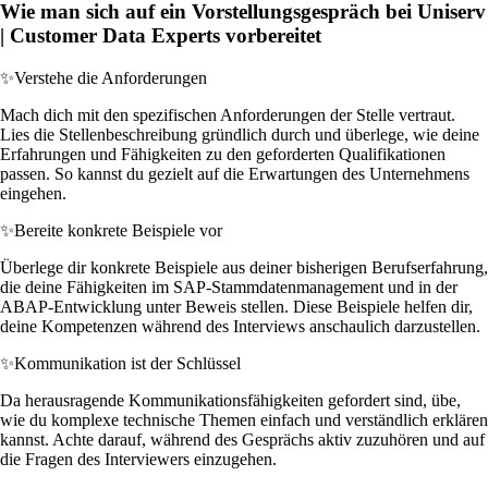
Wie man sich auf ein Vorstellungsgespräch bei Uniserv
| Customer Data Experts vorbereitet
✨
Verstehe die Anforderungen
Mach dich mit den spezifischen Anforderungen der Stelle vertraut.
Lies die Stellenbeschreibung gründlich durch und überlege, wie deine
Erfahrungen und Fähigkeiten zu den geforderten Qualifikationen
passen. So kannst du gezielt auf die Erwartungen des Unternehmens
eingehen.
✨
Bereite konkrete Beispiele vor
Überlege dir konkrete Beispiele aus deiner bisherigen Berufserfahrung,
die deine Fähigkeiten im SAP-Stammdatenmanagement und in der
ABAP-Entwicklung unter Beweis stellen. Diese Beispiele helfen dir,
deine Kompetenzen während des Interviews anschaulich darzustellen.
✨
Kommunikation ist der Schlüssel
Da herausragende Kommunikationsfähigkeiten gefordert sind, übe,
wie du komplexe technische Themen einfach und verständlich erklären
kannst. Achte darauf, während des Gesprächs aktiv zuzuhören und auf
die Fragen des Interviewers einzugehen.