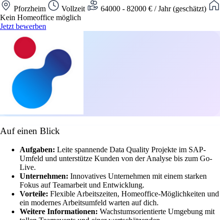
Pforzheim
Vollzeit
64000 - 82000 € / Jahr (geschätzt)
Kein Homeoffice möglich
Jetzt bewerben
Auf einen Blick
Aufgaben:
Leite spannende Data Quality Projekte im SAP-
Umfeld und unterstütze Kunden von der Analyse bis zum Go-
Live.
Unternehmen:
Innovatives Unternehmen mit einem starken
Fokus auf Teamarbeit und Entwicklung.
Vorteile:
Flexible Arbeitszeiten, Homeoffice-Möglichkeiten und
ein modernes Arbeitsumfeld warten auf dich.
Weitere Informationen:
Wachstumsorientierte Umgebung mit