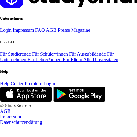
Unternehmen
Login
Impressum
FAQ
AGB
Presse
Magazine
Produkt
Für Studierende
Für Schüler*innen
Für Auszubildende
Für
Unternehmen
Für Lehrer*innen
Für Eltern
Alle Universitäten
Help
Help Center
Premium Login
© StudySmarter
AGB
Impressum
Datenschutzerklärung