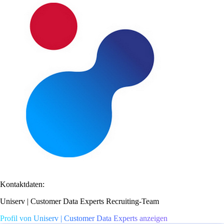
Kontaktdaten:
Uniserv | Customer Data Experts Recruiting-Team
Profil von Uniserv | Customer Data Experts anzeigen