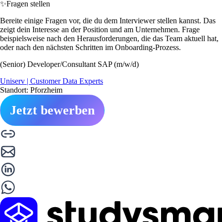
✨
Fragen stellen
Bereite einige Fragen vor, die du dem Interviewer stellen kannst. Das
zeigt dein Interesse an der Position und am Unternehmen. Frage
beispielsweise nach den Herausforderungen, die das Team aktuell hat,
oder nach den nächsten Schritten im Onboarding-Prozess.
(Senior) Developer/Consultant SAP (m/w/d)
Uniserv | Customer Data Experts
Standort: Pforzheim
Jetzt bewerben