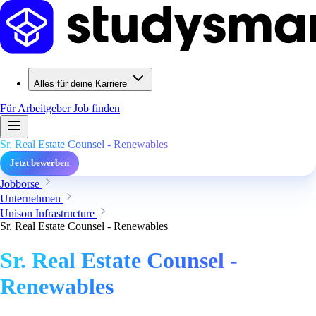
Alles für deine Karriere
Für Arbeitgeber
Job finden
Sr. Real Estate Counsel - Renewables
Jetzt bewerben
Jobbörse
Unternehmen
Unison Infrastructure
Sr. Real Estate Counsel - Renewables
Sr. Real Estate Counsel -
Renewables