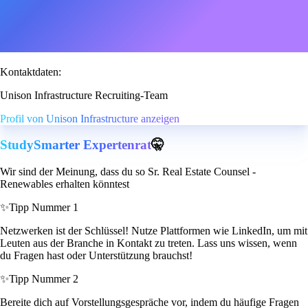
Kontaktdaten:
Unison Infrastructure Recruiting-Team
Profil von Unison Infrastructure anzeigen
StudySmarter Expertenrat
🤫
Wir sind der Meinung, dass du so Sr. Real Estate Counsel -
Renewables erhalten könntest
✨
Tipp Nummer 1
Netzwerken ist der Schlüssel! Nutze Plattformen wie LinkedIn, um mit
Leuten aus der Branche in Kontakt zu treten. Lass uns wissen, wenn
du Fragen hast oder Unterstützung brauchst!
✨
Tipp Nummer 2
Bereite dich auf Vorstellungsgespräche vor, indem du häufige Fragen