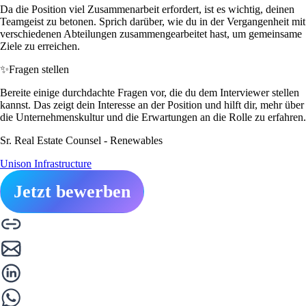
Da die Position viel Zusammenarbeit erfordert, ist es wichtig, deinen
Teamgeist zu betonen. Sprich darüber, wie du in der Vergangenheit mit
verschiedenen Abteilungen zusammengearbeitet hast, um gemeinsame
Ziele zu erreichen.
✨
Fragen stellen
Bereite einige durchdachte Fragen vor, die du dem Interviewer stellen
kannst. Das zeigt dein Interesse an der Position und hilft dir, mehr über
die Unternehmenskultur und die Erwartungen an die Rolle zu erfahren.
Sr. Real Estate Counsel - Renewables
Unison Infrastructure
Jetzt bewerben