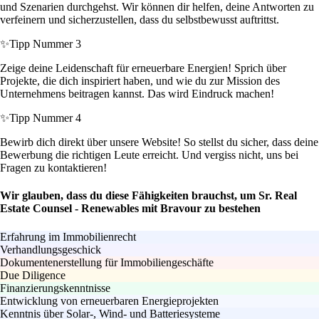
und Szenarien durchgehst. Wir können dir helfen, deine Antworten zu
verfeinern und sicherzustellen, dass du selbstbewusst auftrittst.
✨
Tipp Nummer 3
Zeige deine Leidenschaft für erneuerbare Energien! Sprich über
Projekte, die dich inspiriert haben, und wie du zur Mission des
Unternehmens beitragen kannst. Das wird Eindruck machen!
✨
Tipp Nummer 4
Bewirb dich direkt über unsere Website! So stellst du sicher, dass deine
Bewerbung die richtigen Leute erreicht. Und vergiss nicht, uns bei
Fragen zu kontaktieren!
Wir glauben, dass du diese Fähigkeiten brauchst, um Sr. Real
Estate Counsel - Renewables mit Bravour zu bestehen
Erfahrung im Immobilienrecht
Verhandlungsgeschick
Dokumentenerstellung für Immobiliengeschäfte
Due Diligence
Finanzierungskenntnisse
Entwicklung von erneuerbaren Energieprojekten
Kenntnis über Solar-, Wind- und Batteriesysteme