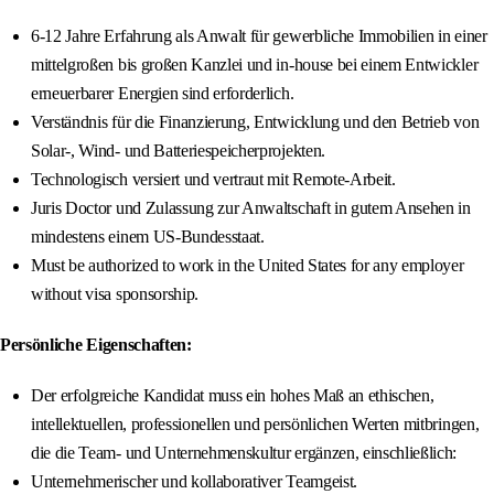
6-12 Jahre Erfahrung als Anwalt für gewerbliche Immobilien in einer
mittelgroßen bis großen Kanzlei und in-house bei einem Entwickler
erneuerbarer Energien sind erforderlich.
Verständnis für die Finanzierung, Entwicklung und den Betrieb von
Solar-, Wind- und Batteriespeicherprojekten.
Technologisch versiert und vertraut mit Remote-Arbeit.
Juris Doctor und Zulassung zur Anwaltschaft in gutem Ansehen in
mindestens einem US-Bundesstaat.
Must be authorized to work in the United States for any employer
without visa sponsorship.
Persönliche Eigenschaften:
Der erfolgreiche Kandidat muss ein hohes Maß an ethischen,
intellektuellen, professionellen und persönlichen Werten mitbringen,
die die Team- und Unternehmenskultur ergänzen, einschließlich:
Unternehmerischer und kollaborativer Teamgeist.