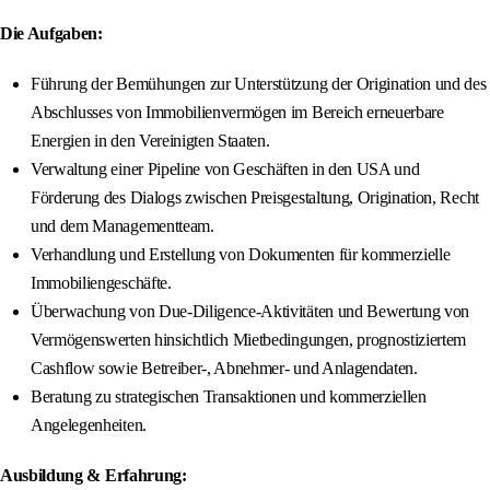
Die Aufgaben:
Führung der Bemühungen zur Unterstützung der Origination und des
Abschlusses von Immobilienvermögen im Bereich erneuerbare
Energien in den Vereinigten Staaten.
Verwaltung einer Pipeline von Geschäften in den USA und
Förderung des Dialogs zwischen Preisgestaltung, Origination, Recht
und dem Managementteam.
Verhandlung und Erstellung von Dokumenten für kommerzielle
Immobiliengeschäfte.
Überwachung von Due-Diligence-Aktivitäten und Bewertung von
Vermögenswerten hinsichtlich Mietbedingungen, prognostiziertem
Cashflow sowie Betreiber-, Abnehmer- und Anlagendaten.
Beratung zu strategischen Transaktionen und kommerziellen
Angelegenheiten.
Ausbildung & Erfahrung: