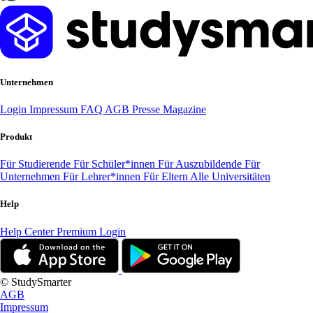
Unternehmen
Login
Impressum
FAQ
AGB
Presse
Magazine
Produkt
Für Studierende
Für Schüler*innen
Für Auszubildende
Für
Unternehmen
Für Lehrer*innen
Für Eltern
Alle Universitäten
Help
Help Center
Premium Login
© StudySmarter
AGB
Impressum