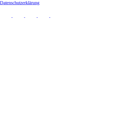
Datenschutzerklärung