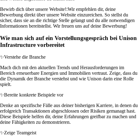
Bewirb dich über unsere Website!:
Wir empfehlen dir, deine
Bewerbung direkt über unsere Website einzureichen. So stellst du
sicher, dass sie an die richtige Stelle gelangt und du alle notwendigen
Informationen bereitstellst. Wir freuen uns auf deine Bewerbung!
Wie man sich auf ein Vorstellungsgespräch bei Unison
Infrastructure vorbereitet
✨
Verstehe die Branche
Mach dich mit den aktuellen Trends und Herausforderungen im
Bereich erneuerbare Energien und Immobilien vertraut. Zeige, dass du
die Dynamik der Branche verstehst und wie Unison darin eine Rolle
spielt.
✨
Bereite konkrete Beispiele vor
Denke an spezifische Fälle aus deiner bisherigen Karriere, in denen du
erfolgreich Transaktionen abgeschlossen oder Risiken gemanagt hast.
Diese Beispiele helfen dir, deine Erfahrungen greifbar zu machen und
deine Fähigkeiten zu demonstrieren.
✨
Zeige Teamgeist