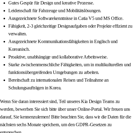
Gutes Gespür für Design und kreative Prozesse.
Leidenschaft für Fahrzeuge und Mobilitätslösungen.
Ausgezeichnete Softwarekenntnisse in Catia V5 und MS Office.
Fähigkeit, 2-3 gleichzeitige Designaufgaben oder Projekte effizient zu
verwalten.
Ausgezeichnete Kommunikationsfähigkeiten in Englisch und
Koreanisch.
Proaktive, unabhängige und kollaborative Arbeitsweise.
Starke zwischenmenschliche Fähigkeiten, um in multikulturellen und
funktionsübergreifenden Umgebungen zu arbeiten.
Bereitschaft zu internationalen Reisen und Teilnahme an
Schulungsaufträgen in Korea.
Wenn Sie daran interessiert sind, Teil unseres Kia Design Teams zu
werden, bewerben Sie sich bitte über unser Online-Portal. Wir freuen uns
darauf, Sie kennenzulernen! Bitte beachten Sie, dass wir die Daten für die
nächsten sechs Monate speichern, um den GDPR-Gesetzen zu
entsprechen.