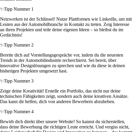
✨
Tipp Nummer 1
Netzwerken ist der Schlüssel! Nutze Plattformen wie LinkedIn, um mit
Leuten aus der Automobilbranche in Kontakt zu treten. Zeig Interesse
an ihren Projekten und teile deine eigenen Ideen – so bleibst du im
Gedächtnis!
✨
Tipp Nummer 2
Bereite dich auf Vorstellungsgespräche vor, indem du die neuesten
Trends in der Automobilindustrie recherchierst. Sei bereit, über
innovative Designlösungen zu sprechen und wie du diese in deinen
bisherigen Projekten umgesetzt hast.
✨
Tipp Nummer 3
Zeige deine Kreativität! Erstelle ein Portfolio, das nicht nur deine
technischen Fähigkeiten zeigt, sondern auch deine kreativen Ansätze.
Das kann dir helfen, dich von anderen Bewerbern abzuheben.
✨
Tipp Nummer 4
Bewirb dich direkt über unsere Website! So kannst du sicherstellen,
dass deine Bewerbung die richtigen Leute erreicht. Und vergiss nicht,