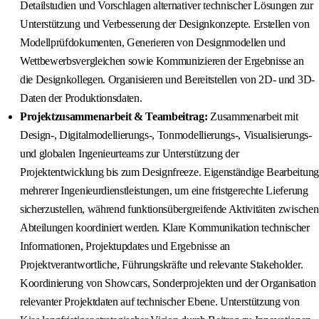
Detailstudien und Vorschlagen alternativer technischer Lösungen zur
Unterstützung und Verbesserung der Designkonzepte. Erstellen von
Modellprüfdokumenten, Generieren von Designmodellen und
Wettbewerbsvergleichen sowie Kommunizieren der Ergebnisse an
die Designkollegen. Organisieren und Bereitstellen von 2D- und 3D-
Daten der Produktionsdaten.
Projektzusammenarbeit & Teambeitrag:
Zusammenarbeit mit
Design-, Digitalmodellierungs-, Tonmodellierungs-, Visualisierungs-
und globalen Ingenieurteams zur Unterstützung der
Projektentwicklung bis zum Designfreeze. Eigenständige Bearbeitung
mehrerer Ingenieurdienstleistungen, um eine fristgerechte Lieferung
sicherzustellen, während funktionsübergreifende Aktivitäten zwischen
Abteilungen koordiniert werden. Klare Kommunikation technischer
Informationen, Projektupdates und Ergebnisse an
Projektverantwortliche, Führungskräfte und relevante Stakeholder.
Koordinierung von Showcars, Sonderprojekten und der Organisation
relevanter Projektdaten auf technischer Ebene. Unterstützung von