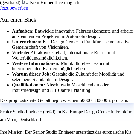
(geschätzt)
Kein Homeoffice möglich
Jetzt bewerben
Auf einen Blick
Aufgaben:
Entwickle innovative Fahrzeugkonzepte und arbeite
an spannenden Projekten im Automobildesign.
Unternehmen:
Kia Design Center in Frankfurt – eine kreative
Gemeinschaft von Visionären.
Vorteile:
Attraktives Gehalt, internationale Reisen und
Weiterbildungsmöglichkeiten.
Weitere Informationen:
Multikulturelles Team mit
hervorragenden Karrieremöglichkeiten.
Warum dieser Job:
Gestalte die Zukunft der Mobilität und
setze neue Standards im Design.
Qualifikationen:
Abschluss in Maschinenbau oder
Industriedesign und 8-10 Jahre Erfahrung.
Das prognostizierte Gehalt liegt zwischen 60000 - 80000 € pro Jahr.
Senior Studio Engineer (m/f/d) im Kia Europe Design Center in Frankfurt
am Main, Deutschland.
Ihre Mission: Der Senior Studio Engineer unterstützt das europäische Kia