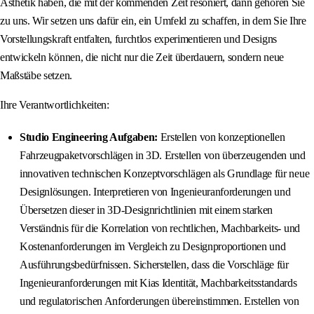
Ästhetik haben, die mit der kommenden Zeit resoniert, dann gehören Sie
zu uns. Wir setzen uns dafür ein, ein Umfeld zu schaffen, in dem Sie Ihre
Vorstellungskraft entfalten, furchtlos experimentieren und Designs
entwickeln können, die nicht nur die Zeit überdauern, sondern neue
Maßstäbe setzen.
Ihre Verantwortlichkeiten:
Studio Engineering Aufgaben:
Erstellen von konzeptionellen
Fahrzeugpaketvorschlägen in 3D. Erstellen von überzeugenden und
innovativen technischen Konzeptvorschlägen als Grundlage für neue
Designlösungen. Interpretieren von Ingenieuranforderungen und
Übersetzen dieser in 3D-Designrichtlinien mit einem starken
Verständnis für die Korrelation von rechtlichen, Machbarkeits- und
Kostenanforderungen im Vergleich zu Designproportionen und
Ausführungsbedürfnissen. Sicherstellen, dass die Vorschläge für
Ingenieuranforderungen mit Kias Identität, Machbarkeitsstandards
und regulatorischen Anforderungen übereinstimmen. Erstellen von