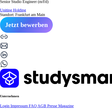
Senior Studio Engineer (m/f/d)
Uniting Holding
Standort: Frankfurt am Main
Jetzt bewerben
Unternehmen
Login
Impressum
FAQ
AGB
Presse
Magazine