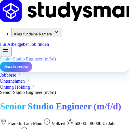
Alles für deine Karriere
Für Arbeitgeber
Job finden
Senior Studio Engineer (m/f/d)
Jetzt bewerben
Jobbörse
Unternehmen
Uniting Holding
Senior Studio Engineer (m/f/d)
Senior Studio Engineer (m/f/d)
Frankfurt am Main
Vollzeit
60000 - 80000 € / Jahr