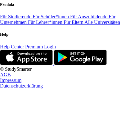
Produkt
Für Studierende
Für Schüler*innen
Für Auszubildende
Für
Unternehmen
Für Lehrer*innen
Für Eltern
Alle Universitäten
Help
Help Center
Premium Login
© StudySmarter
AGB
Impressum
Datenschutzerklärung