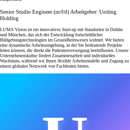
Senior Studio Engineer (m/f/d) Arbeitgeber: Uniting
Holding
LUMA Vision ist ein innovatives Start-up mit Standorten in Dublin
und München, das sich der Entwicklung fortschrittlicher
Bildgebungstechnologien im Gesundheitswesen widmet. Wir bieten
eine dynamische Arbeitsumgebung, in der Sie bedeutende Projekte
leiten können, die direkt die Patientenversorgung beeinflussen. Unsere
Unternehmenskultur fördert Zusammenarbeit und individuelles
Wachstum, während wir Ihnen flexible Arbeitsmodelle und Zugang zu
einem globalen Netzwerk von Fachleuten bieten.