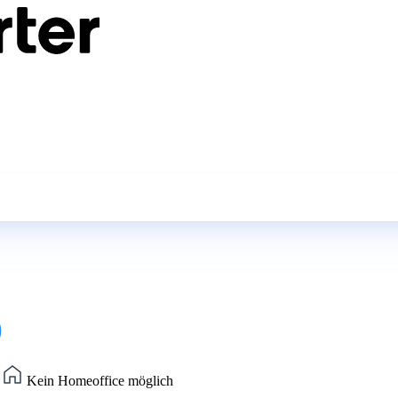
)
)
Kein Homeoffice möglich