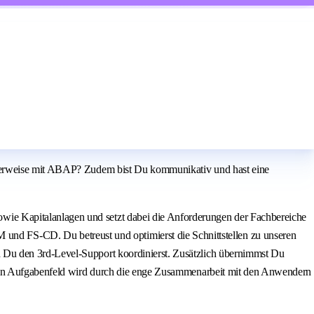
ealerweise mit ABAP? Zudem bist Du kommunikativ und hast eine
ie Kapitalanlagen und setzt dabei die Anforderungen der Fachbereiche
 FS-CD. Du betreust und optimierst die Schnittstellen zu unseren
 Du den 3rd-Level-Support koordinierst. Zusätzlich übernimmst Du
 Dein Aufgabenfeld wird durch die enge Zusammenarbeit mit den Anwendern