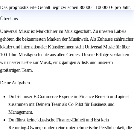
Das prognostizierte Gehalt liegt zwischen 80000 - 100000 € pro Jahr.
Über Uns
Universal Music ist Marktführer im Musikgeschäft. Zu unseren Labels
gehören die bekanntesten Marken der Musikwelt. Als Zuhause zahlreicher
lokaler und internationaler Künstler:innen steht Universal Music für über
100 Jahre Musikgeschichte aus allen Genres. Unsere Erfolge verdanken
wir unserer Liebe zur Musik, einzigartigen Artists und unserem
großartigen Team.
Deine Aufgaben
Du bist unser E‑Commerce Experte im Finance Bereich und agierst
zusammen mit Deinem Team als Co‑Pilot für Business und
Management.
Du führst keine klassische Finance‑Einheit und bist kein
Reporting‑Owner, sondern eine unternehmerische Persönlichkeit, die