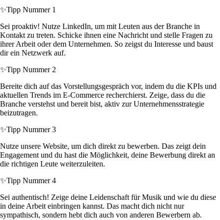
✨
Tipp Nummer 1
Sei proaktiv! Nutze LinkedIn, um mit Leuten aus der Branche in
Kontakt zu treten. Schicke ihnen eine Nachricht und stelle Fragen zu
ihrer Arbeit oder dem Unternehmen. So zeigst du Interesse und baust
dir ein Netzwerk auf.
✨
Tipp Nummer 2
Bereite dich auf das Vorstellungsgespräch vor, indem du die KPIs und
aktuellen Trends im E-Commerce recherchierst. Zeige, dass du die
Branche verstehst und bereit bist, aktiv zur Unternehmensstrategie
beizutragen.
✨
Tipp Nummer 3
Nutze unsere Website, um dich direkt zu bewerben. Das zeigt dein
Engagement und du hast die Möglichkeit, deine Bewerbung direkt an
die richtigen Leute weiterzuleiten.
✨
Tipp Nummer 4
Sei authentisch! Zeige deine Leidenschaft für Musik und wie du diese
in deine Arbeit einbringen kannst. Das macht dich nicht nur
sympathisch, sondern hebt dich auch von anderen Bewerbern ab.