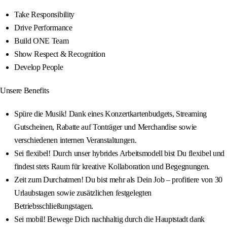
Take Responsibility
Drive Performance
Build ONE Team
Show Respect & Recognition
Develop People
Unsere Benefits
Spüre die Musik! Dank eines Konzertkartenbudgets, Streaming
Gutscheinen, Rabatte auf Tonträger und Merchandise sowie
verschiedenen internen Veranstaltungen.
Sei flexibel! Durch unser hybrides Arbeitsmodell bist Du flexibel und
findest stets Raum für kreative Kollaboration und Begegnungen.
Zeit zum Durchatmen! Du bist mehr als Dein Job – profitiere von 30
Urlaubstagen sowie zusätzlichen festgelegten
Betriebsschließungstagen.
Sei mobil! Bewege Dich nachhaltig durch die Hauptstadt dank