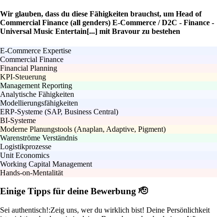
Wir glauben, dass du diese Fähigkeiten brauchst, um Head of
Commercial Finance (all genders) E-Commerce / D2C - Finance -
Universal Music Entertain[...] mit Bravour zu bestehen
E-Commerce Expertise
Commercial Finance
Financial Planning
KPI-Steuerung
Management Reporting
Analytische Fähigkeiten
Modellierungsfähigkeiten
ERP-Systeme (SAP, Business Central)
BI-Systeme
Moderne Planungstools (Anaplan, Adaptive, Pigment)
Warenströme Verständnis
Logistikprozesse
Unit Economics
Working Capital Management
Hands-on-Mentalität
Einige Tipps für deine Bewerbung 🫡
Sei authentisch!:
Zeig uns, wer du wirklich bist! Deine Persönlichkeit