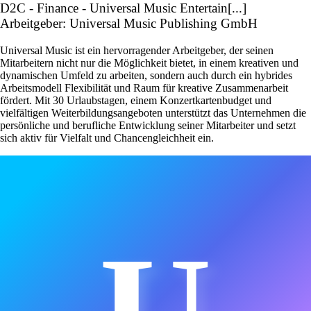
D2C - Finance - Universal Music Entertain[...]
Arbeitgeber: Universal Music Publishing GmbH
Universal Music ist ein hervorragender Arbeitgeber, der seinen
Mitarbeitern nicht nur die Möglichkeit bietet, in einem kreativen und
dynamischen Umfeld zu arbeiten, sondern auch durch ein hybrides
Arbeitsmodell Flexibilität und Raum für kreative Zusammenarbeit
fördert. Mit 30 Urlaubstagen, einem Konzertkartenbudget und
vielfältigen Weiterbildungsangeboten unterstützt das Unternehmen die
persönliche und berufliche Entwicklung seiner Mitarbeiter und setzt
sich aktiv für Vielfalt und Chancengleichheit ein.
U