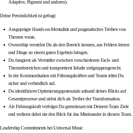
Adaptive, Pigment und anderen).
Deine Persönlichkeit ist gefragt
Ausgeprägte Hands‑on‑Mentalität und pragmatisches Treiben von
Themen voran.
Ownership verstehst Du als den Bereich kennen, aus Fehlern lernen
und Dinge zu einem guten Ergebnis bringen.
Du fungierst als Vermittler zwischen verschiedenen Fach‑ und
Themenbereichen und transportierst Inhalte zielgruppengerecht.
In der Kommunikation mit Führungskräften und Teams trittst Du
sicher und verbindlich auf.
Du identifizierst Optimierungspotenziale anhand deines Blicks auf
Gesamtprozesse und siehst dich als Treiber der Transformation.
Als Führungskraft verfolgst Du gemeinsam mit Deinem Team Ziele
und verlierst dabei nie den Blick für das Miteinander in diesem Team.
Leadership Commitments bei Universal Music