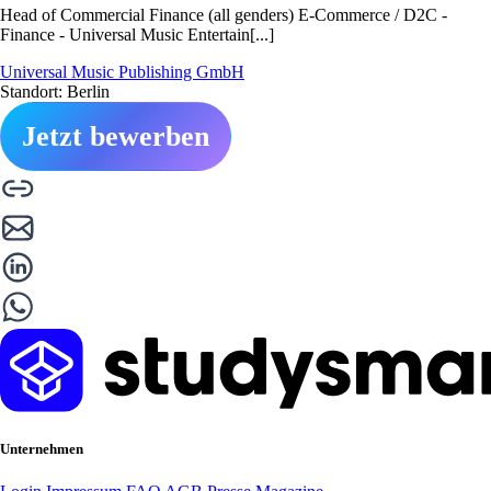
Head of Commercial Finance (all genders) E-Commerce / D2C -
Finance - Universal Music Entertain[...]
Universal Music Publishing GmbH
Standort: Berlin
Jetzt bewerben
Unternehmen