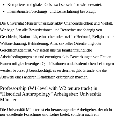
Kompetenz in digitalen Geisteswissenschaften wird erwartet.
Internationale Forschungs- und Lehrerfahrung bevorzugt.
Die Universität Münster unterstützt aktiv Chancengleichheit und Vielfalt.
Wir begrüßen alle Bewerberinnen und Bewerber unabhängig von
Geschlecht, Nationalität, ethnischer oder sozialer Herkunft, Religion oder
Weltanschauung, Behinderung, Alter, sexueller Orientierung oder
Geschlechtsidentität. Wir setzen uns für familienfreundliche
Arbeitsbedingungen ein und ermutigen aktiv Bewerbungen von Frauen.
Frauen mit gleichwertigen Qualifikationen und akademischen Leistungen
werden bevorzugt berücksichtigt, es sei denn, es gibt Gründe, die die
Auswahl eines anderen Kandidaten erforderlich machen.
Professorship (W1-level with W2 tenure track) in
“Historical Anthropology” Arbeitgeber: Universität
Münster
Die Universität Münster ist ein herausragender Arbeitgeber, der nicht
nur exzellente Forschung und Lehre bietet, sondern auch ein