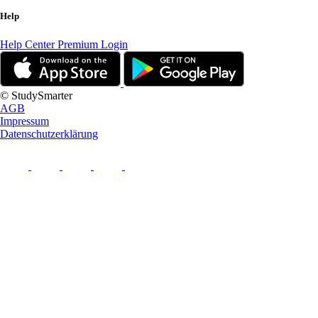
Help
Help Center
Premium Login
© StudySmarter
AGB
Impressum
Datenschutzerklärung