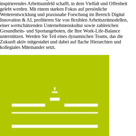
inspirierendes Arbeitsumfeld schafft, in dem Vielfalt und Offenheit
gelebt werden. Mit einem starken Fokus auf persönliche
Weiterentwicklung und praxisnahe Forschung im Bereich Digital
Innovation & AI, profitieren Sie von flexiblen Arbeitszeitmodellen,
einer wertschätzenden Unternehmenskultur sowie zahlreichen
Gesundheits- und Sportangeboten, die Ihre Work-Life-Balance
unterstützen. Werden Sie Teil eines dynamischen Teams, das die
Zukunft aktiv mitgestaltet und dabei auf flache Hierarchien und
kollegiales Miteinander setzt.