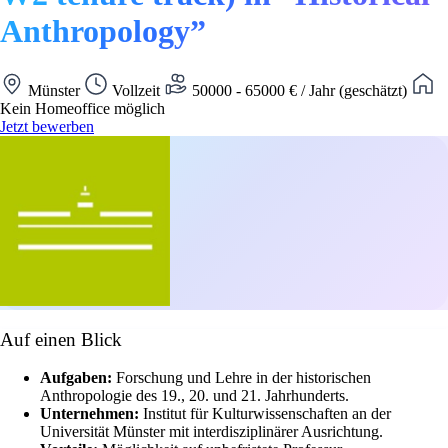
Anthropology”
Münster
Vollzeit
50000 - 65000 € / Jahr (geschätzt)
Kein Homeoffice möglich
Jetzt bewerben
Auf einen Blick
Aufgaben:
Forschung und Lehre in der historischen
Anthropologie des 19., 20. und 21. Jahrhunderts.
Unternehmen:
Institut für Kulturwissenschaften an der
Universität Münster mit interdisziplinärer Ausrichtung.