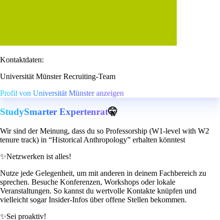
Kontaktdaten:
Universität Münster Recruiting-Team
Profil von Universität Münster anzeigen
StudySmarter Expertenrat
🤫
Wir sind der Meinung, dass du so Professorship (W1-level with W2
tenure track) in “Historical Anthropology” erhalten könntest
✨
Netzwerken ist alles!
Nutze jede Gelegenheit, um mit anderen in deinem Fachbereich zu
sprechen. Besuche Konferenzen, Workshops oder lokale
Veranstaltungen. So kannst du wertvolle Kontakte knüpfen und
vielleicht sogar Insider-Infos über offene Stellen bekommen.
✨
Sei proaktiv!