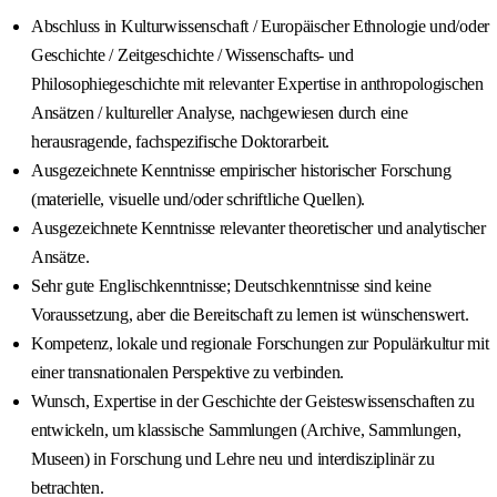
Abschluss in Kulturwissenschaft / Europäischer Ethnologie und/oder
Geschichte / Zeitgeschichte / Wissenschafts- und
Philosophiegeschichte mit relevanter Expertise in anthropologischen
Ansätzen / kultureller Analyse, nachgewiesen durch eine
herausragende, fachspezifische Doktorarbeit.
Ausgezeichnete Kenntnisse empirischer historischer Forschung
(materielle, visuelle und/oder schriftliche Quellen).
Ausgezeichnete Kenntnisse relevanter theoretischer und analytischer
Ansätze.
Sehr gute Englischkenntnisse; Deutschkenntnisse sind keine
Voraussetzung, aber die Bereitschaft zu lernen ist wünschenswert.
Kompetenz, lokale und regionale Forschungen zur Populärkultur mit
einer transnationalen Perspektive zu verbinden.
Wunsch, Expertise in der Geschichte der Geisteswissenschaften zu
entwickeln, um klassische Sammlungen (Archive, Sammlungen,
Museen) in Forschung und Lehre neu und interdisziplinär zu
betrachten.