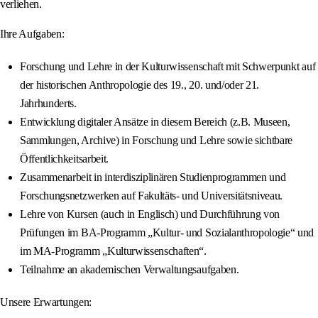
verliehen.
Ihre Aufgaben:
Forschung und Lehre in der Kulturwissenschaft mit Schwerpunkt auf
der historischen Anthropologie des 19., 20. und/oder 21.
Jahrhunderts.
Entwicklung digitaler Ansätze in diesem Bereich (z.B. Museen,
Sammlungen, Archive) in Forschung und Lehre sowie sichtbare
Öffentlichkeitsarbeit.
Zusammenarbeit in interdisziplinären Studienprogrammen und
Forschungsnetzwerken auf Fakultäts- und Universitätsniveau.
Lehre von Kursen (auch in Englisch) und Durchführung von
Prüfungen im BA-Programm „Kultur- und Sozialanthropologie“ und
im MA-Programm „Kulturwissenschaften“.
Teilnahme an akademischen Verwaltungsaufgaben.
Unsere Erwartungen: