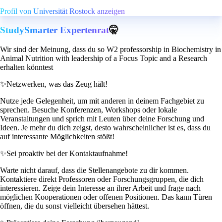
Profil von Universität Rostock anzeigen
StudySmarter Expertenrat
🤫
Wir sind der Meinung, dass du so W2 professorship in Biochemistry in
Animal Nutrition with leadership of a Focus Topic and a Research
erhalten könntest
✨
Netzwerken, was das Zeug hält!
Nutze jede Gelegenheit, um mit anderen in deinem Fachgebiet zu
sprechen. Besuche Konferenzen, Workshops oder lokale
Veranstaltungen und sprich mit Leuten über deine Forschung und
Ideen. Je mehr du dich zeigst, desto wahrscheinlicher ist es, dass du
auf interessante Möglichkeiten stößt!
✨
Sei proaktiv bei der Kontaktaufnahme!
Warte nicht darauf, dass die Stellenangebote zu dir kommen.
Kontaktiere direkt Professoren oder Forschungsgruppen, die dich
interessieren. Zeige dein Interesse an ihrer Arbeit und frage nach
möglichen Kooperationen oder offenen Positionen. Das kann Türen
öffnen, die du sonst vielleicht übersehen hättest.