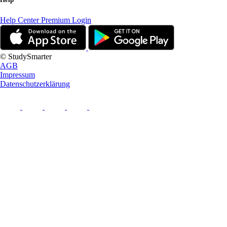
Help Center
Premium Login
© StudySmarter
AGB
Impressum
Datenschutzerklärung