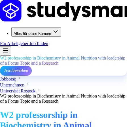
Alles für deine Karriere
Für Arbeitgeber
Job finden
W2 professorship in Biochemistry in Animal Nutrition with leadership
of a Focus Topic and a Research
Jetzt bewerben
Jobbörse
Unternehmen
Universität Rostock
W2 professorship in Biochemistry in Animal Nutrition with leadership
of a Focus Topic and a Research
W2 professorship in
Biochemistry in Animal