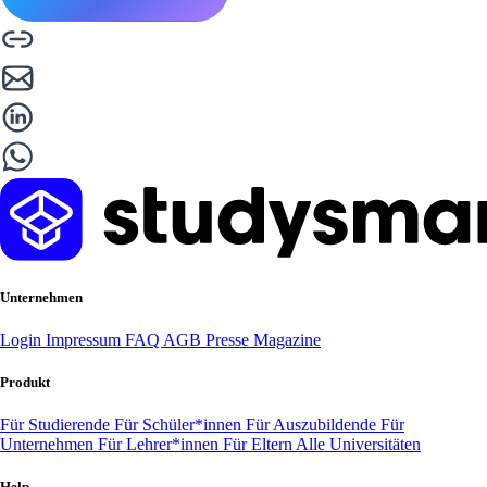
Unternehmen
Login
Impressum
FAQ
AGB
Presse
Magazine
Produkt
Für Studierende
Für Schüler*innen
Für Auszubildende
Für
Unternehmen
Für Lehrer*innen
Für Eltern
Alle Universitäten
Help