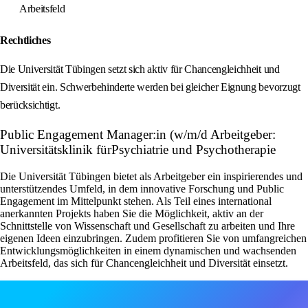
Arbeitsfeld
Rechtliches
Die Universität Tübingen setzt sich aktiv für Chancengleichheit und
Diversität ein. Schwerbehinderte werden bei gleicher Eignung bevorzugt
berücksichtigt.
Public Engagement Manager:in (w/m/d Arbeitgeber:
Universitätsklinik fürPsychiatrie und Psychotherapie
Die Universität Tübingen bietet als Arbeitgeber ein inspirierendes und
unterstützendes Umfeld, in dem innovative Forschung und Public
Engagement im Mittelpunkt stehen. Als Teil eines international
anerkannten Projekts haben Sie die Möglichkeit, aktiv an der
Schnittstelle von Wissenschaft und Gesellschaft zu arbeiten und Ihre
eigenen Ideen einzubringen. Zudem profitieren Sie von umfangreichen
Entwicklungsmöglichkeiten in einem dynamischen und wachsenden
Arbeitsfeld, das sich für Chancengleichheit und Diversität einsetzt.