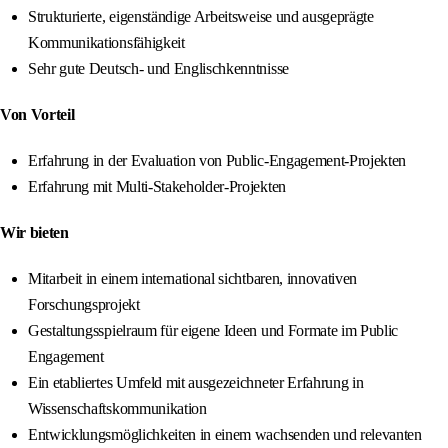
Strukturierte, eigenständige Arbeitsweise und ausgeprägte
Kommunikationsfähigkeit
Sehr gute Deutsch- und Englischkenntnisse
Von Vorteil
Erfahrung in der Evaluation von Public-Engagement-Projekten
Erfahrung mit Multi-Stakeholder-Projekten
Wir bieten
Mitarbeit in einem international sichtbaren, innovativen
Forschungsprojekt
Gestaltungsspielraum für eigene Ideen und Formate im Public
Engagement
Ein etabliertes Umfeld mit ausgezeichneter Erfahrung in
Wissenschaftskommunikation
Entwicklungsmöglichkeiten in einem wachsenden und relevanten