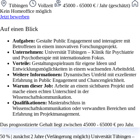
Tübingen
Vollzeit
45000 - 65000 € / Jahr (geschätzt)
Kein Homeoffice möglich
Jetzt bewerben
Auf einen Blick
Aufgaben:
Gestalte Public Engagement und interagiere mit
Betroffenen in einem innovativen Forschungsprojekt.
Unternehmen:
Universität Tübingen – Klinik für Psychiatrie
und Psychotherapie mit internationalem Fokus.
Vorteile:
Gestaltungsspielraum für eigene Ideen und
Entwicklungsmöglichkeiten in einem wachsenden Arbeitsfeld.
Weitere Informationen:
Dynamisches Umfeld mit exzellenter
Erfahrung in Public Engagement und Chancengleichheit.
Warum dieser Job:
Arbeite an einem sichtbaren Projekt und
mache einen echten Unterschied in der
Wissenschaftskommunikation.
Qualifikationen:
Masterabschluss in
Wissenschaftskommunikation oder verwandten Bereichen und
Erfahrung im Projektmanagement.
Das prognostizierte Gehalt liegt zwischen 45000 - 65000 € pro Jahr.
50 % | zunächst 2 Jahre (Verlängerung möglich) Universität Tübingen –