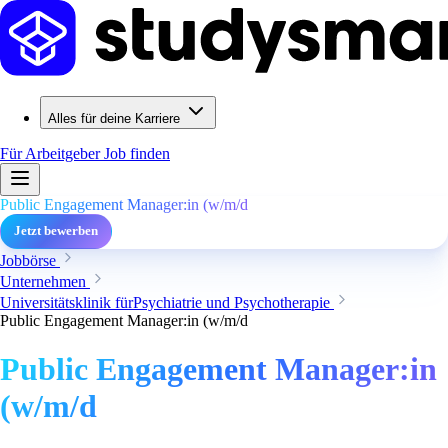
Alles für deine Karriere
Für Arbeitgeber
Job finden
Public Engagement Manager:in (w/m/d
Jetzt bewerben
Jobbörse
Unternehmen
Universitätsklinik fürPsychiatrie und Psychotherapie
Public Engagement Manager:in (w/m/d
Public Engagement Manager:in
(w/m/d