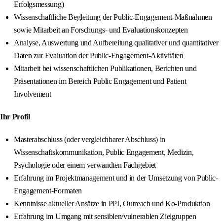
Erfolgsmessung)
Wissenschaftliche Begleitung der Public-Engagement-Maßnahmen
sowie Mitarbeit an Forschungs- und Evaluationskonzepten
Analyse, Auswertung und Aufbereitung qualitativer und quantitativer
Daten zur Evaluation der Public-Engagement-Aktivitäten
Mitarbeit bei wissenschaftlichen Publikationen, Berichten und
Präsentationen im Bereich Public Engagement und Patient
Involvement
Ihr Profil
Masterabschluss (oder vergleichbarer Abschluss) in
Wissenschaftskommunikation, Public Engagement, Medizin,
Psychologie oder einem verwandten Fachgebiet
Erfahrung im Projektmanagement und in der Umsetzung von Public-
Engagement-Formaten
Kenntnisse aktueller Ansätze in PPI, Outreach und Ko-Produktion
Erfahrung im Umgang mit sensiblen/vulnerablen Zielgruppen