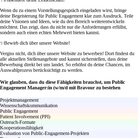
Wenn du zu einem Vorstellungsgespräch eingeladen wirst, bringe
deine Begeisterung für Public Engagement klar zum Ausdruck. Teile
deine Visionen und Ideen, wie du den Bereich weiterentwickeln
möchtest. Das zeigt, dass du nicht nur die Anforderungen erfüllst,
sondern auch einen echten Mehrwert bieten kannst.
✨
Bewirb dich über unsere Website!
Vergiss nicht, dich über unsere Website zu bewerben! Dort findest du
alle aktuellen Stellenangebote und kannst sicherstellen, dass deine
Bewerbung direkt bei uns landet. So erhöhst du deine Chancen, im
Auswahlprozess berücksichtigt zu werden.
Wir glauben, dass du diese Fähigkeiten brauchst, um Public
Engagement Manager:in (w/m/d mit Bravour zu bestehen
Projektmanagement
Wissenschaftskommunikation
Public Engagement
Patient Involvement (PPI)
Outreach-Formate
Kooperationsfähigkeit
Evaluation von Public-Engagement-Projekten