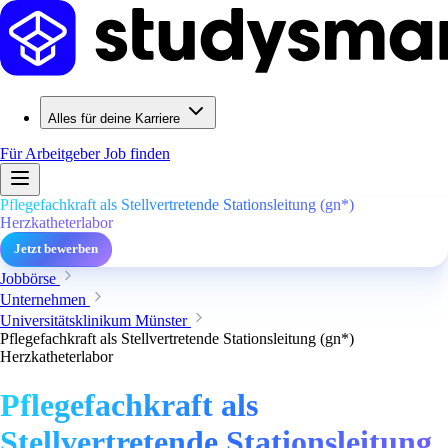
Alles für deine Karriere
Für Arbeitgeber
Job finden
Pflegefachkraft als Stellvertretende Stationsleitung (gn*)
Herzkatheterlabor
Jetzt bewerben
Jobbörse
Unternehmen
Universitätsklinikum Münster
Pflegefachkraft als Stellvertretende Stationsleitung (gn*)
Herzkatheterlabor
Pflegefachkraft als
Stellvertretende Stationsleitung