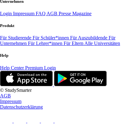
Unternehmen
Login
Impressum
FAQ
AGB
Presse
Magazine
Produkt
Für Studierende
Für Schüler*innen
Für Auszubildende
Für
Unternehmen
Für Lehrer*innen
Für Eltern
Alle Universitäten
Help
Help Center
Premium Login
© StudySmarter
AGB
Impressum
Datenschutzerklärung