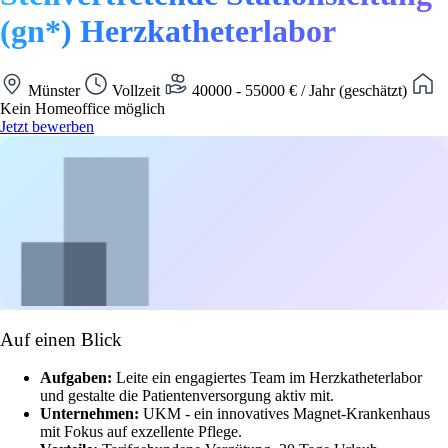
(gn*) Herzkatheterlabor
Münster
Vollzeit
40000 - 55000 € / Jahr (geschätzt)
Kein Homeoffice möglich
Jetzt bewerben
Auf einen Blick
Aufgaben:
Leite ein engagiertes Team im Herzkatheterlabor
und gestalte die Patientenversorgung aktiv mit.
Unternehmen:
UKM - ein innovatives Magnet-Krankenhaus
mit Fokus auf exzellente Pflege.