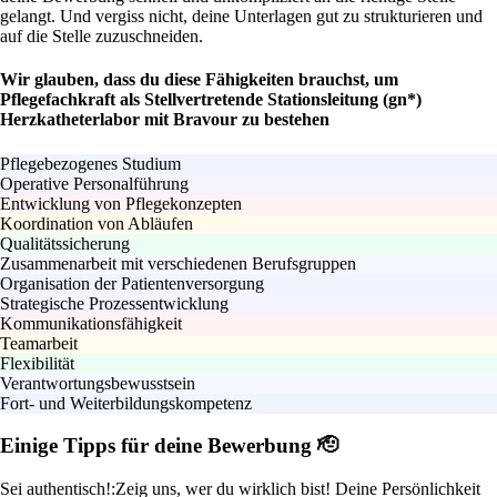
gelangt. Und vergiss nicht, deine Unterlagen gut zu strukturieren und
auf die Stelle zuzuschneiden.
Wir glauben, dass du diese Fähigkeiten brauchst, um
Pflegefachkraft als Stellvertretende Stationsleitung (gn*)
Herzkatheterlabor mit Bravour zu bestehen
Pflegebezogenes Studium
Operative Personalführung
Entwicklung von Pflegekonzepten
Koordination von Abläufen
Qualitätssicherung
Zusammenarbeit mit verschiedenen Berufsgruppen
Organisation der Patientenversorgung
Strategische Prozessentwicklung
Kommunikationsfähigkeit
Teamarbeit
Flexibilität
Verantwortungsbewusstsein
Fort- und Weiterbildungskompetenz
Einige Tipps für deine Bewerbung 🫡
Sei authentisch!:
Zeig uns, wer du wirklich bist! Deine Persönlichkeit