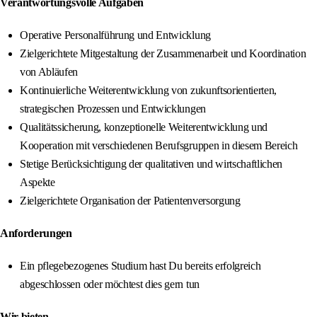
Verantwortungsvolle Aufgaben
Operative Personalführung und Entwicklung
Zielgerichtete Mitgestaltung der Zusammenarbeit und Koordination
von Abläufen
Kontinuierliche Weiterentwicklung von zukunftsorientierten,
strategischen Prozessen und Entwicklungen
Qualitätssicherung, konzeptionelle Weiterentwicklung und
Kooperation mit verschiedenen Berufsgruppen in diesem Bereich
Stetige Berücksichtigung der qualitativen und wirtschaftlichen
Aspekte
Zielgerichtete Organisation der Patientenversorgung
Anforderungen
Ein pflegebezogenes Studium hast Du bereits erfolgreich
abgeschlossen oder möchtest dies gern tun
Wir bieten