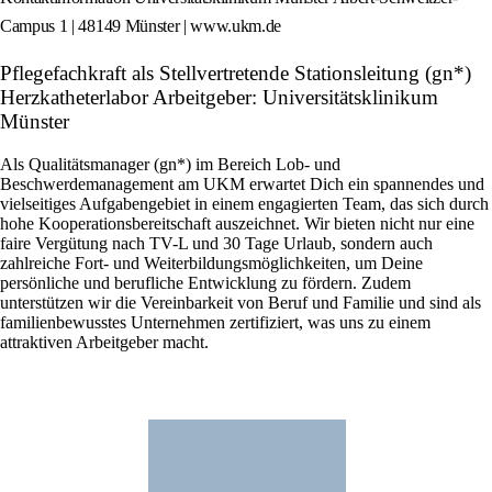
Campus 1 | 48149 Münster | www.ukm.de
Pflegefachkraft als Stellvertretende Stationsleitung (gn*)
Herzkatheterlabor Arbeitgeber: Universitätsklinikum
Münster
Als Qualitätsmanager (gn*) im Bereich Lob- und
Beschwerdemanagement am UKM erwartet Dich ein spannendes und
vielseitiges Aufgabengebiet in einem engagierten Team, das sich durch
hohe Kooperationsbereitschaft auszeichnet. Wir bieten nicht nur eine
faire Vergütung nach TV-L und 30 Tage Urlaub, sondern auch
zahlreiche Fort- und Weiterbildungsmöglichkeiten, um Deine
persönliche und berufliche Entwicklung zu fördern. Zudem
unterstützen wir die Vereinbarkeit von Beruf und Familie und sind als
familienbewusstes Unternehmen zertifiziert, was uns zu einem
attraktiven Arbeitgeber macht.