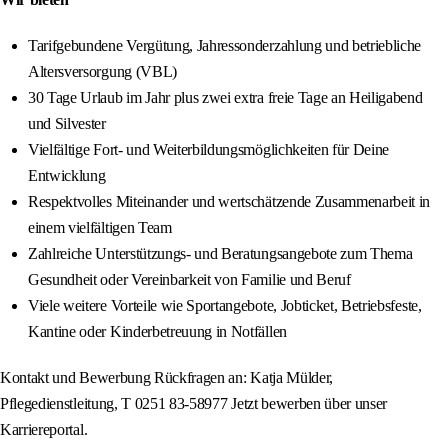
Tarifgebundene Vergütung, Jahressonderzahlung und betriebliche
Altersversorgung (VBL)
30 Tage Urlaub im Jahr plus zwei extra freie Tage an Heiligabend
und Silvester
Vielfältige Fort- und Weiterbildungsmöglichkeiten für Deine
Entwicklung
Respektvolles Miteinander und wertschätzende Zusammenarbeit in
einem vielfältigen Team
Zahlreiche Unterstützungs- und Beratungsangebote zum Thema
Gesundheit oder Vereinbarkeit von Familie und Beruf
Viele weitere Vorteile wie Sportangebote, Jobticket, Betriebsfeste,
Kantine oder Kinderbetreuung in Notfällen
Kontakt und Bewerbung Rückfragen an: Katja Mülder,
Pflegedienstleitung, T 0251 83-58977 Jetzt bewerben über unser
Karriereportal.