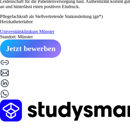
Leidenschaft für die Patientenversorgung hast. Authentizität kommt gut
an und hinterlässt einen positiven Eindruck.
Pflegefachkraft als Stellvertretende Stationsleitung (gn*)
Herzkatheterlabor
Universitätsklinikum Münster
Standort: Münster
Jetzt bewerben