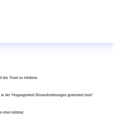
nd das Team zu erfahren.
du in der Vergangenheit Herausforderungen gemeistert hast!
n ernst nimmst.