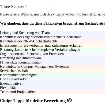
✨
Tipp Nummer 4
Nutze unsere Website, um dich direkt zu bewerben! So kannst du sich
Wir glauben, dass du diese Fähigkeiten brauchst, um Sachgebiet
Leitung und Steuerung von Teams
Kenntnisse der Organisationsstruktur einer Hochschule
Kenntnisse des NRW-Hochschulrechts
Erfahrungen im Bewerbungs- und Zulassungsverfahren
Beratungskompetenz bei komplexen Verfahrensfragen
Organisation und Steuerung von Prozessen
Erfahrung mit Bürosoftware
IT-gestützte Kommunikation
Kenntnisse in Campus-Management-Systemen
Servicebereitschaft
Kommunikationsfähigkeit
Hohe Belastbarkeit
Eigeninitiative
Flexibilität
Team- und Projektarbeit
Einige Tipps für deine Bewerbung 🫡