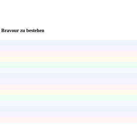
t Bravour zu bestehen