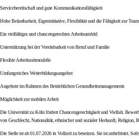
Servicebereitschaft und gute Kommunikationsfähigkeit
Hohe Belastbarkeit, Eigeninitiative, Flexibilität und die Fähigkeit zur Team
Ein vielfältiges und chancengerechtes Arbeitsumfeld
Unterstützung bei der Vereinbarkeit von Beruf und Familie
Flexible Arbeitszeitmodelle
Umfangreiches Weiterbildungsangebot
Angebote im Rahmen des Betrieblichen Gesundheitsmanagements
Möglichkeit zur mobilen Arbeit
Die Universität zu Köln fördert Chancengerechtigkeit und Vielfalt. B
von Geschlecht, Nationalität, ethnischer und sozialer Herkunft, Religion, B
Die Stelle ist ab 01.07.2026 in Vollzeit zu besetzen. Sie ist unbefristet. 