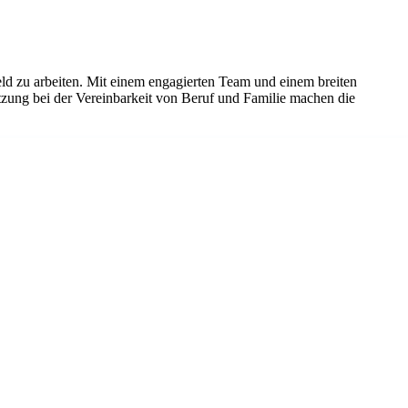
eld zu arbeiten. Mit einem engagierten Team und einem breiten
tzung bei der Vereinbarkeit von Beruf und Familie machen die