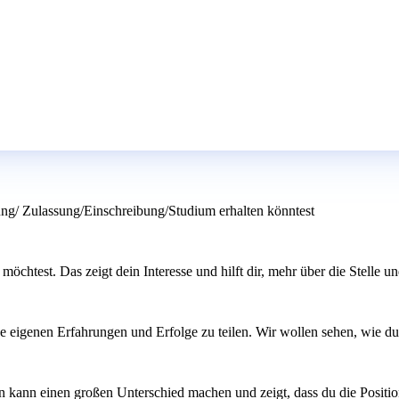
ng/ Zulassung/Einschreibung/Studium erhalten könntest
möchtest. Das zeigt dein Interesse und hilft dir, mehr über die Stelle u
eine eigenen Erfahrungen und Erfolge zu teilen. Wir wollen sehen, wie 
n kann einen großen Unterschied machen und zeigt, dass du die Positio