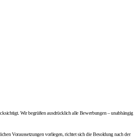
ksichtigt. Wir begrüßen ausdrücklich alle Bewerbungen – unabhängig
önlichen Voraussetzungen vorliegen, richtet sich die Besoldung nach der