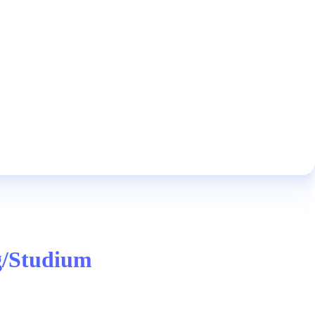
g/Studium