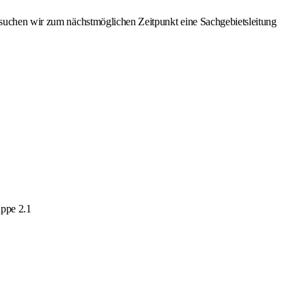
1 suchen wir zum nächstmöglichen Zeitpunkt eine Sachgebietsleitung
uppe 2.1