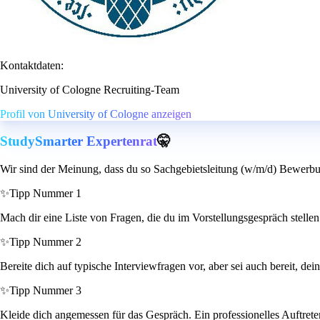
Kontaktdaten:
University of Cologne Recruiting-Team
Profil von University of Cologne anzeigen
StudySmarter Expertenrat
🤫
Wir sind der Meinung, dass du so Sachgebietsleitung (w/m/d) Bewerbu
✨
Tipp Nummer 1
Mach dir eine Liste von Fragen, die du im Vorstellungsgespräch stellen 
✨
Tipp Nummer 2
Bereite dich auf typische Interviewfragen vor, aber sei auch bereit, d
✨
Tipp Nummer 3
Kleide dich angemessen für das Gespräch. Ein professionelles Auftrete