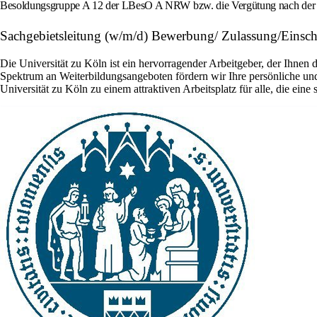
Besoldungsgruppe A 12 der LBesO A NRW bzw. die Vergütung nach der 
Sachgebietsleitung (w/m/d) Bewerbung/ Zulassung/Einsch
Die Universität zu Köln ist ein hervorragender Arbeitgeber, der Ihnen
Spektrum an Weiterbildungsangeboten fördern wir Ihre persönliche und
Universität zu Köln zu einem attraktiven Arbeitsplatz für alle, die ei