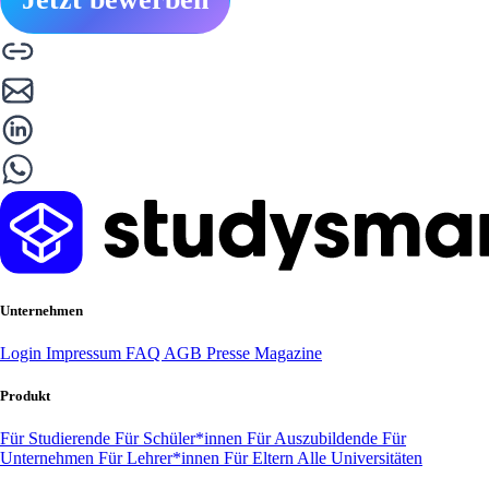
Unternehmen
Login
Impressum
FAQ
AGB
Presse
Magazine
Produkt
Für Studierende
Für Schüler*innen
Für Auszubildende
Für
Unternehmen
Für Lehrer*innen
Für Eltern
Alle Universitäten