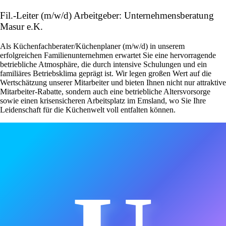
Fil.-Leiter (m/w/d) Arbeitgeber: Unternehmensberatung
Masur e.K.
Als Küchenfachberater/Küchenplaner (m/w/d) in unserem
erfolgreichen Familienunternehmen erwartet Sie eine hervorragende
betriebliche Atmosphäre, die durch intensive Schulungen und ein
familiäres Betriebsklima geprägt ist. Wir legen großen Wert auf die
Wertschätzung unserer Mitarbeiter und bieten Ihnen nicht nur attraktive
Mitarbeiter-Rabatte, sondern auch eine betriebliche Altersvorsorge
sowie einen krisensicheren Arbeitsplatz im Emsland, wo Sie Ihre
Leidenschaft für die Küchenwelt voll entfalten können.