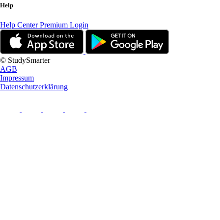
Help
Help Center
Premium Login
© StudySmarter
AGB
Impressum
Datenschutzerklärung