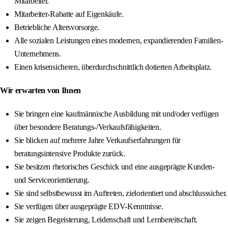
Mitarbeiter.
Mitarbeiter-Rabatte auf Eigenkäufe.
Betriebliche Altersvorsorge.
Alle sozialen Leistungen eines modernen, expandierenden Familien-
Unternehmens.
Einen krisensicheren, überdurchschnittlich dotierten Arbeitsplatz.
Wir erwarten von Ihnen
Sie bringen eine kaufmännische Ausbildung mit und/oder verfügen
über besondere Beratungs-/Verkaufsfähigkeiten.
Sie blicken auf mehrere Jahre Verkaufserfahrungen für
beratungsintensive Produkte zurück.
Sie besitzen rhetorisches Geschick und eine ausgeprägte Kunden-
und Serviceorientierung.
Sie sind selbstbewusst im Auftreten, zielorientiert und abschlusssicher.
Sie verfügen über ausgeprägte EDV-Kenntnisse.
Sie zeigen Begeisterung, Leidenschaft und Lernbereitschaft.