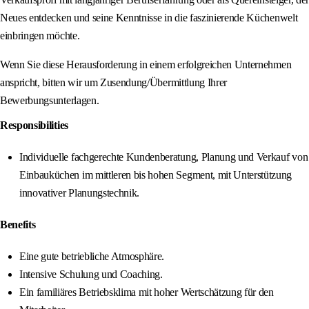
Neues entdecken und seine Kenntnisse in die faszinierende Küchenwelt
einbringen möchte.
Wenn Sie diese Herausforderung in einem erfolgreichen Unternehmen
anspricht, bitten wir um Zusendung/Übermittlung Ihrer
Bewerbungsunterlagen.
Responsibilities
Individuelle fachgerechte Kundenberatung, Planung und Verkauf von
Einbauküchen im mittleren bis hohen Segment, mit Unterstützung
innovativer Planungstechnik.
Benefits
Eine gute betriebliche Atmosphäre.
Intensive Schulung und Coaching.
Ein familiäres Betriebsklima mit hoher Wertschätzung für den