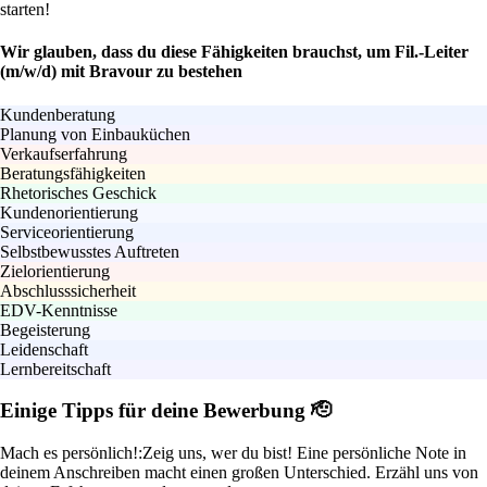
starten!
Wir glauben, dass du diese Fähigkeiten brauchst, um Fil.-Leiter
(m/w/d) mit Bravour zu bestehen
Kundenberatung
Planung von Einbauküchen
Verkaufserfahrung
Beratungsfähigkeiten
Rhetorisches Geschick
Kundenorientierung
Serviceorientierung
Selbstbewusstes Auftreten
Zielorientierung
Abschlusssicherheit
EDV-Kenntnisse
Begeisterung
Leidenschaft
Lernbereitschaft
Einige Tipps für deine Bewerbung 🫡
Mach es persönlich!:
Zeig uns, wer du bist! Eine persönliche Note in
deinem Anschreiben macht einen großen Unterschied. Erzähl uns von