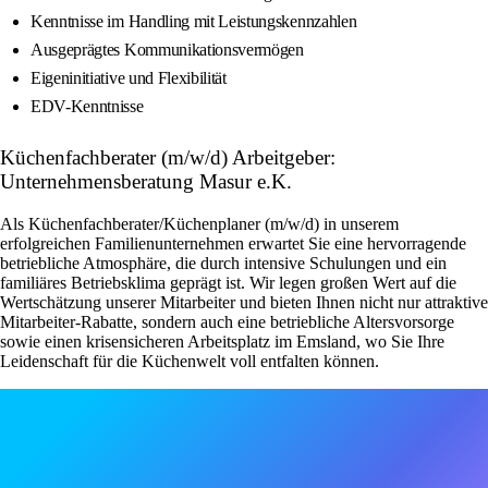
Kenntnisse im Handling mit Leistungskennzahlen
Ausgeprägtes Kommunikationsvermögen
Eigeninitiative und Flexibilität
EDV-Kenntnisse
Küchenfachberater (m/w/d) Arbeitgeber:
Unternehmensberatung Masur e.K.
Als Küchenfachberater/Küchenplaner (m/w/d) in unserem
erfolgreichen Familienunternehmen erwartet Sie eine hervorragende
betriebliche Atmosphäre, die durch intensive Schulungen und ein
familiäres Betriebsklima geprägt ist. Wir legen großen Wert auf die
Wertschätzung unserer Mitarbeiter und bieten Ihnen nicht nur attraktive
Mitarbeiter-Rabatte, sondern auch eine betriebliche Altersvorsorge
sowie einen krisensicheren Arbeitsplatz im Emsland, wo Sie Ihre
Leidenschaft für die Küchenwelt voll entfalten können.