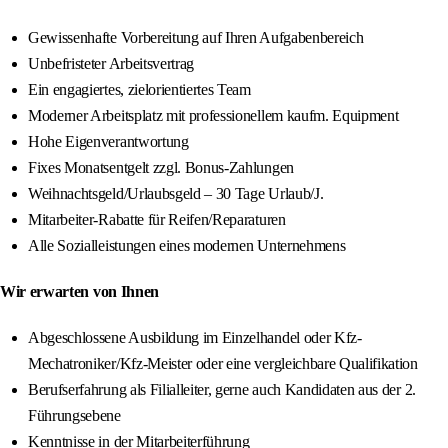
Gewissenhafte Vorbereitung auf Ihren Aufgabenbereich
Unbefristeter Arbeitsvertrag
Ein engagiertes, zielorientiertes Team
Moderner Arbeitsplatz mit professionellem kaufm. Equipment
Hohe Eigenverantwortung
Fixes Monatsentgelt zzgl. Bonus-Zahlungen
Weihnachtsgeld/Urlaubsgeld – 30 Tage Urlaub/J.
Mitarbeiter-Rabatte für Reifen/Reparaturen
Alle Sozialleistungen eines modernen Unternehmens
Wir erwarten von Ihnen
Abgeschlossene Ausbildung im Einzelhandel oder Kfz-
Mechatroniker/Kfz-Meister oder eine vergleichbare Qualifikation
Berufserfahrung als Filialleiter, gerne auch Kandidaten aus der 2.
Führungsebene
Kenntnisse in der Mitarbeiterführung