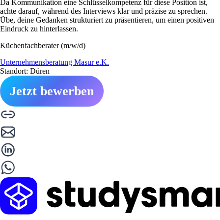
Da Kommunikation eine Schlüsselkompetenz für diese Position ist,
achte darauf, während des Interviews klar und präzise zu sprechen.
Übe, deine Gedanken strukturiert zu präsentieren, um einen positiven
Eindruck zu hinterlassen.
Küchenfachberater (m/w/d)
Unternehmensberatung Masur e.K.
Standort: Düren
Jetzt bewerben