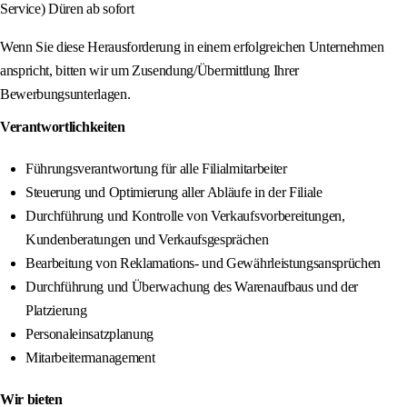
Service) Düren ab sofort
Wenn Sie diese Herausforderung in einem erfolgreichen Unternehmen
anspricht, bitten wir um Zusendung/Übermittlung Ihrer
Bewerbungsunterlagen.
Verantwortlichkeiten
Führungsverantwortung für alle Filialmitarbeiter
Steuerung und Optimierung aller Abläufe in der Filiale
Durchführung und Kontrolle von Verkaufsvorbereitungen,
Kundenberatungen und Verkaufsgesprächen
Bearbeitung von Reklamations- und Gewährleistungsansprüchen
Durchführung und Überwachung des Warenaufbaus und der
Platzierung
Personaleinsatzplanung
Mitarbeitermanagement
Wir bieten