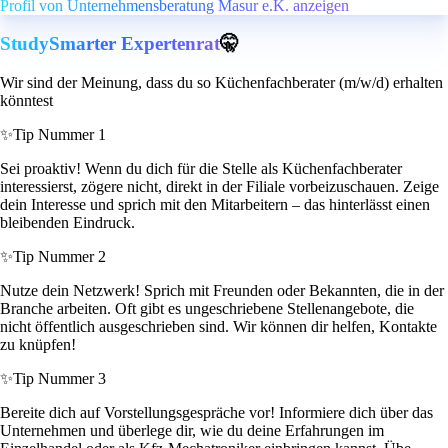
Profil von Unternehmensberatung Masur e.K. anzeigen
StudySmarter Expertenrat
🤫
Wir sind der Meinung, dass du so Küchenfachberater (m/w/d) erhalten
könntest
✨
Tip Nummer 1
Sei proaktiv! Wenn du dich für die Stelle als Küchenfachberater
interessierst, zögere nicht, direkt in der Filiale vorbeizuschauen. Zeige
dein Interesse und sprich mit den Mitarbeitern – das hinterlässt einen
bleibenden Eindruck.
✨
Tip Nummer 2
Nutze dein Netzwerk! Sprich mit Freunden oder Bekannten, die in der
Branche arbeiten. Oft gibt es ungeschriebene Stellenangebote, die
nicht öffentlich ausgeschrieben sind. Wir können dir helfen, Kontakte
zu knüpfen!
✨
Tip Nummer 3
Bereite dich auf Vorstellungsgespräche vor! Informiere dich über das
Unternehmen und überlege dir, wie du deine Erfahrungen im