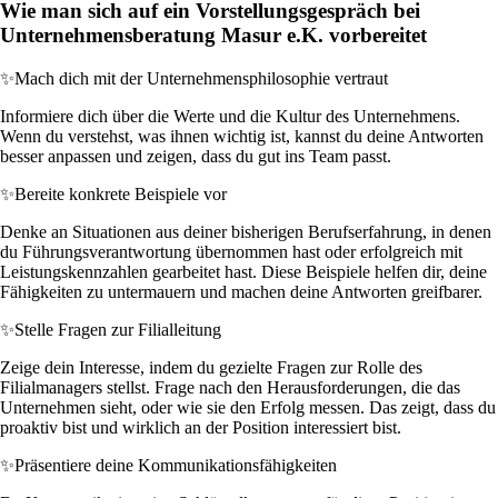
Wie man sich auf ein Vorstellungsgespräch bei
Unternehmensberatung Masur e.K. vorbereitet
✨
Mach dich mit der Unternehmensphilosophie vertraut
Informiere dich über die Werte und die Kultur des Unternehmens.
Wenn du verstehst, was ihnen wichtig ist, kannst du deine Antworten
besser anpassen und zeigen, dass du gut ins Team passt.
✨
Bereite konkrete Beispiele vor
Denke an Situationen aus deiner bisherigen Berufserfahrung, in denen
du Führungsverantwortung übernommen hast oder erfolgreich mit
Leistungskennzahlen gearbeitet hast. Diese Beispiele helfen dir, deine
Fähigkeiten zu untermauern und machen deine Antworten greifbarer.
✨
Stelle Fragen zur Filialleitung
Zeige dein Interesse, indem du gezielte Fragen zur Rolle des
Filialmanagers stellst. Frage nach den Herausforderungen, die das
Unternehmen sieht, oder wie sie den Erfolg messen. Das zeigt, dass du
proaktiv bist und wirklich an der Position interessiert bist.
✨
Präsentiere deine Kommunikationsfähigkeiten