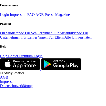
Unternehmen
Login
Impressum
FAQ
AGB
Presse
Magazine
Produkt
Für Studierende
Für Schüler*innen
Für Auszubildende
Für
Unternehmen
Für Lehrer*innen
Für Eltern
Alle Universitäten
Help
Help Center
Premium Login
© StudySmarter
AGB
Impressum
Datenschutzerklärung