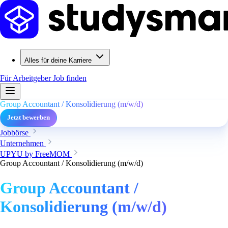
Alles für deine Karriere
Für Arbeitgeber
Job finden
Group Accountant / Konsolidierung (m/w/d)
Jetzt bewerben
Jobbörse
Unternehmen
UPYU by FreeMOM
Group Accountant / Konsolidierung (m/w/d)
Group Accountant /
Konsolidierung (m/w/d)