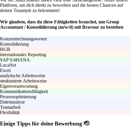
Plattform, um dich direkt zu bewerben und die besten Chancen auf
deinen Traumjob zu bekommen!
Wir glauben, dass du diese Fähigkeiten brauchst, um Group
Accountant / Konsolidierung (m/w/d) mit Bravour zu bestehen
Konzernrechnungswesen
Konsolidierung
HGB
internationales Reporting
SAP S/4HANA
LucaNet
Excel
analytische Arbeitsweise
strukturierte Arbeitsweise
Eigenverantwortung
Kommunikationsfähigkeit
Prozessoptimierung
Datenanalyse
Teamarbeit
Flexibilität
Einige Tipps für deine Bewerbung 🫡