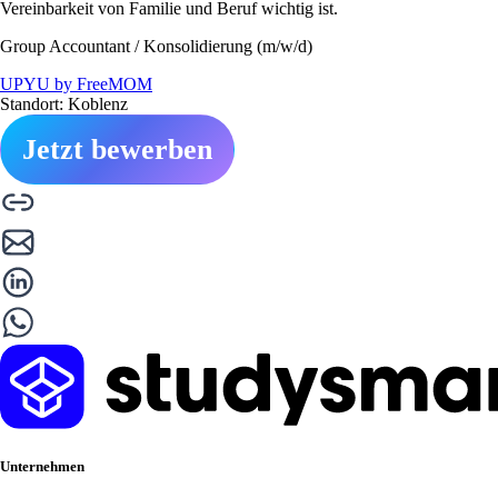
Vereinbarkeit von Familie und Beruf wichtig ist.
Group Accountant / Konsolidierung (m/w/d)
UPYU by FreeMOM
Standort: Koblenz
Jetzt bewerben
Unternehmen