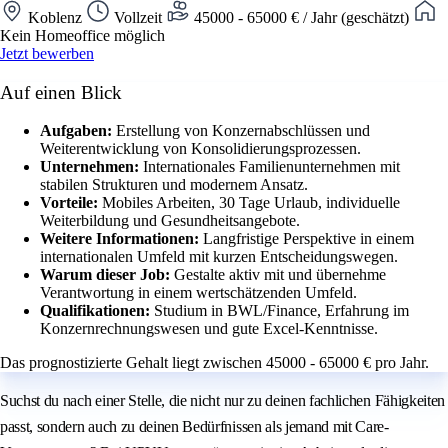
Koblenz
Vollzeit
45000 - 65000 € / Jahr (geschätzt)
Kein Homeoffice möglich
Jetzt bewerben
Auf einen Blick
Aufgaben:
Erstellung von Konzernabschlüssen und
Weiterentwicklung von Konsolidierungsprozessen.
Unternehmen:
Internationales Familienunternehmen mit
stabilen Strukturen und modernem Ansatz.
Vorteile:
Mobiles Arbeiten, 30 Tage Urlaub, individuelle
Weiterbildung und Gesundheitsangebote.
Weitere Informationen:
Langfristige Perspektive in einem
internationalen Umfeld mit kurzen Entscheidungswegen.
Warum dieser Job:
Gestalte aktiv mit und übernehme
Verantwortung in einem wertschätzenden Umfeld.
Qualifikationen:
Studium in BWL/Finance, Erfahrung im
Konzernrechnungswesen und gute Excel-Kenntnisse.
Das prognostizierte Gehalt liegt zwischen 45000 - 65000 € pro Jahr.
Suchst du nach einer Stelle, die nicht nur zu deinen fachlichen Fähigkeiten
passt, sondern auch zu deinen Bedürfnissen als jemand mit Care-