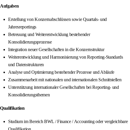
Aufgaben
Erstellung von Konzernabschlüssen sowie Quartals- und
Jahresreportings
Betreuung und Weiterentwicklung bestehender
Konsolidierungsprozesse
Integration neuer Gesellschaften in die Konzernstruktur
Weiterentwicklung und Harmonisierung von Reporting‑Standards
und Datenstrukturen
Analyse und Optimierung bestehender Prozesse und Abläufe
Zusammenarbeit mit nationalen und internationalen Schnittstellen
Unterstützung internationaler Gesellschaften bei Reporting- und
Konsolidierungsthemen
Qualifikation
Studium im Bereich BWL / Finance / Accounting oder vergleichbare
Qualifikation