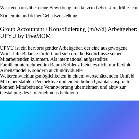
Wir freuen uns über deine Bewerbung, mit kurzem Lebenslauf, frühestem
Starttermin und deiner Gehaltsvorstellung.
Group Accountant / Konsolidierung (m/w/d) Arbeitgeber:
UPYU by FreeMOM
UPYU ist ein hervorragender Arbeitgeber, der eine ausgewogene
Work-Life-Balance fördert und sich um die Bedürfnisse seiner
Mitarbeitenden kümmert. Als international aufgestelltes
Familienunternehmen im Raum Koblenz bietet es nicht nur flexible
Arbeitsmodelle, sondern auch individuelle
Weiterentwicklungsmöglichkeiten in einem wertschätzenden Umfeld.
Mit einer stabilen Perspektive und einem hohen Qualitätsanspruch
können Mitarbeitende Verantwortung übernehmen und aktiv zur
Gestaltung des Unternehmens beitragen.