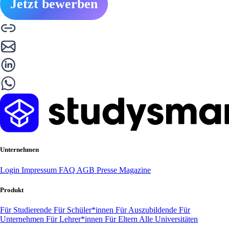
Jetzt bewerben
Unternehmen
Login
Impressum
FAQ
AGB
Presse
Magazine
Produkt
Für Studierende
Für Schüler*innen
Für Auszubildende
Für
Unternehmen
Für Lehrer*innen
Für Eltern
Alle Universitäten