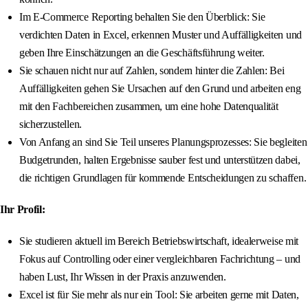
Im E-Commerce Reporting behalten Sie den Überblick: Sie
verdichten Daten in Excel, erkennen Muster und Auffälligkeiten und
geben Ihre Einschätzungen an die Geschäftsführung weiter.
Sie schauen nicht nur auf Zahlen, sondern hinter die Zahlen: Bei
Auffälligkeiten gehen Sie Ursachen auf den Grund und arbeiten eng
mit den Fachbereichen zusammen, um eine hohe Datenqualität
sicherzustellen.
Von Anfang an sind Sie Teil unseres Planungsprozesses: Sie begleiten
Budgetrunden, halten Ergebnisse sauber fest und unterstützen dabei,
die richtigen Grundlagen für kommende Entscheidungen zu schaffen.
Ihr Profil:
Sie studieren aktuell im Bereich Betriebswirtschaft, idealerweise mit
Fokus auf Controlling oder einer vergleichbaren Fachrichtung – und
haben Lust, Ihr Wissen in der Praxis anzuwenden.
Excel ist für Sie mehr als nur ein Tool: Sie arbeiten gerne mit Daten,