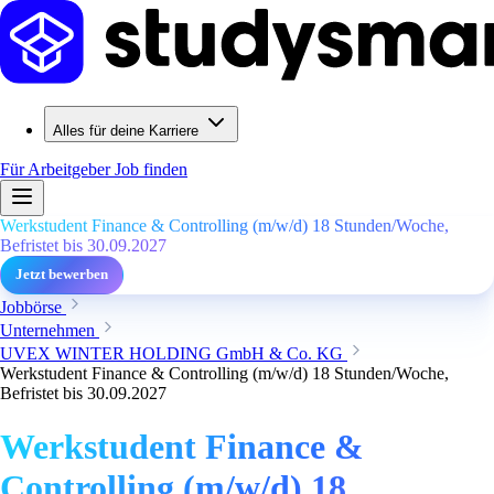
Alles für deine Karriere
Für Arbeitgeber
Job finden
Werkstudent Finance & Controlling (m/w/d) 18 Stunden/Woche,
Befristet bis 30.09.2027
Jetzt bewerben
Jobbörse
Unternehmen
UVEX WINTER HOLDING GmbH & Co. KG
Werkstudent Finance & Controlling (m/w/d) 18 Stunden/Woche,
Befristet bis 30.09.2027
Werkstudent Finance &
Controlling (m/w/d) 18