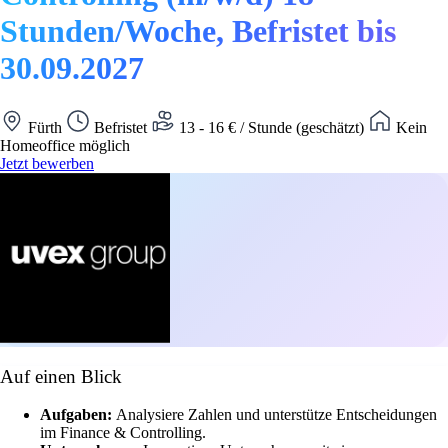
Stunden/Woche, Befristet bis
30.09.2027
Fürth
Befristet
13 - 16 € / Stunde (geschätzt)
Kein
Homeoffice möglich
Jetzt bewerben
Auf einen Blick
Aufgaben:
Analysiere Zahlen und unterstütze Entscheidungen
im Finance & Controlling.