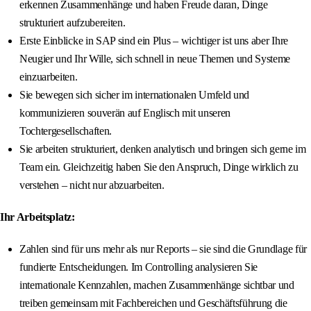
erkennen Zusammenhänge und haben Freude daran, Dinge
strukturiert aufzubereiten.
Erste Einblicke in SAP sind ein Plus – wichtiger ist uns aber Ihre
Neugier und Ihr Wille, sich schnell in neue Themen und Systeme
einzuarbeiten.
Sie bewegen sich sicher im internationalen Umfeld und
kommunizieren souverän auf Englisch mit unseren
Tochtergesellschaften.
Sie arbeiten strukturiert, denken analytisch und bringen sich gerne im
Team ein. Gleichzeitig haben Sie den Anspruch, Dinge wirklich zu
verstehen – nicht nur abzuarbeiten.
Ihr Arbeitsplatz:
Zahlen sind für uns mehr als nur Reports – sie sind die Grundlage für
fundierte Entscheidungen. Im Controlling analysieren Sie
internationale Kennzahlen, machen Zusammenhänge sichtbar und
treiben gemeinsam mit Fachbereichen und Geschäftsführung die