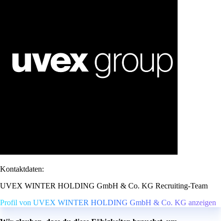
Kontaktdaten:
UVEX WINTER HOLDING GmbH & Co. KG Recruiting-Team
Profil von UVEX WINTER HOLDING GmbH & Co. KG anzeigen