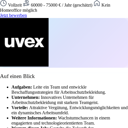
Vollzeit
60000 - 75000 € / Jahr (geschätzt)
Kein
Homeoffice möglich
Jetzt bewerben
Auf einen Blick
Aufgaben:
Leite ein Team und entwickle
Beschaffungsstrategien für Arbeitsschutzbekleidung.
Unternehmen:
Innovatives Unternehmen für
Arbeitsschutzbekleidung mit starkem Teamgeist.
Vorteile:
Attraktive Vergütung, Entwicklungsmöglichkeiten und
ein dynamisches Arbeitsumfeld.
Weitere Informationen:
Wachstumschancen in einem
engagierten und technologieorientierten Team.