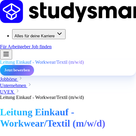
Alles für deine Karriere
Für Arbeitgeber
Job finden
Leitung Einkauf - Workwear/Textil (m/w/d)
Jetzt bewerben
Jobbörse
Unternehmen
UVEX
Leitung Einkauf - Workwear/Textil (m/w/d)
Leitung Einkauf -
Workwear/Textil (m/w/d)