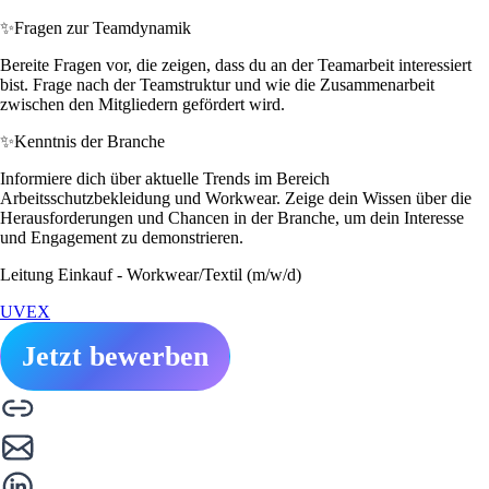
✨
Fragen zur Teamdynamik
Bereite Fragen vor, die zeigen, dass du an der Teamarbeit interessiert
bist. Frage nach der Teamstruktur und wie die Zusammenarbeit
zwischen den Mitgliedern gefördert wird.
✨
Kenntnis der Branche
Informiere dich über aktuelle Trends im Bereich
Arbeitsschutzbekleidung und Workwear. Zeige dein Wissen über die
Herausforderungen und Chancen in der Branche, um dein Interesse
und Engagement zu demonstrieren.
Leitung Einkauf - Workwear/Textil (m/w/d)
UVEX
Jetzt bewerben