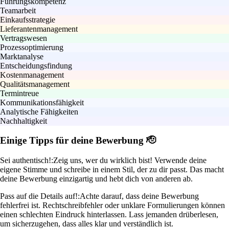
Führungskompetenz
Teamarbeit
Einkaufsstrategie
Lieferantenmanagement
Vertragswesen
Prozessoptimierung
Marktanalyse
Entscheidungsfindung
Kostenmanagement
Qualitätsmanagement
Termintreue
Kommunikationsfähigkeit
Analytische Fähigkeiten
Nachhaltigkeit
Einige Tipps für deine Bewerbung 🫡
Sei authentisch!:
Zeig uns, wer du wirklich bist! Verwende deine
eigene Stimme und schreibe in einem Stil, der zu dir passt. Das macht
deine Bewerbung einzigartig und hebt dich von anderen ab.
Pass auf die Details auf!:
Achte darauf, dass deine Bewerbung
fehlerfrei ist. Rechtschreibfehler oder unklare Formulierungen können
einen schlechten Eindruck hinterlassen. Lass jemanden drüberlesen,
um sicherzugehen, dass alles klar und verständlich ist.