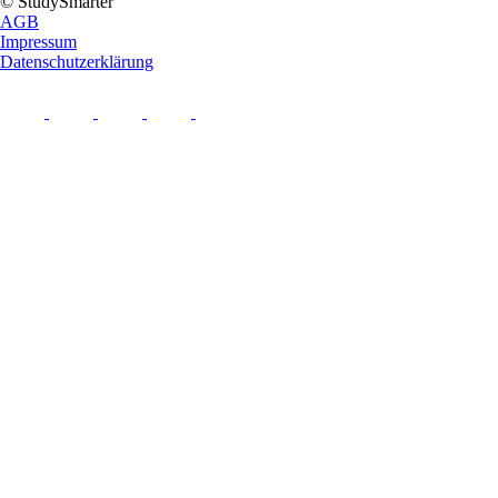
© StudySmarter
AGB
Impressum
Datenschutzerklärung