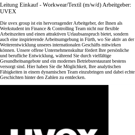
Leitung Einkauf - Workwear/Textil (m/w/d) Arbeitgeber:
UVEX
Die uvex group ist ein hervorragender Arbeitgeber, der Ihnen als
Werkstudent im Finance & Controlling Team nicht nur flexible
Arbeitszeiten und einen attraktiven Urlaubsanspruch bietet, sondern
auch eine inspirierende Arbeitsumgebung in Fürth, wo Sie aktiv an der
Weiterentwicklung unseres internationalen Geschäfts mitwirken
können. Unsere offene Unternehmenskultur fördert Ihre persönliche
und berufliche Entwicklung, während Sie durch vielfältige
Gesundheitsangebote und ein modernes Betriebsrestaurant bestens
versorgt sind. Hier haben Sie die Möglichkeit, Ihre analytischen
Fähigkeiten in einem dynamischen Team einzubringen und dabei echte
Geschichten hinter den Zahlen zu entdecken.