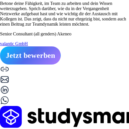
Betone deine Fähigkeit, im Team zu arbeiten und dein Wissen
weiterzugeben. Sprich darüber, wie du in der Vergangenheit
Netzwerke aufgebaut hast und wie wichtig dir der Austausch mit
Kollegen ist. Das zeigt, dass du nicht nur ehrgeizig bist, sondern auch
einen Beitrag zur Teamdynamik leisten möchtest.
Senior Consultant (all genders) Akeneo
valantic GmbH
Jetzt bewerben