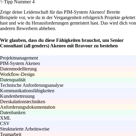
✨
Tipp Nummer 4
Zeige deine Leidenschaft für das PIM-System Akeneo! Bereite
Beispiele vor, wie du in der Vergangenheit erfolgreich Projekte geleitet
hast und wie du Herausforderungen gemeistert hast. Das wird dich von
anderen Bewerbern abheben.
Wir glauben, dass du diese Fähigkeiten brauchst, um Senior
Consultant (all genders) Akeneo mit Bravour zu bestehen
Projektmanagement
PIM-System Akeneo
Datenmodellierung
Workflow-Design
Datenqualität
Technische Anforderungsanalyse
Kommunikationsfähigkeiten
Kundenbetreuung
Deeskalationstechniken
Anforderungsdokumentation
Datenbanken
XML
CSV
Strukturierte Arbeitsweise
Teamarbeit