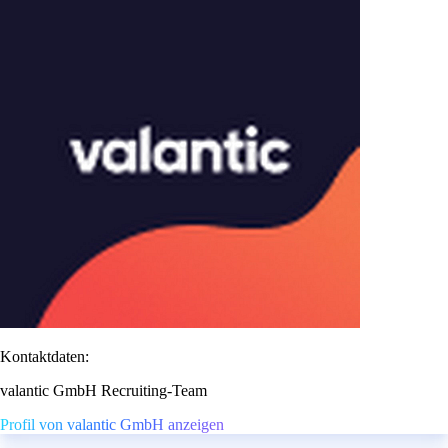
Kontaktdaten:
valantic GmbH Recruiting-Team
Profil von valantic GmbH anzeigen