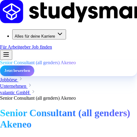
Alles für deine Karriere
Für Arbeitgeber
Job finden
Senior Consultant (all genders) Akeneo
Jetzt bewerben
Jobbörse
Unternehmen
valantic GmbH
Senior Consultant (all genders) Akeneo
Senior Consultant (all genders)
Akeneo