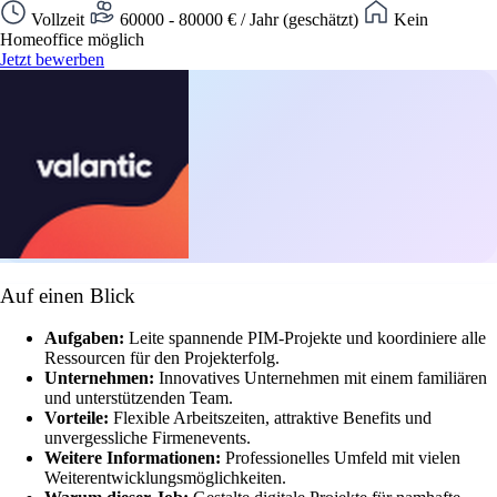
Vollzeit
60000 - 80000 € / Jahr (geschätzt)
Kein
Homeoffice möglich
Jetzt bewerben
Auf einen Blick
Aufgaben:
Leite spannende PIM-Projekte und koordiniere alle
Ressourcen für den Projekterfolg.
Unternehmen:
Innovatives Unternehmen mit einem familiären
und unterstützenden Team.
Vorteile:
Flexible Arbeitszeiten, attraktive Benefits und
unvergessliche Firmenevents.
Weitere Informationen:
Professionelles Umfeld mit vielen
Weiterentwicklungsmöglichkeiten.