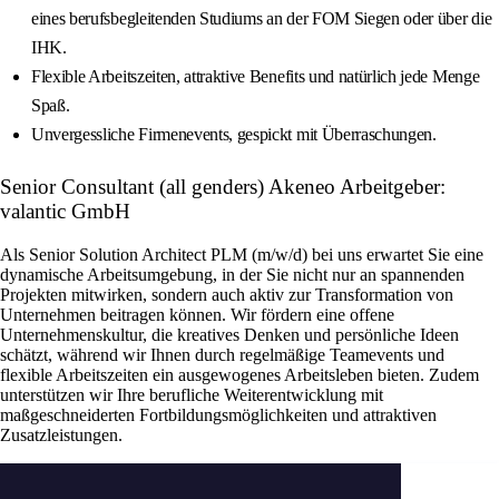
eines berufsbegleitenden Studiums an der FOM Siegen oder über die
IHK.
Flexible Arbeitszeiten, attraktive Benefits und natürlich jede Menge
Spaß.
Unvergessliche Firmenevents, gespickt mit Überraschungen.
Senior Consultant (all genders) Akeneo Arbeitgeber:
valantic GmbH
Als Senior Solution Architect PLM (m/w/d) bei uns erwartet Sie eine
dynamische Arbeitsumgebung, in der Sie nicht nur an spannenden
Projekten mitwirken, sondern auch aktiv zur Transformation von
Unternehmen beitragen können. Wir fördern eine offene
Unternehmenskultur, die kreatives Denken und persönliche Ideen
schätzt, während wir Ihnen durch regelmäßige Teamevents und
flexible Arbeitszeiten ein ausgewogenes Arbeitsleben bieten. Zudem
unterstützen wir Ihre berufliche Weiterentwicklung mit
maßgeschneiderten Fortbildungsmöglichkeiten und attraktiven
Zusatzleistungen.