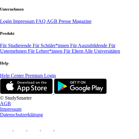
Unternehmen
Login
Impressum
FAQ
AGB
Presse
Magazine
Produkt
Für Studierende
Für Schüler*innen
Für Auszubildende
Für
Unternehmen
Für Lehrer*innen
Für Eltern
Alle Universitäten
Help
Help Center
Premium Login
© StudySmarter
AGB
Impressum
Datenschutzerklärung