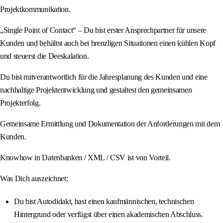
Projektkommunikation.
„Single Point of Contact“ – Du bist erster Ansprechpartner für unsere
Kunden und behältst auch bei brenzligen Situationen einen kühlen Kopf
und steuerst die Deeskalation.
Du bist mitverantwortlich für die Jahresplanung des Kunden und eine
nachhaltige Projektentwicklung und gestaltest den gemeinsamen
Projekterfolg.
Gemeinsame Ermittlung und Dokumentation der Anforderungen mit dem
Kunden.
Knowhow in Datenbanken / XML / CSV ist von Vorteil.
Was Dich auszeichnet:
Du bist Autodidakt, hast einen kaufmännischen, technischen
Hintergrund oder verfügst über einen akademischen Abschluss.