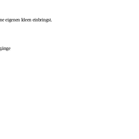
ne eigenen Ideen einbringst.
ngänge