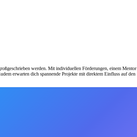
großgeschrieben werden. Mit individuellen Förderungen, einem Mentor
 Zudem erwarten dich spannende Projekte mit direktem Einfluss auf den