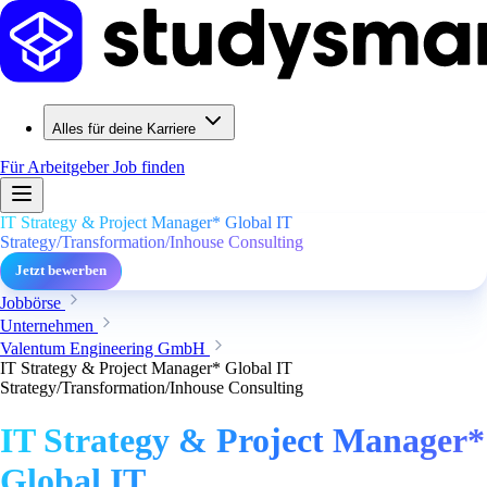
Alles für deine Karriere
Für Arbeitgeber
Job finden
IT Strategy & Project Manager* Global IT
Strategy/Transformation/Inhouse Consulting
Jetzt bewerben
Jobbörse
Unternehmen
Valentum Engineering GmbH
IT Strategy & Project Manager* Global IT
Strategy/Transformation/Inhouse Consulting
IT Strategy & Project Manager*
Global IT