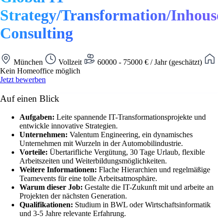
Strategy/Transformation/Inhous
Consulting
München
Vollzeit
60000 - 75000 € / Jahr (geschätzt)
Kein Homeoffice möglich
Jetzt bewerben
Auf einen Blick
Aufgaben:
Leite spannende IT-Transformationsprojekte und
entwickle innovative Strategien.
Unternehmen:
Valentum Engineering, ein dynamisches
Unternehmen mit Wurzeln in der Automobilindustrie.
Vorteile:
Übertarifliche Vergütung, 30 Tage Urlaub, flexible
Arbeitszeiten und Weiterbildungsmöglichkeiten.
Weitere Informationen:
Flache Hierarchien und regelmäßige
Teamevents für eine tolle Arbeitsatmosphäre.
Warum dieser Job:
Gestalte die IT-Zukunft mit und arbeite an
Projekten der nächsten Generation.
Qualifikationen:
Studium in BWL oder Wirtschaftsinformatik
und 3-5 Jahre relevante Erfahrung.