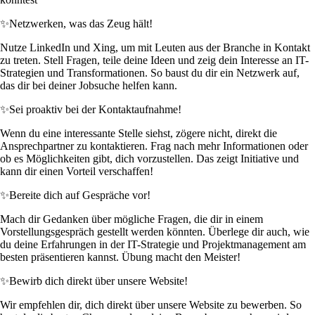
✨
Netzwerken, was das Zeug hält!
Nutze LinkedIn und Xing, um mit Leuten aus der Branche in Kontakt
zu treten. Stell Fragen, teile deine Ideen und zeig dein Interesse an IT-
Strategien und Transformationen. So baust du dir ein Netzwerk auf,
das dir bei deiner Jobsuche helfen kann.
✨
Sei proaktiv bei der Kontaktaufnahme!
Wenn du eine interessante Stelle siehst, zögere nicht, direkt die
Ansprechpartner zu kontaktieren. Frag nach mehr Informationen oder
ob es Möglichkeiten gibt, dich vorzustellen. Das zeigt Initiative und
kann dir einen Vorteil verschaffen!
✨
Bereite dich auf Gespräche vor!
Mach dir Gedanken über mögliche Fragen, die dir in einem
Vorstellungsgespräch gestellt werden könnten. Überlege dir auch, wie
du deine Erfahrungen in der IT-Strategie und Projektmanagement am
besten präsentieren kannst. Übung macht den Meister!
✨
Bewirb dich direkt über unsere Website!
Wir empfehlen dir, dich direkt über unsere Website zu bewerben. So