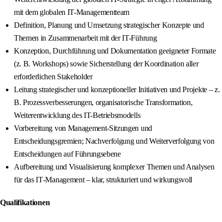
mit dem globalen IT-Managementteam
Definition, Planung und Umsetzung strategischer Konzepte und
Themen in Zusammenarbeit mit der IT-Führung
Konzeption, Durchführung und Dokumentation geeigneter Formate
(z. B. Workshops) sowie Sicherstellung der Koordination aller
erforderlichen Stakeholder
Leitung strategischer und konzeptioneller Initiativen und Projekte – z.
B. Prozessverbesserungen, organisatorische Transformation,
Weiterentwicklung des IT-Betriebsmodells
Vorbereitung von Management‑Sitzungen und
Entscheidungsgremien; Nachverfolgung und Weiterverfolgung von
Entscheidungen auf Führungsebene
Aufbereitung und Visualisierung komplexer Themen und Analysen
für das IT‑Management – klar, strukturiert und wirkungsvoll
Qualifikationen