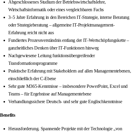
Abgeschlossenes Studium der Betriebswirtschaftslehre,
Wirtschaftsinformatik oder eines vergleichbaren Fachs
3–5 Jahre Erfahrung in den Bereichen IT‑Strategie, interne Beratung
oder Strategieberatung – allgemeine IT-Projektmanagement-
Erfahrung reicht nicht aus
Fundiertes Prozessverständnis entlang der IT‑Wertschöpfungskette –
ganzheitliches Denken über IT‑Funktionen hinweg
Nachgewiesene Leitung funktionsübergreifender
Transformationsprogramme
Praktische Erfahrung mit Stakeholdern auf allen Managementebenen,
einschließlich der C‑Ebene
Sehr gute M365‑Kenntnisse – insbesondere PowerPoint, Excel und
Teams – für Ergebnisse auf Managementebene
Verhandlungssichere Deutsch‑ und sehr gute Englischkenntnisse
Benefits
Herausforderung. Spannende Projekte mit der Technologie „von