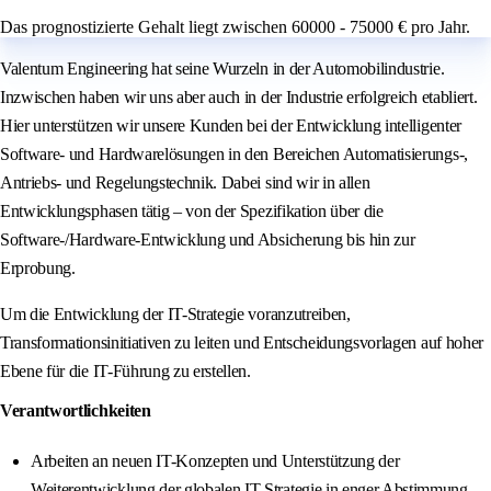
Das prognostizierte Gehalt liegt zwischen 60000 - 75000 € pro Jahr.
Valentum Engineering hat seine Wurzeln in der Automobilindustrie.
Inzwischen haben wir uns aber auch in der Industrie erfolgreich etabliert.
Hier unterstützen wir unsere Kunden bei der Entwicklung intelligenter
Software- und Hardwarelösungen in den Bereichen Automatisierungs-,
Antriebs- und Regelungstechnik. Dabei sind wir in allen
Entwicklungsphasen tätig – von der Spezifikation über die
Software-/Hardware-Entwicklung und Absicherung bis hin zur
Erprobung.
Um die Entwicklung der IT-Strategie voranzutreiben,
Transformationsinitiativen zu leiten und Entscheidungsvorlagen auf hoher
Ebene für die IT-Führung zu erstellen.
Verantwortlichkeiten
Arbeiten an neuen IT-Konzepten und Unterstützung der
Weiterentwicklung der globalen IT-Strategie in enger Abstimmung