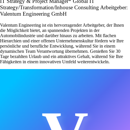
IT Strategy & Project Manager* Global IT
Strategy/Transformation/Inhouse Consulting Arbeitgeber:
Valentum Engineering GmbH
Valentum Engineering ist ein hervorragender Arbeitgeber, der Ihnen
die Möglichkeit bietet, an spannenden Projekten in der
Automobilindustrie und darüber hinaus zu arbeiten. Mit flachen
Hierarchien und einer offenen Unternehmenskultur fördern wir Ihre
persönliche und berufliche Entwicklung, während Sie in einem
dynamischen Team Verantwortung übernehmen. Genießen Sie 30
Tage bezahlten Urlaub und ein attraktives Gehalt, während Sie Ihre
Fähigkeiten in einem innovativen Umfeld weiterentwickeln.