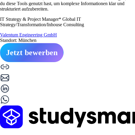
du diese Tools genutzt hast, um komplexe Informationen klar und
strukturiert aufzubereiten.
IT Strategy & Project Manager* Global IT
Strategy/Transformation/Inhouse Consulting
Valentum Engineering GmbH
Standort: München
Jetzt bewerben