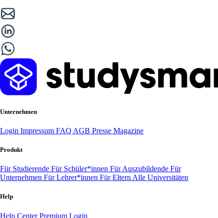
Unternehmen
Login
Impressum
FAQ
AGB
Presse
Magazine
Produkt
Für Studierende
Für Schüler*innen
Für Auszubildende
Für
Unternehmen
Für Lehrer*innen
Für Eltern
Alle Universitäten
Help
Help Center
Premium Login