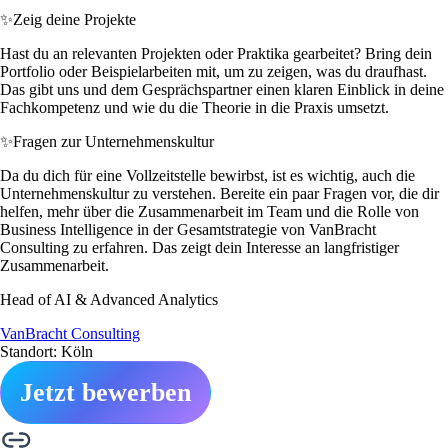
✨
Zeig deine Projekte
Hast du an relevanten Projekten oder Praktika gearbeitet? Bring dein
Portfolio oder Beispielarbeiten mit, um zu zeigen, was du draufhast.
Das gibt uns und dem Gesprächspartner einen klaren Einblick in deine
Fachkompetenz und wie du die Theorie in die Praxis umsetzt.
✨
Fragen zur Unternehmenskultur
Da du dich für eine Vollzeitstelle bewirbst, ist es wichtig, auch die
Unternehmenskultur zu verstehen. Bereite ein paar Fragen vor, die dir
helfen, mehr über die Zusammenarbeit im Team und die Rolle von
Business Intelligence in der Gesamtstrategie von VanBracht
Consulting zu erfahren. Das zeigt dein Interesse an langfristiger
Zusammenarbeit.
Head of AI & Advanced Analytics
VanBracht Consulting
Standort: Köln
Jetzt bewerben