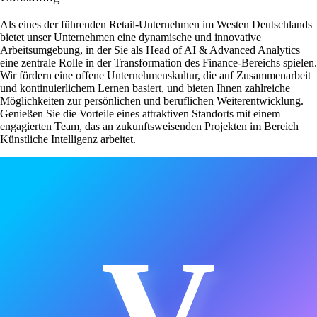
Als eines der führenden Retail-Unternehmen im Westen Deutschlands
bietet unser Unternehmen eine dynamische und innovative
Arbeitsumgebung, in der Sie als Head of AI & Advanced Analytics
eine zentrale Rolle in der Transformation des Finance-Bereichs spielen.
Wir fördern eine offene Unternehmenskultur, die auf Zusammenarbeit
und kontinuierlichem Lernen basiert, und bieten Ihnen zahlreiche
Möglichkeiten zur persönlichen und beruflichen Weiterentwicklung.
Genießen Sie die Vorteile eines attraktiven Standorts mit einem
engagierten Team, das an zukunftsweisenden Projekten im Bereich
Künstliche Intelligenz arbeitet.
V