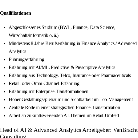
Qualifikationen
Abgeschlossenes Studium (BWL, Finance, Data Science,
Wirtschaftsinformatik o. ä.)
Mindestens 8 Jahre Berufserfahrung in Finance Analytics / Advanced
Analytics
Führungserfahrung
Erfahrung mit AI/ML, Predictive & Prescriptive Analytics
Erfahrung aus Technology, Telco, Insurance oder Pharmaceuticals
Retail- oder Omni-Channel-Erfahrung
Erfahrung mit Enterprise-Transformationen
Hoher Gestaltungsspielraum und Sichtbarkeit im Top-Management
Zentrale Rolle in einer strategischen Finance-Transformation
Arbeit an zukunftsweisenden AI-Themen im Retail-Umfeld
Head of AI & Advanced Analytics Arbeitgeber: VanBracht
Consulting