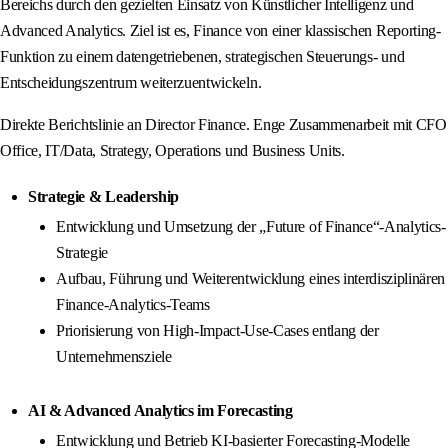
Bereichs durch den gezielten Einsatz von Künstlicher Intelligenz und
Advanced Analytics. Ziel ist es, Finance von einer klassischen Reporting-
Funktion zu einem datengetriebenen, strategischen Steuerungs- und
Entscheidungszentrum weiterzuentwickeln.
Direkte Berichtslinie an Director Finance. Enge Zusammenarbeit mit CFO
Office, IT/Data, Strategy, Operations und Business Units.
Strategie & Leadership
Entwicklung und Umsetzung der „Future of Finance“-Analytics-
Strategie
Aufbau, Führung und Weiterentwicklung eines interdisziplinären
Finance-Analytics-Teams
Priorisierung von High-Impact-Use-Cases entlang der
Unternehmensziele
AI & Advanced Analytics im Forecasting
Entwicklung und Betrieb KI-basierter Forecasting-Modelle