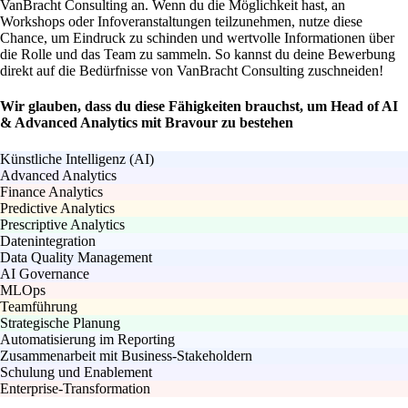
VanBracht Consulting an. Wenn du die Möglichkeit hast, an
Workshops oder Infoveranstaltungen teilzunehmen, nutze diese
Chance, um Eindruck zu schinden und wertvolle Informationen über
die Rolle und das Team zu sammeln. So kannst du deine Bewerbung
direkt auf die Bedürfnisse von VanBracht Consulting zuschneiden!
Wir glauben, dass du diese Fähigkeiten brauchst, um Head of AI
& Advanced Analytics mit Bravour zu bestehen
Künstliche Intelligenz (AI)
Advanced Analytics
Finance Analytics
Predictive Analytics
Prescriptive Analytics
Datenintegration
Data Quality Management
AI Governance
MLOps
Teamführung
Strategische Planung
Automatisierung im Reporting
Zusammenarbeit mit Business-Stakeholdern
Schulung und Enablement
Enterprise-Transformation