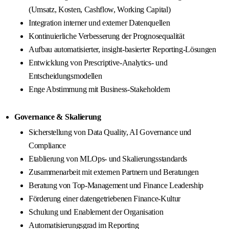
(Umsatz, Kosten, Cashflow, Working Capital)
Integration interner und externer Datenquellen
Kontinuierliche Verbesserung der Prognosequalität
Aufbau automatisierter, insight-basierter Reporting-Lösungen
Entwicklung von Prescriptive-Analytics- und
Entscheidungsmodellen
Enge Abstimmung mit Business-Stakeholdern
Governance & Skalierung
Sicherstellung von Data Quality, AI Governance und
Compliance
Etablierung von MLOps- und Skalierungsstandards
Zusammenarbeit mit externen Partnern und Beratungen
Beratung von Top-Management und Finance Leadership
Förderung einer datengetriebenen Finance-Kultur
Schulung und Enablement der Organisation
Automatisierungsgrad im Reporting