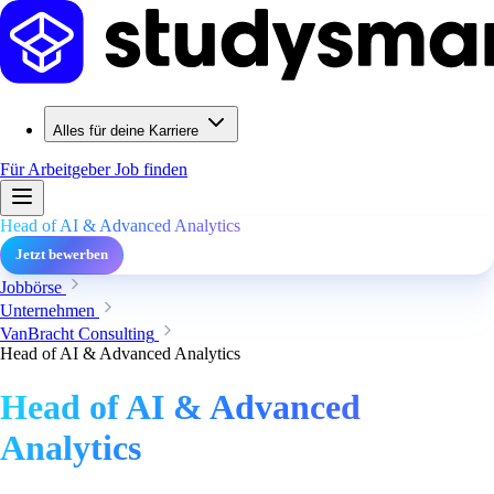
Alles für deine Karriere
Für Arbeitgeber
Job finden
Head of AI & Advanced Analytics
Jetzt bewerben
Jobbörse
Unternehmen
VanBracht Consulting
Head of AI & Advanced Analytics
Head of AI & Advanced
Analytics