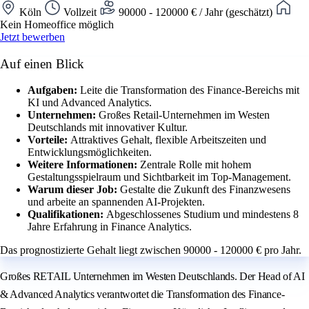
Köln
Vollzeit
90000 - 120000 € / Jahr (geschätzt)
Kein Homeoffice möglich
Jetzt bewerben
Auf einen Blick
Aufgaben:
Leite die Transformation des Finance-Bereichs mit
KI und Advanced Analytics.
Unternehmen:
Großes Retail-Unternehmen im Westen
Deutschlands mit innovativer Kultur.
Vorteile:
Attraktives Gehalt, flexible Arbeitszeiten und
Entwicklungsmöglichkeiten.
Weitere Informationen:
Zentrale Rolle mit hohem
Gestaltungsspielraum und Sichtbarkeit im Top-Management.
Warum dieser Job:
Gestalte die Zukunft des Finanzwesens
und arbeite an spannenden AI-Projekten.
Qualifikationen:
Abgeschlossenes Studium und mindestens 8
Jahre Erfahrung in Finance Analytics.
Das prognostizierte Gehalt liegt zwischen 90000 - 120000 € pro Jahr.
Großes RETAIL Unternehmen im Westen Deutschlands. Der Head of AI
& Advanced Analytics verantwortet die Transformation des Finance-