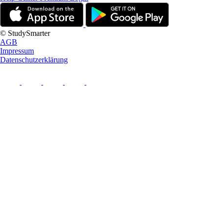
© StudySmarter
AGB
Impressum
Datenschutzerklärung