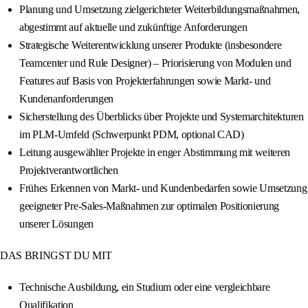
Planung und Umsetzung zielgerichteter Weiterbildungsmaßnahmen,
abgestimmt auf aktuelle und zukünftige Anforderungen
Strategische Weiterentwicklung unserer Produkte (insbesondere
Teamcenter und Rule Designer) – Priorisierung von Modulen und
Features auf Basis von Projekterfahrungen sowie Markt‑ und
Kundenanforderungen
Sicherstellung des Überblicks über Projekte und Systemarchitekturen
im PLM‑Umfeld (Schwerpunkt PDM, optional CAD)
Leitung ausgewählter Projekte in enger Abstimmung mit weiteren
Projektverantwortlichen
Frühes Erkennen von Markt‑ und Kundenbedarfen sowie Umsetzung
geeigneter Pre‑Sales‑Maßnahmen zur optimalen Positionierung
unserer Lösungen
DAS BRINGST DU MIT
Technische Ausbildung, ein Studium oder eine vergleichbare
Qualifikation