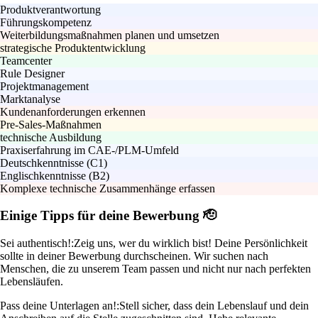
Produktverantwortung
Führungskompetenz
Weiterbildungsmaßnahmen planen und umsetzen
strategische Produktentwicklung
Teamcenter
Rule Designer
Projektmanagement
Marktanalyse
Kundenanforderungen erkennen
Pre-Sales-Maßnahmen
technische Ausbildung
Praxiserfahrung im CAE-/PLM-Umfeld
Deutschkenntnisse (C1)
Englischkenntnisse (B2)
Komplexe technische Zusammenhänge erfassen
Einige Tipps für deine Bewerbung 🫡
Sei authentisch!:
Zeig uns, wer du wirklich bist! Deine Persönlichkeit
sollte in deiner Bewerbung durchscheinen. Wir suchen nach
Menschen, die zu unserem Team passen und nicht nur nach perfekten
Lebensläufen.
Pass deine Unterlagen an!:
Stell sicher, dass dein Lebenslauf und dein