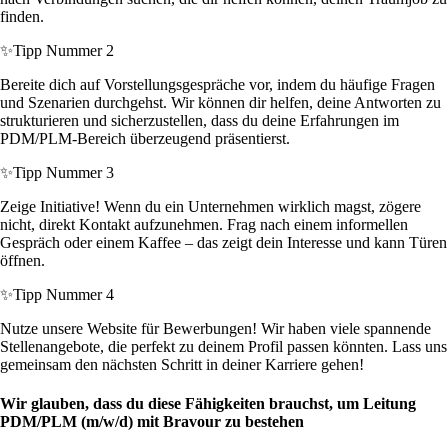
finden.
✨
Tipp Nummer 2
Bereite dich auf Vorstellungsgespräche vor, indem du häufige Fragen
und Szenarien durchgehst. Wir können dir helfen, deine Antworten zu
strukturieren und sicherzustellen, dass du deine Erfahrungen im
PDM/PLM-Bereich überzeugend präsentierst.
✨
Tipp Nummer 3
Zeige Initiative! Wenn du ein Unternehmen wirklich magst, zögere
nicht, direkt Kontakt aufzunehmen. Frag nach einem informellen
Gespräch oder einem Kaffee – das zeigt dein Interesse und kann Türen
öffnen.
✨
Tipp Nummer 4
Nutze unsere Website für Bewerbungen! Wir haben viele spannende
Stellenangebote, die perfekt zu deinem Profil passen könnten. Lass uns
gemeinsam den nächsten Schritt in deiner Karriere gehen!
Wir glauben, dass du diese Fähigkeiten brauchst, um Leitung
PDM/PLM (m/w/d) mit Bravour zu bestehen