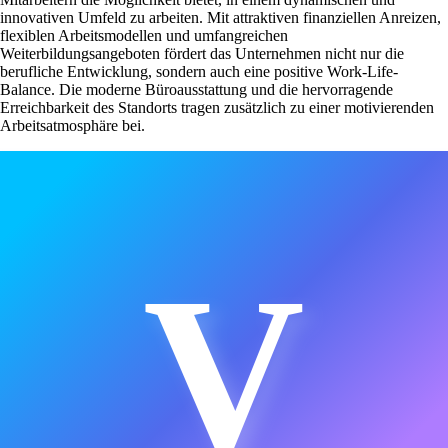
innovativen Umfeld zu arbeiten. Mit attraktiven finanziellen Anreizen,
flexiblen Arbeitsmodellen und umfangreichen
Weiterbildungsangeboten fördert das Unternehmen nicht nur die
berufliche Entwicklung, sondern auch eine positive Work-Life-
Balance. Die moderne Büroausstattung und die hervorragende
Erreichbarkeit des Standorts tragen zusätzlich zu einer motivierenden
Arbeitsatmosphäre bei.
V