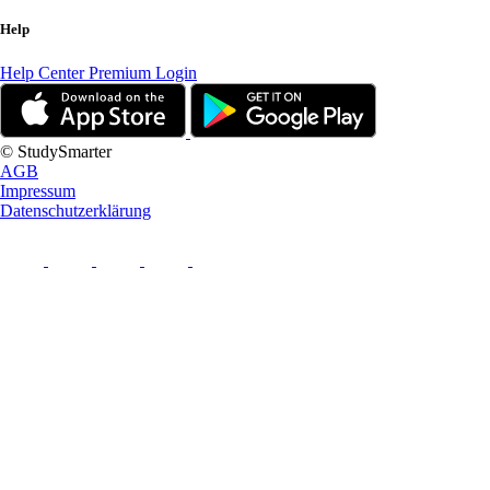
Help
Help Center
Premium Login
© StudySmarter
AGB
Impressum
Datenschutzerklärung