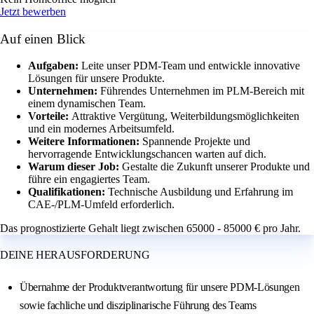
Jetzt bewerben
Auf einen Blick
Aufgaben:
Leite unser PDM-Team und entwickle innovative
Lösungen für unsere Produkte.
Unternehmen:
Führendes Unternehmen im PLM-Bereich mit
einem dynamischen Team.
Vorteile:
Attraktive Vergütung, Weiterbildungsmöglichkeiten
und ein modernes Arbeitsumfeld.
Weitere Informationen:
Spannende Projekte und
hervorragende Entwicklungschancen warten auf dich.
Warum dieser Job:
Gestalte die Zukunft unserer Produkte und
führe ein engagiertes Team.
Qualifikationen:
Technische Ausbildung und Erfahrung im
CAE-/PLM-Umfeld erforderlich.
Das prognostizierte Gehalt liegt zwischen 65000 - 85000 € pro Jahr.
DEINE HERAUSFORDERUNG
Übernahme der Produktverantwortung für unsere PDM‑Lösungen
sowie fachliche und disziplinarische Führung des Teams