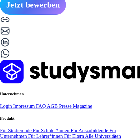
Jetzt bewerben
Unternehmen
Login
Impressum
FAQ
AGB
Presse
Magazine
Produkt
Für Studierende
Für Schüler*innen
Für Auszubildende
Für
Unternehmen
Für Lehrer*innen
Für Eltern
Alle Universitäten