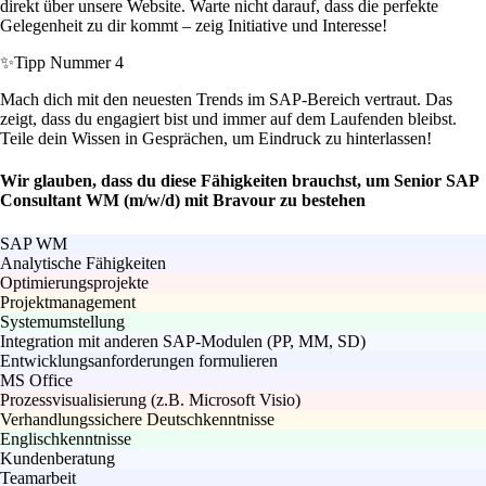
direkt über unsere Website. Warte nicht darauf, dass die perfekte
Gelegenheit zu dir kommt – zeig Initiative und Interesse!
✨
Tipp Nummer 4
Mach dich mit den neuesten Trends im SAP-Bereich vertraut. Das
zeigt, dass du engagiert bist und immer auf dem Laufenden bleibst.
Teile dein Wissen in Gesprächen, um Eindruck zu hinterlassen!
Wir glauben, dass du diese Fähigkeiten brauchst, um Senior SAP
Consultant WM (m/w/d) mit Bravour zu bestehen
SAP WM
Analytische Fähigkeiten
Optimierungsprojekte
Projektmanagement
Systemumstellung
Integration mit anderen SAP-Modulen (PP, MM, SD)
Entwicklungsanforderungen formulieren
MS Office
Prozessvisualisierung (z.B. Microsoft Visio)
Verhandlungssichere Deutschkenntnisse
Englischkenntnisse
Kundenberatung
Teamarbeit