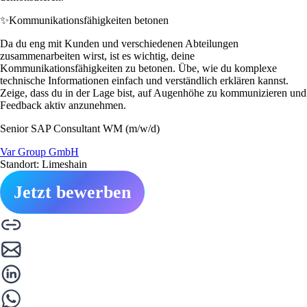
✨
Kommunikationsfähigkeiten betonen
Da du eng mit Kunden und verschiedenen Abteilungen
zusammenarbeiten wirst, ist es wichtig, deine
Kommunikationsfähigkeiten zu betonen. Übe, wie du komplexe
technische Informationen einfach und verständlich erklären kannst.
Zeige, dass du in der Lage bist, auf Augenhöhe zu kommunizieren und
Feedback aktiv anzunehmen.
Senior SAP Consultant WM (m/w/d)
Var Group GmbH
Standort: Limeshain
Jetzt bewerben