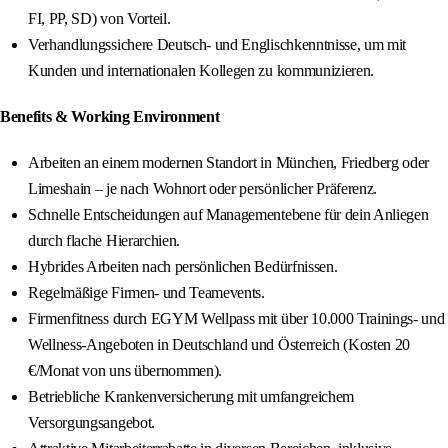
FI, PP, SD) von Vorteil.
Verhandlungssichere Deutsch- und Englischkenntnisse, um mit
Kunden und internationalen Kollegen zu kommunizieren.
Benefits & Working Environment
Arbeiten an einem modernen Standort in München, Friedberg oder
Limeshain – je nach Wohnort oder persönlicher Präferenz.
Schnelle Entscheidungen auf Managementebene für dein Anliegen
durch flache Hierarchien.
Hybrides Arbeiten nach persönlichen Bedürfnissen.
Regelmäßige Firmen- und Teamevents.
Firmenfitness durch EGYM Wellpass mit über 10.000 Trainings‑ und
Wellness‑Angeboten in Deutschland und Österreich (Kosten 20
€/Monat von uns übernommen).
Betriebliche Krankenversicherung mit umfangreichem
Versorgungsangebot.