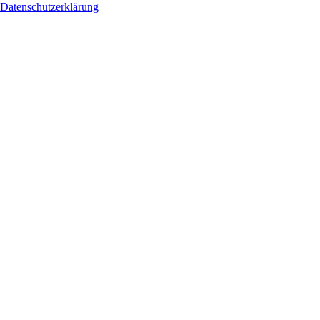
Datenschutzerklärung