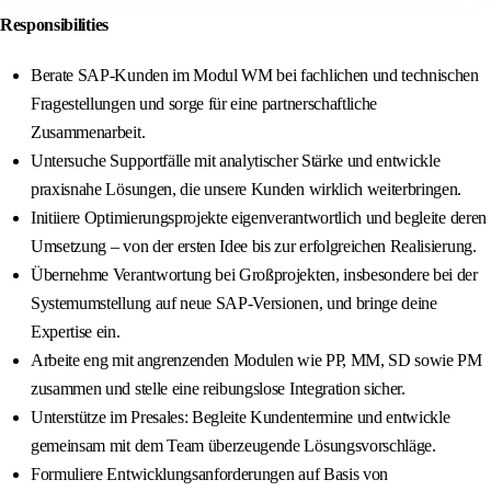
Responsibilities
Berate SAP‑Kunden im Modul WM bei fachlichen und technischen
Fragestellungen und sorge für eine partnerschaftliche
Zusammenarbeit.
Untersuche Supportfälle mit analytischer Stärke und entwickle
praxisnahe Lösungen, die unsere Kunden wirklich weiterbringen.
Initiiere Optimierungsprojekte eigenverantwortlich und begleite deren
Umsetzung – von der ersten Idee bis zur erfolgreichen Realisierung.
Übernehme Verantwortung bei Großprojekten, insbesondere bei der
Systemumstellung auf neue SAP‑Versionen, und bringe deine
Expertise ein.
Arbeite eng mit angrenzenden Modulen wie PP, MM, SD sowie PM
zusammen und stelle eine reibungslose Integration sicher.
Unterstütze im Presales: Begleite Kundentermine und entwickle
gemeinsam mit dem Team überzeugende Lösungsvorschläge.
Formuliere Entwicklungsanforderungen auf Basis von