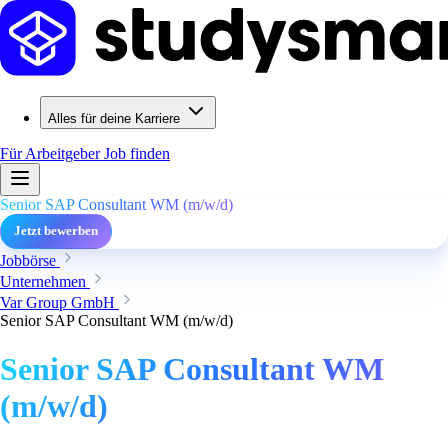
Alles für deine Karriere
Für Arbeitgeber
Job finden
Senior SAP Consultant WM (m/w/d)
Jetzt bewerben
Jobbörse
Unternehmen
Var Group GmbH
Senior SAP Consultant WM (m/w/d)
Senior SAP Consultant WM
(m/w/d)