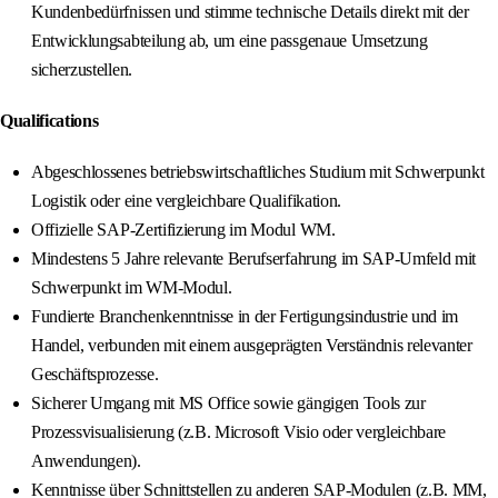
Kundenbedürfnissen und stimme technische Details direkt mit der
Entwicklungsabteilung ab, um eine passgenaue Umsetzung
sicherzustellen.
Qualifications
Abgeschlossenes betriebswirtschaftliches Studium mit Schwerpunkt
Logistik oder eine vergleichbare Qualifikation.
Offizielle SAP‑Zertifizierung im Modul WM.
Mindestens 5 Jahre relevante Berufserfahrung im SAP‑Umfeld mit
Schwerpunkt im WM‑Modul.
Fundierte Branchenkenntnisse in der Fertigungsindustrie und im
Handel, verbunden mit einem ausgeprägten Verständnis relevanter
Geschäftsprozesse.
Sicherer Umgang mit MS Office sowie gängigen Tools zur
Prozessvisualisierung (z.B. Microsoft Visio oder vergleichbare
Anwendungen).
Kenntnisse über Schnittstellen zu anderen SAP‑Modulen (z.B. MM,