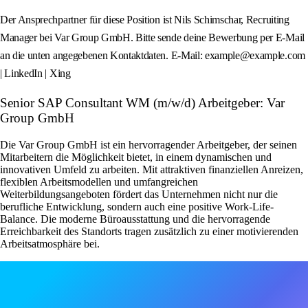
Der Ansprechpartner für diese Position ist Nils Schimschar, Recruiting
Manager bei Var Group GmbH. Bitte sende deine Bewerbung per E‑Mail
an die unten angegebenen Kontaktdaten. E‑Mail: example@example.com
| LinkedIn | Xing
Senior SAP Consultant WM (m/w/d) Arbeitgeber: Var
Group GmbH
Die Var Group GmbH ist ein hervorragender Arbeitgeber, der seinen
Mitarbeitern die Möglichkeit bietet, in einem dynamischen und
innovativen Umfeld zu arbeiten. Mit attraktiven finanziellen Anreizen,
flexiblen Arbeitsmodellen und umfangreichen
Weiterbildungsangeboten fördert das Unternehmen nicht nur die
berufliche Entwicklung, sondern auch eine positive Work-Life-
Balance. Die moderne Büroausstattung und die hervorragende
Erreichbarkeit des Standorts tragen zusätzlich zu einer motivierenden
Arbeitsatmosphäre bei.