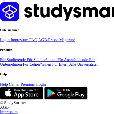
Unternehmen
Login
Impressum
FAQ
AGB
Presse
Magazine
Produkt
Für Studierende
Für Schüler*innen
Für Auszubildende
Für
Unternehmen
Für Lehrer*innen
Für Eltern
Alle Universitäten
Help
Help Center
Premium Login
© StudySmarter
AGB
Impressum