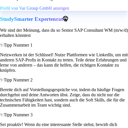
Profil von Var Group GmbH anzeigen
StudySmarter Expertenrat
🤫
Wir sind der Meinung, dass du so Senior SAP Consultant WM (m/w/d)
erhalten könntest
✨
Tipp Nummer 1
Netzwerken ist der Schlüssel! Nutze Plattformen wie LinkedIn, um mit
anderen SAP-Profis in Kontakt zu treten. Teile deine Erfahrungen und
lerne von anderen – das kann dir helfen, die richtigen Kontakte zu
knüpfen.
✨
Tipp Nummer 2
Bereite dich auf Vorstellungsgespräche vor, indem du häufige Fragen
durchgehst und deine Antworten übst. Zeige, dass du nicht nur die
technischen Fähigkeiten hast, sondern auch die Soft Skills, die für die
Zusammenarbeit im Team wichtig sind.
✨
Tipp Nummer 3
Sei proaktiv! Wenn du eine interessante Stelle siehst, bewirb dich