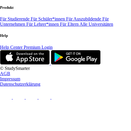
Produkt
Für Studierende
Für Schüler*innen
Für Auszubildende
Für
Unternehmen
Für Lehrer*innen
Für Eltern
Alle Universitäten
Help
Help Center
Premium Login
© StudySmarter
AGB
Impressum
Datenschutzerklärung