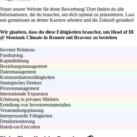
Nutze unsere Website für deine Bewerbung! Dort findest du alle
Informationen, die du brauchst, um dich optimal zu präsentieren. Lass
uns gemeinsam an deiner Karriere arbeiten und die Zukunft gestalten!
Wir glauben, dass du diese Fähigkeiten brauchst, um Head of IR
@ Montauk Climate in Remote mit Bravour zu bestehen
Investor Relations
Fundraising
Kapitalbildung
Beziehungsmanagement
Datenmanagement
Kommunikationsfähigkeiten
Strategisches Denken
Prozessmanagement
Internationale Expansion
Erfahrung in privaten Märkten
Erstellung von Investorenmaterialien
Veranstaltungsplanung
Interpersonelle Fähigkeiten
Detailorientierung
Hands-on-Execution