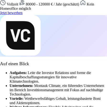
Vollzeit
80000 - 120000 € / Jahr (geschätzt)
Kein
Homeoffice möglich
Jetzt bewerben
Auf einen Blick
Aufgaben:
Leite die Investor Relations und forme die
Kapitalbeschaffungsstrategien für innovative
Klimatechnologien.
Unternehmen:
Montauk Climate, ein führendes Unternehmen
im Bereich Investitionsmanagement mit Fokus auf nachhaltige
Technologien.
Vorteile:
Wettbewerbsfähiges Gehalt, leistungsbasierte Boni
und Aktienoptionen.