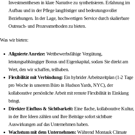
Investmentthesen in klare Narrative zu synthetisieren. Erfahrung im
Aufbau und in der Pflege langfristiger und bedeutungsvoller
Beziehungen. In der Lage, hochwertigen Service durch skalierbare
Outreach- und Prozessmethoden zu bieten.
Was wir bieten:
Alignierte Anreize:
Wettbewerbsfähige Vergütung,
leistungsabhängiger Bonus und Eigenkapital, sodass Sie direkt am
Wert, den wir schaffen, teilhaben.
Flexibilität mit Verbindung:
Ein hybrider Arbeitszeitplan (1-2 Tage
pro Woche in unserem Büro in Hudson Yards, NYC), der
kollaborative persönliche Arbeit mit remote Flexibilität in Einklang
bringt.
Direkter Einfluss & Sichtbarkeit:
Eine flache, kollaborative Kultur,
in der Ihre Ideen zählen und Ihre Beiträge sofort sichtbare
Auswirkungen auf das Unternehmen haben.
Wachstum mit dem Unternehmen:
Während Montauk Climate