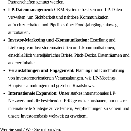
Partnerschaften genutzt werden.
LP-Datenmanagement:
CRM-Systeme besitzen und LP-Daten
verwalten, um Sichtbarkeit und nahtlose Kommunikation
aufrechtzuerhalten und Pipelines über Fondsjahrgänge hinweg
aufzubauen.
Investor-Marketing und -Kommunikation:
Erstellung und
Lieferung von Investorenmaterialien und -kommunikationen,
einschließlich vierteljährlicher Briefe, Pitch-Decks, Datenräumen und
anderer Inhalte.
Veranstaltungen und Engagement:
Planung und Durchführung
von investorenorientierten Veranstaltungen, wie LP-Meetings,
Hauptversammlungen und gezielten Roadshows.
Internationale Expansion:
Unser starkes internationales LP-
Netzwerk und die bestehenden Erfolge weiter ausbauen, um unsere
internationale Strategie zu verfeinern, Verpflichtungen zu sichern und
unsere Investorenbasis weltweit zu erweitern.
Wer Sie sind / Was Sie mitbringen: