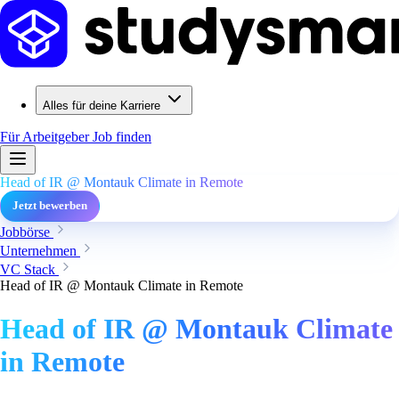
Alles für deine Karriere
Für Arbeitgeber
Job finden
Head of IR @ Montauk Climate in Remote
Jetzt bewerben
Jobbörse
Unternehmen
VC Stack
Head of IR @ Montauk Climate in Remote
Head of IR @ Montauk Climate
in Remote