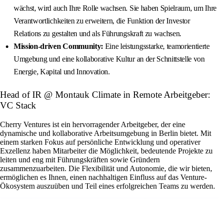
wächst, wird auch Ihre Rolle wachsen. Sie haben Spielraum, um Ihre
Verantwortlichkeiten zu erweitern, die Funktion der Investor
Relations zu gestalten und als Führungskraft zu wachsen.
Mission-driven Community:
Eine leistungsstarke, teamorientierte
Umgebung und eine kollaborative Kultur an der Schnittstelle von
Energie, Kapital und Innovation.
Head of IR @ Montauk Climate in Remote Arbeitgeber:
VC Stack
Cherry Ventures ist ein hervorragender Arbeitgeber, der eine
dynamische und kollaborative Arbeitsumgebung in Berlin bietet. Mit
einem starken Fokus auf persönliche Entwicklung und operativer
Exzellenz haben Mitarbeiter die Möglichkeit, bedeutende Projekte zu
leiten und eng mit Führungskräften sowie Gründern
zusammenzuarbeiten. Die Flexibilität und Autonomie, die wir bieten,
ermöglichen es Ihnen, einen nachhaltigen Einfluss auf das Venture-
Ökosystem auszuüben und Teil eines erfolgreichen Teams zu werden.