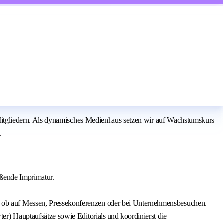
itgliedern. Als dynamisches Medienhaus setzen wir auf Wachstumskurs
.
eßende Imprimatur.
 ob auf Messen, Pressekonferenzen oder bei Unternehmensbesuchen.
er) Hauptaufsätze sowie Editorials und koordinierst die