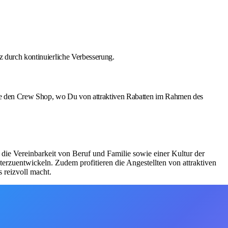
nz durch kontinuierliche Verbesserung.
che den Crew Shop, wo Du von attraktiven Rabatten im Rahmen des
 die Vereinbarkeit von Beruf und Familie sowie einer Kultur der
erzuentwickeln. Zudem profitieren die Angestellten von attraktiven
 reizvoll macht.