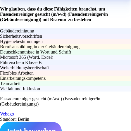
Wir glauben, dass du diese Fähigkeiten brauchst, um
Fassadenreiniger gesucht (m/w/d) (Fassadenreiniger/in
(Gebäudereinigung)) mit Bravour zu bestehen
Gebäudereinigung
Sicherheitsvorschriften
Hygienebestimmungen
Berufsausbildung in der Gebäudereinigung
Deutschkenntnisse in Wort und Schrift
Microsoft 365 (Word, Excel)
Führerschein Klasse B
Weiterbildungsbereitschaft
Flexibles Arbeiten
Einarbeitungskompetenz
Teamarbeit
Vielfalt und Inklusion
Fassadenreiniger gesucht (m/w/d) (Fassadenreiniger/in
(Gebäudereinigung))
Vebego
Standort: Berlin