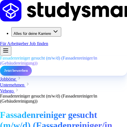
Alles für deine Karriere
Für Arbeitgeber
Job finden
Fassadenreiniger gesucht (m/w/d) (Fassadenreiniger/in
(Gebäudereinigung))
Jetzt bewerben
Jobbörse
Unternehmen
Vebego
Fassadenreiniger gesucht (m/w/d) (Fassadenreiniger/in
(Gebäudereinigung))
Fassadenreiniger gesucht
(m/w/d) (Fassadenreiniger/in