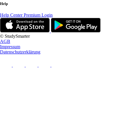
Help
Help Center
Premium Login
© StudySmarter
AGB
Impressum
Datenschutzerklärung