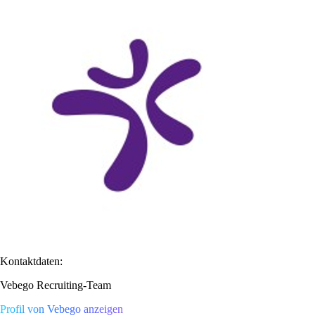
Kontaktdaten:
Vebego Recruiting-Team
Profil von Vebego anzeigen