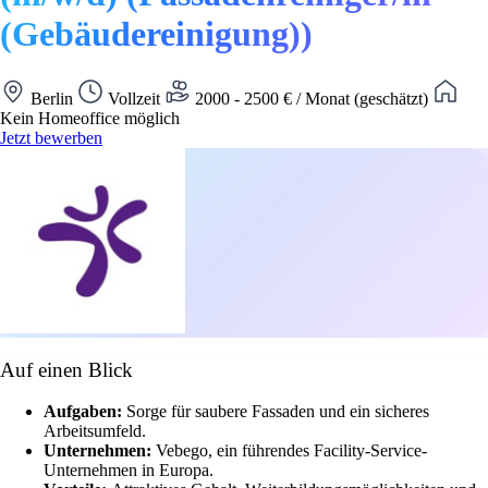
(Gebäudereinigung))
Berlin
Vollzeit
2000 - 2500 € / Monat (geschätzt)
Kein Homeoffice möglich
Jetzt bewerben
Auf einen Blick
Aufgaben:
Sorge für saubere Fassaden und ein sicheres
Arbeitsumfeld.
Unternehmen:
Vebego, ein führendes Facility-Service-
Unternehmen in Europa.