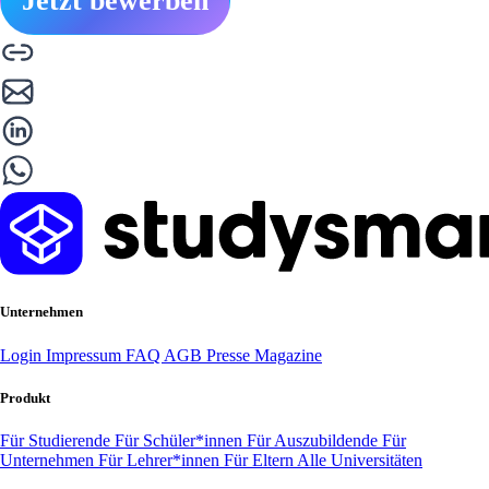
Jetzt bewerben
Unternehmen
Login
Impressum
FAQ
AGB
Presse
Magazine
Produkt
Für Studierende
Für Schüler*innen
Für Auszubildende
Für
Unternehmen
Für Lehrer*innen
Für Eltern
Alle Universitäten