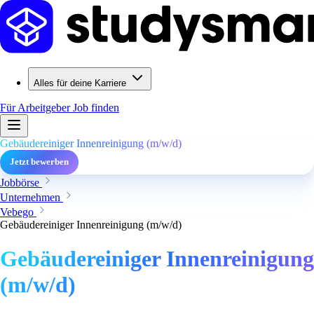
Alles für deine Karriere
Für Arbeitgeber
Job finden
Gebäudereiniger Innenreinigung (m/w/d)
Jetzt bewerben
Jobbörse
Unternehmen
Vebego
Gebäudereiniger Innenreinigung (m/w/d)
Gebäudereiniger Innenreinigung
(m/w/d)