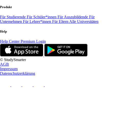
Produkt
Für Studierende
Für Schüler*innen
Für Auszubildende
Für
Unternehmen
Für Lehrer*innen
Für Eltern
Alle Universitäten
Help
Help Center
Premium Login
© StudySmarter
AGB
Impressum
Datenschutzerklärung