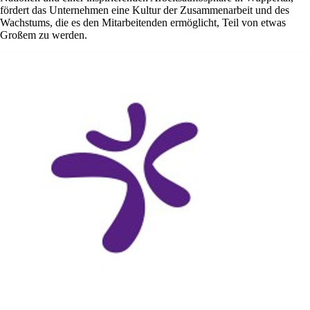
fördert das Unternehmen eine Kultur der Zusammenarbeit und des
Wachstums, die es den Mitarbeitenden ermöglicht, Teil von etwas
Großem zu werden.