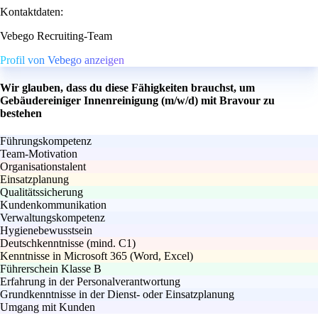
Kontaktdaten:
Vebego Recruiting-Team
Profil von Vebego anzeigen
Wir glauben, dass du diese Fähigkeiten brauchst, um
Gebäudereiniger Innenreinigung (m/w/d) mit Bravour zu
bestehen
Führungskompetenz
Team-Motivation
Organisationstalent
Einsatzplanung
Qualitätssicherung
Kundenkommunikation
Verwaltungskompetenz
Hygienebewusstsein
Deutschkenntnisse (mind. C1)
Kenntnisse in Microsoft 365 (Word, Excel)
Führerschein Klasse B
Erfahrung in der Personalverantwortung
Grundkenntnisse in der Dienst- oder Einsatzplanung
Umgang mit Kunden