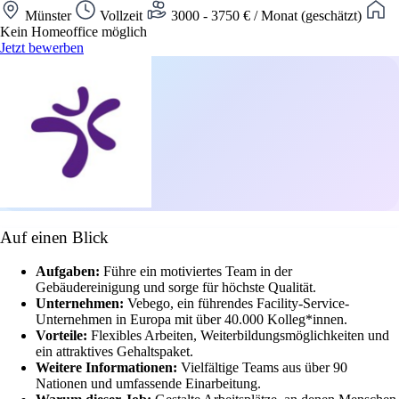
Münster
Vollzeit
3000 - 3750 € / Monat (geschätzt)
Kein Homeoffice möglich
Jetzt bewerben
Auf einen Blick
Aufgaben:
Führe ein motiviertes Team in der
Gebäudereinigung und sorge für höchste Qualität.
Unternehmen:
Vebego, ein führendes Facility-Service-
Unternehmen in Europa mit über 40.000 Kolleg*innen.
Vorteile:
Flexibles Arbeiten, Weiterbildungsmöglichkeiten und
ein attraktives Gehaltspaket.
Weitere Informationen:
Vielfältige Teams aus über 90
Nationen und umfassende Einarbeitung.