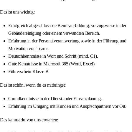
Das ist uns wichtig:
Erfolgreich abgeschlossene Berufsausbildung, vorzugsweise in der
Gebäudereinigung oder einem verwandten Bereich.
Erfahrung in der Personalverantwortung sowie in der Führung und
Motivation von Teams.
Deutschkenntnisse in Wort und Schrift (mind. C1).
Gute Kenntnisse in Microsoft 365 (Word, Excel).
Führerschein Klasse B.
Das ist schön, wenn du es mitbringst:
Grundkenntnisse in der Dienst- oder Einsatzplanung.
Erfahrung im Umgang mit Kunden und Ansprechpartnern vor Ort.
Das kannst du von uns erwarten: