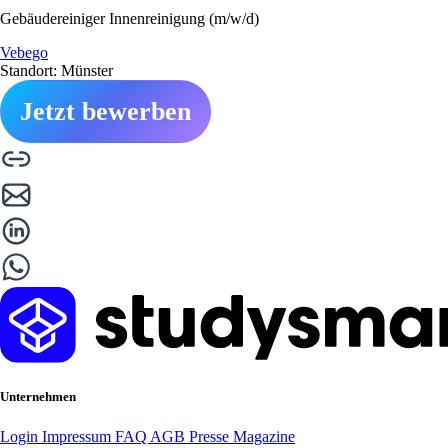
Gebäudereiniger Innenreinigung (m/w/d)
Vebego
Standort: Münster
Jetzt bewerben
Unternehmen
Login
Impressum
FAQ
AGB
Presse
Magazine