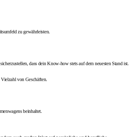
itsumfeld zu gewährleisten.
sicherzustellen, dass dein Know-how stets auf dem neuesten Stand ist.
 Vielzahl von Geschäften.
rmenwagens beinhaltet.