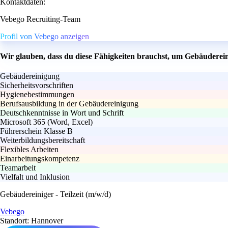
Kontaktdaten:
Vebego Recruiting-Team
Profil von Vebego anzeigen
Wir glauben, dass du diese Fähigkeiten brauchst, um Gebäudereini
Gebäudereinigung
Sicherheitsvorschriften
Hygienebestimmungen
Berufsausbildung in der Gebäudereinigung
Deutschkenntnisse in Wort und Schrift
Microsoft 365 (Word, Excel)
Führerschein Klasse B
Weiterbildungsbereitschaft
Flexibles Arbeiten
Einarbeitungskompetenz
Teamarbeit
Vielfalt und Inklusion
Gebäudereiniger - Teilzeit (m/w/d)
Vebego
Standort: Hannover