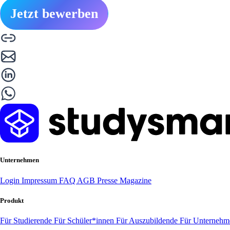
Jetzt bewerben
Unternehmen
Login
Impressum
FAQ
AGB
Presse
Magazine
Produkt
Für Studierende
Für Schüler*innen
Für Auszubildende
Für Unterneh