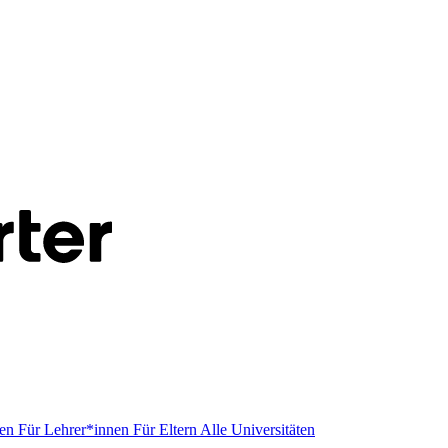
men
Für Lehrer*innen
Für Eltern
Alle Universitäten