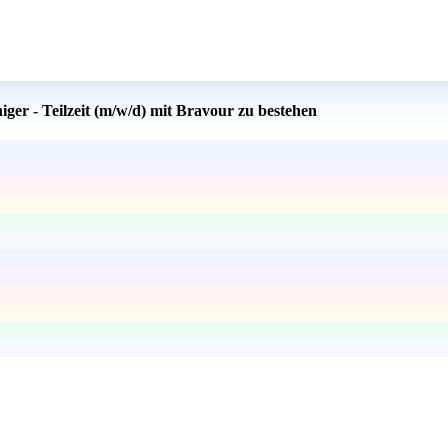
ger - Teilzeit (m/w/d) mit Bravour zu bestehen