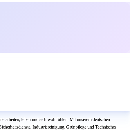
rne arbeiten, leben und sich wohlfühlen. Mit unserem deutschen
cherheitsdienste, Industriereinigung, Grünpflege und Technisches