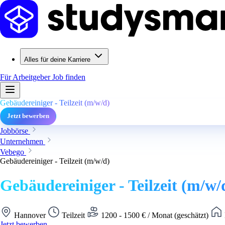
Alles für deine Karriere
Für Arbeitgeber
Job finden
Gebäudereiniger - Teilzeit (m/w/d)
Jetzt bewerben
Jobbörse
Unternehmen
Vebego
Gebäudereiniger - Teilzeit (m/w/d)
Gebäudereiniger - Teilzeit (m/w/
Hannover
Teilzeit
1200 - 1500 € / Monat (geschätzt)
Jetzt bewerben