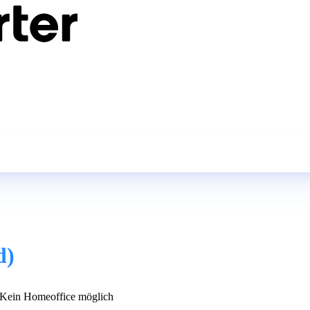
d)
Kein Homeoffice möglich