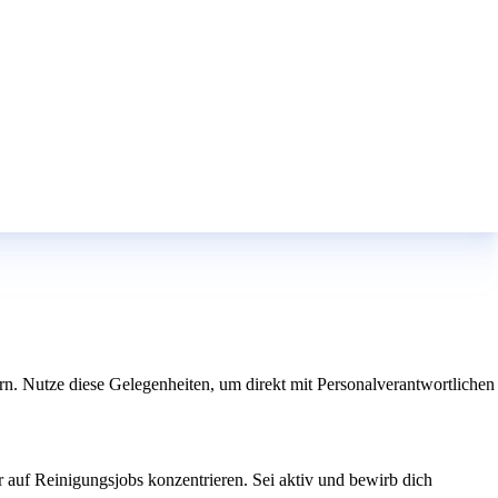
rn. Nutze diese Gelegenheiten, um direkt mit Personalverantwortlichen
ur auf Reinigungsjobs konzentrieren. Sei aktiv und bewirb dich