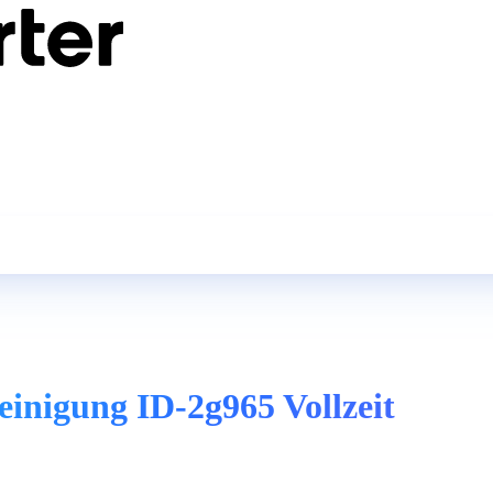
einigung ID-2g965 Vollzeit