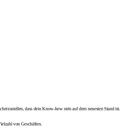
cherzustellen, dass dein Know-how stets auf dem neuesten Stand ist.
ielzahl von Geschäften.