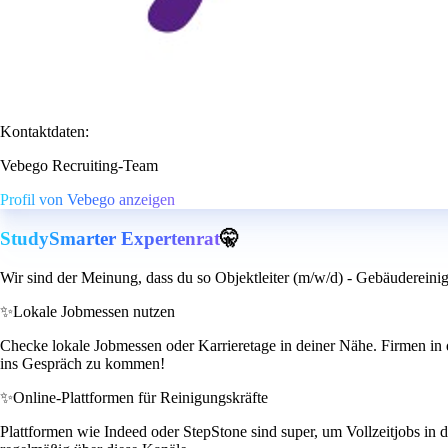
Kontaktdaten:
Vebego Recruiting-Team
Profil von Vebego anzeigen
StudySmarter Expertenrat
🤫
Wir sind der Meinung, dass du so Objektleiter (m/w/d) - Gebäudereini
✨
Lokale Jobmessen nutzen
Checke lokale Jobmessen oder Karrieretage in deiner Nähe. Firmen in 
ins Gespräch zu kommen!
✨
Online-Plattformen für Reinigungskräfte
Plattformen wie Indeed oder StepStone sind super, um Vollzeitjobs in d