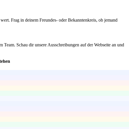
d wert. Frag in deinem Freundes- oder Bekanntenkreis, ob jemand
 zum Team. Schau dir unsere Ausschreibungen auf der Webseite an und
tehen