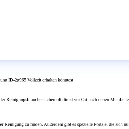
gung ID-2g965 Vollzeit erhalten könntest
der Reinigungsbranche suchen oft direkt vor Ort nach neuen Mitarbeite
er Reinigung zu finden. Außerdem gibt es spezielle Portale, die sich n