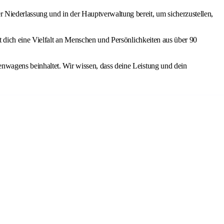
 Niederlassung und in der Hauptverwaltung bereit, um sicherzustellen,
et dich eine Vielfalt an Menschen und Persönlichkeiten aus über 90
enwagens beinhaltet. Wir wissen, dass deine Leistung und dein