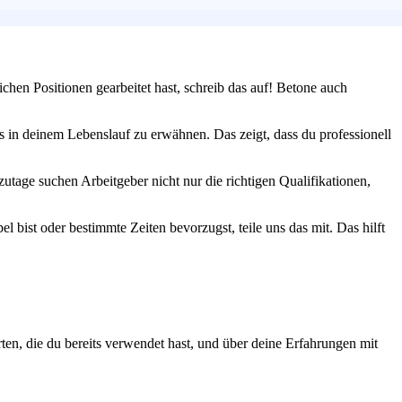
ichen Positionen gearbeitet hast, schreib das auf! Betone auch
s in deinem Lebenslauf zu erwähnen. Das zeigt, dass du professionell
tage suchen Arbeitgeber nicht nur die richtigen Qualifikationen,
el bist oder bestimmte Zeiten bevorzugst, teile uns das mit. Das hilft
ten, die du bereits verwendet hast, und über deine Erfahrungen mit