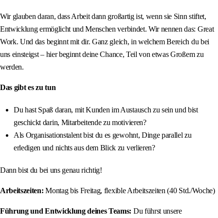
Wir glauben daran, dass Arbeit dann großartig ist, wenn sie Sinn stiftet,
Entwicklung ermöglicht und Menschen verbindet. Wir nennen das: Great
Work. Und das beginnt mit dir. Ganz gleich, in welchem Bereich du bei
uns einsteigst – hier beginnt deine Chance, Teil von etwas Großem zu
werden.
Das gibt es zu tun
Du hast Spaß daran, mit Kunden im Austausch zu sein und bist
geschickt darin, Mitarbeitende zu motivieren?
Als Organisationstalent bist du es gewohnt, Dinge parallel zu
erledigen und nichts aus dem Blick zu verlieren?
Dann bist du bei uns genau richtig!
Arbeitszeiten:
Montag bis Freitag, flexible Arbeitszeiten (40 Std./Woche)
Führung und Entwicklung deines Teams:
Du führst unsere