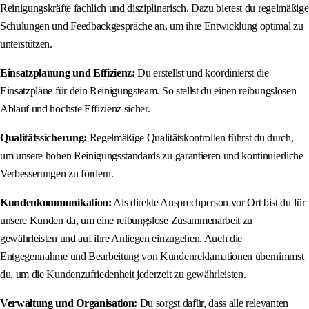
Reinigungskräfte fachlich und disziplinarisch. Dazu bietest du regelmäßige
Schulungen und Feedbackgespräche an, um ihre Entwicklung optimal zu
unterstützen.
Einsatzplanung und Effizienz:
Du erstellst und koordinierst die
Einsatzpläne für dein Reinigungsteam. So stellst du einen reibungslosen
Ablauf und höchste Effizienz sicher.
Qualitätssicherung:
Regelmäßige Qualitätskontrollen führst du durch,
um unsere hohen Reinigungsstandards zu garantieren und kontinuierliche
Verbesserungen zu fördern.
Kundenkommunikation:
Als direkte Ansprechperson vor Ort bist du für
unsere Kunden da, um eine reibungslose Zusammenarbeit zu
gewährleisten und auf ihre Anliegen einzugehen. Auch die
Entgegennahme und Bearbeitung von Kundenreklamationen übernimmst
du, um die Kundenzufriedenheit jederzeit zu gewährleisten.
Verwaltung und Organisation:
Du sorgst dafür, dass alle relevanten