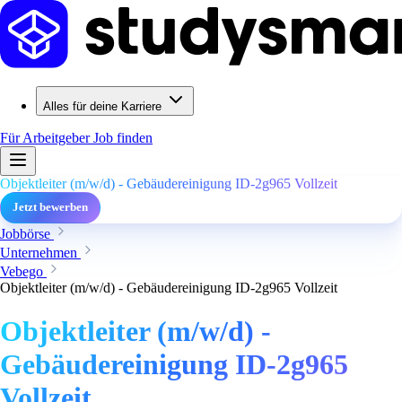
Alles für deine Karriere
Für Arbeitgeber
Job finden
Objektleiter (m/w/d) - Gebäudereinigung ID-2g965 Vollzeit
Jetzt bewerben
Jobbörse
Unternehmen
Vebego
Objektleiter (m/w/d) - Gebäudereinigung ID-2g965 Vollzeit
Objektleiter (m/w/d) -
Gebäudereinigung ID-2g965
Vollzeit