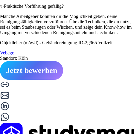
✨
Praktische Vorführung gefällig?
Manche Arbeitgeber könnten dir die Möglichkeit geben, deine
Reinigungsfähigkeiten vorzuführen. Übe die Techniken, die du nutzt,
sei es beim Staubsaugen oder Wischen, und zeige dein Know-how im
Umgang mit verschiedenen Reinigungsmitteln und -techniken.
Objektleiter (m/w/d) - Gebäudereinigung ID-2g965 Vollzeit
Vebego
Standort: Köln
Jetzt bewerben