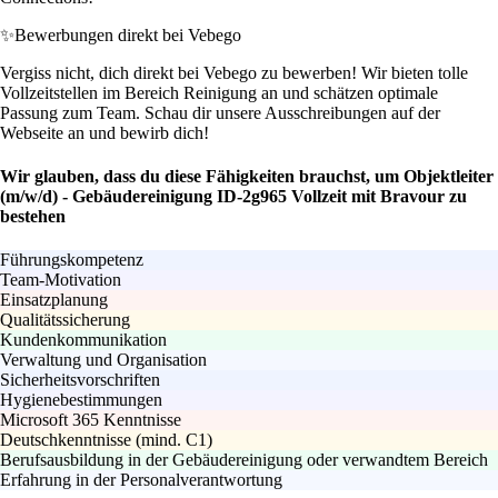
✨
Bewerbungen direkt bei Vebego
Vergiss nicht, dich direkt bei Vebego zu bewerben! Wir bieten tolle
Vollzeitstellen im Bereich Reinigung an und schätzen optimale
Passung zum Team. Schau dir unsere Ausschreibungen auf der
Webseite an und bewirb dich!
Wir glauben, dass du diese Fähigkeiten brauchst, um Objektleiter
(m/w/d) - Gebäudereinigung ID-2g965 Vollzeit mit Bravour zu
bestehen
Führungskompetenz
Team-Motivation
Einsatzplanung
Qualitätssicherung
Kundenkommunikation
Verwaltung und Organisation
Sicherheitsvorschriften
Hygienebestimmungen
Microsoft 365 Kenntnisse
Deutschkenntnisse (mind. C1)
Berufsausbildung in der Gebäudereinigung oder verwandtem Bereich
Erfahrung in der Personalverantwortung