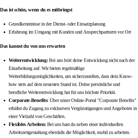
Das ist schön, wenn du es mitbringst
Grundkenntnisse in der Dienst- oder Einsatzplanung
Erfahrung im Umgang mit Kunden und Ansprechpartnern vor Ort
Das kannst du von uns erwarten
Weiterentwicklung:
Bei uns hört deine Entwicklung nicht nach der
Einarbeitung auf. Wir bieten regelmäßige
Weiterbildungsmöglichkeiten, um sicherzustellen, dass dein Know-
how stets auf dem neuesten Stand ist. Deine persönliche und
berufliche Weiterentwicklung hat für uns höchste Priorität.
Corporate-Benefits:
Über unser Online-Portal "Corporate Benefits"
erhältst du Zugang zu exklusiven Vergünstigungen und Angeboten in
einer Vielzahl von Geschäften.
Flexibles Arbeiten:
Bei uns hast du neben einer individuellen
Arbeitszeitgestaltung ebenfalls die Möglichkeit, mobil zu arbeiten.