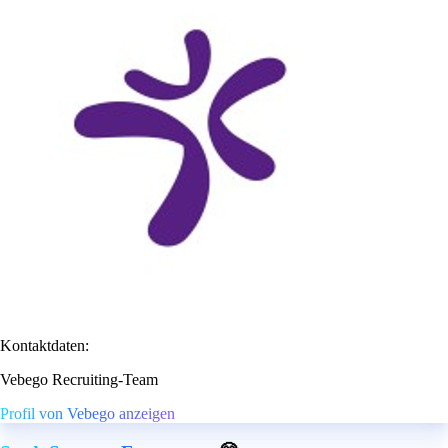
Kontaktdaten:
Vebego Recruiting-Team
Profil von Vebego anzeigen