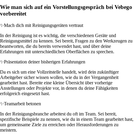
Wie man sich auf ein Vorstellungsgespräch bei Vebego
vorbereitet
✨
Mach dich mit Reinigungsgeräten vertraut
In der Reinigung ist es wichtig, die verschiedenen Geräte und
Reinigungsmittel zu kennen. Sei bereit, Fragen zu den Werkzeugen zu
beantworten, die du bereits verwendet hast, und über deine
Erfahrungen mit unterschiedlichen Oberflächen zu sprechen.
✨
Präsentation deiner bisherigen Erfahrungen
Da es sich um eine Vollzeitstelle handelt, wird dein zukünftiger
Arbeitgeber sicher wissen wollen, wie du in der Vergangenheit
gearbeitet hast. Bereite eine kleine Übersicht über vorherige
Anstellungen oder Projekte vor, in denen du deine Fähigkeiten
erfolgreich eingesetzt hast.
✨
Teamarbeit betonen
In der Reinigungsbranche arbeitest du oft im Team. Sei bereit,
spezifische Beispiele zu nennen, wie du in einem Team gearbeitet hast,
um gemeinsame Ziele zu erreichen oder Herausforderungen zu
meistern.