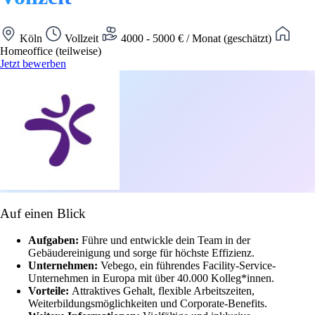
Köln
Vollzeit
4000 - 5000 € / Monat (geschätzt)
Homeoffice (teilweise)
Jetzt bewerben
Auf einen Blick
Aufgaben:
Führe und entwickle dein Team in der
Gebäudereinigung und sorge für höchste Effizienz.
Unternehmen:
Vebego, ein führendes Facility-Service-
Unternehmen in Europa mit über 40.000 Kolleg*innen.
Vorteile:
Attraktives Gehalt, flexible Arbeitszeiten,
Weiterbildungsmöglichkeiten und Corporate-Benefits.