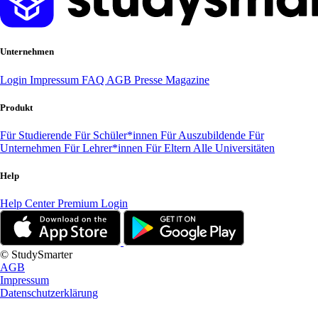
Unternehmen
Login
Impressum
FAQ
AGB
Presse
Magazine
Produkt
Für Studierende
Für Schüler*innen
Für Auszubildende
Für
Unternehmen
Für Lehrer*innen
Für Eltern
Alle Universitäten
Help
Help Center
Premium Login
© StudySmarter
AGB
Impressum
Datenschutzerklärung