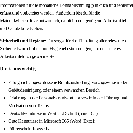
Informationen für die monatliche Lohnabrechnung pünktlich und fehlerfrei
erfasst und vorbereitet werden. Außerdem bist du für die
Materialwirtschaft verantwortlich, damit immer genügend Arbeitsmittel
und Geräte bereitstehen.
Sicherheit und Hygiene:
Du sorgst für die Einhaltung aller relevanten
Sicherheitsvorschriften und Hygienebestimmungen, um ein sicheres
Arbeitsumfeld zu gewährleisten.
Das ist uns wichtig
Erfolgreich abgeschlossene Berufsausbildung, vorzugsweise in der
Gebäudereinigung oder einem verwandten Bereich
Erfahrung in der Personalverantwortung sowie in der Führung und
Motivation von Teams
Deutschkenntnisse in Wort und Schrift (mind. C1)
Gute Kenntnisse in Microsoft 365 (Word, Excel)
Führerschein Klasse B