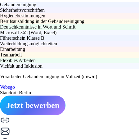
Gebäudereinigung
Sicherheitsvorschriften
Hygienebestimmungen
Berufsausbildung in der Gebäudereinigung
Deutschkenntnisse in Wort und Schrift
Microsoft 365 (Word, Excel)
Führerschein Klasse B
Weiterbildungsmöglichkeiten
Einarbeitung
Teamarbeit
Flexibles Arbeiten
Vielfalt und Inklusion
Vorarbeiter Gebäudereinigung in Vollzeit (m/w/d)
Vebego
Standort: Berlin
Jetzt bewerben