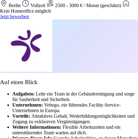
Berlin
Vollzeit
2500 - 3000 € / Monat (geschätzt)
Kein Homeoffice möglich
Jetzt bewerben
Auf einen Blick
Aufgaben:
Leite ein Team in der Gebäudereinigung und sorge
für Sauberkeit und Sicherheit.
Unternehmen:
Vebego, ein führendes Facility-Service-
Unternehmen in Europa.
Vorteile:
Attraktives Gehalt, Weiterbildungsmöglichkeiten und
Zugang zu exklusiven Vergünstigungen.
Weitere Informationen:
Flexible Arbeitszeiten und ein
unterstützendes Team warten auf dich.