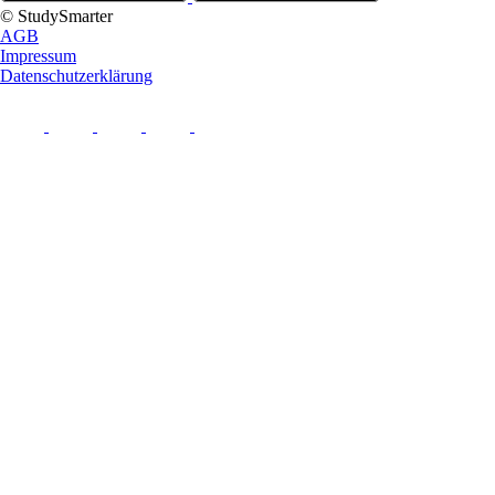
© StudySmarter
AGB
Impressum
Datenschutzerklärung