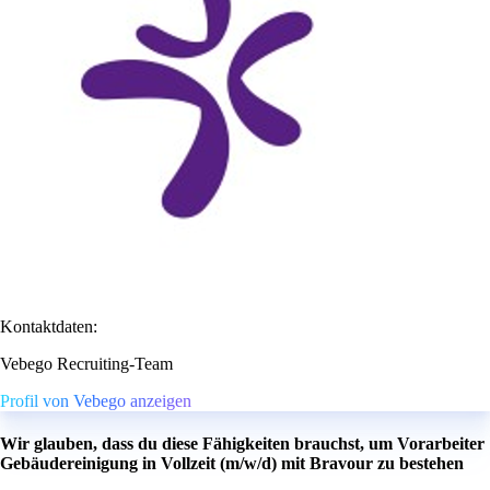
Kontaktdaten:
Vebego Recruiting-Team
Profil von Vebego anzeigen
Wir glauben, dass du diese Fähigkeiten brauchst, um Vorarbeiter
Gebäudereinigung in Vollzeit (m/w/d) mit Bravour zu bestehen