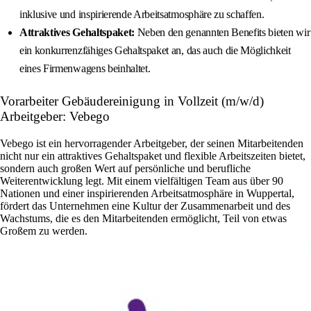
inklusive und inspirierende Arbeitsatmosphäre zu schaffen.
Attraktives Gehaltspaket:
Neben den genannten Benefits bieten wir
ein konkurrenzfähiges Gehaltspaket an, das auch die Möglichkeit
eines Firmenwagens beinhaltet.
Vorarbeiter Gebäudereinigung in Vollzeit (m/w/d)
Arbeitgeber: Vebego
Vebego ist ein hervorragender Arbeitgeber, der seinen Mitarbeitenden
nicht nur ein attraktives Gehaltspaket und flexible Arbeitszeiten bietet,
sondern auch großen Wert auf persönliche und berufliche
Weiterentwicklung legt. Mit einem vielfältigen Team aus über 90
Nationen und einer inspirierenden Arbeitsatmosphäre in Wuppertal,
fördert das Unternehmen eine Kultur der Zusammenarbeit und des
Wachstums, die es den Mitarbeitenden ermöglicht, Teil von etwas
Großem zu werden.