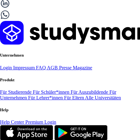
Unternehmen
Login
Impressum
FAQ
AGB
Presse
Magazine
Produkt
Für Studierende
Für Schüler*innen
Für Auszubildende
Für
Unternehmen
Für Lehrer*innen
Für Eltern
Alle Universitäten
Help
Help Center
Premium Login