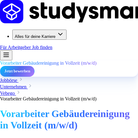
Alles für deine Karriere
Für Arbeitgeber
Job finden
Vorarbeiter Gebäudereinigung in Vollzeit (m/w/d)
Jetzt bewerben
Jobbörse
Unternehmen
Vebego
Vorarbeiter Gebäudereinigung in Vollzeit (m/w/d)
Vorarbeiter Gebäudereinigung
in Vollzeit (m/w/d)