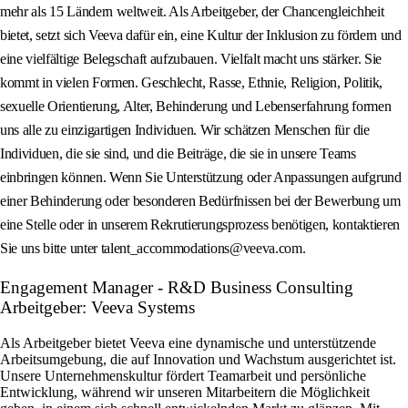
mehr als 15 Ländern weltweit. Als Arbeitgeber, der Chancengleichheit
bietet, setzt sich Veeva dafür ein, eine Kultur der Inklusion zu fördern und
eine vielfältige Belegschaft aufzubauen. Vielfalt macht uns stärker. Sie
kommt in vielen Formen. Geschlecht, Rasse, Ethnie, Religion, Politik,
sexuelle Orientierung, Alter, Behinderung und Lebenserfahrung formen
uns alle zu einzigartigen Individuen. Wir schätzen Menschen für die
Individuen, die sie sind, und die Beiträge, die sie in unsere Teams
einbringen können. Wenn Sie Unterstützung oder Anpassungen aufgrund
einer Behinderung oder besonderen Bedürfnissen bei der Bewerbung um
eine Stelle oder in unserem Rekrutierungsprozess benötigen, kontaktieren
Sie uns bitte unter talent_accommodations@veeva.com.
Engagement Manager - R&D Business Consulting
Arbeitgeber: Veeva Systems
Als Arbeitgeber bietet Veeva eine dynamische und unterstützende
Arbeitsumgebung, die auf Innovation und Wachstum ausgerichtet ist.
Unsere Unternehmenskultur fördert Teamarbeit und persönliche
Entwicklung, während wir unseren Mitarbeitern die Möglichkeit