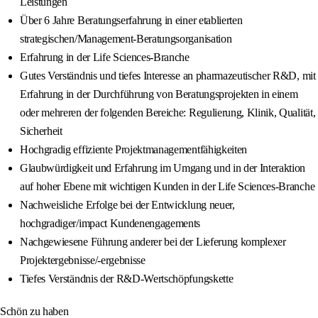
Leistungen
Über 6 Jahre Beratungserfahrung in einer etablierten
strategischen/Management-Beratungsorganisation
Erfahrung in der Life Sciences-Branche
Gutes Verständnis und tiefes Interesse an pharmazeutischer R&D, mit
Erfahrung in der Durchführung von Beratungsprojekten in einem
oder mehreren der folgenden Bereiche: Regulierung, Klinik, Qualität,
Sicherheit
Hochgradig effiziente Projektmanagementfähigkeiten
Glaubwürdigkeit und Erfahrung im Umgang und in der Interaktion
auf hoher Ebene mit wichtigen Kunden in der Life Sciences-Branche
Nachweisliche Erfolge bei der Entwicklung neuer,
hochgradiger/impact Kundenengagements
Nachgewiesene Führung anderer bei der Lieferung komplexer
Projektergebnisse/-ergebnisse
Tiefes Verständnis der R&D-Wertschöpfungskette
Schön zu haben