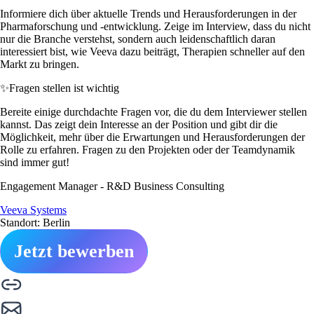
Informiere dich über aktuelle Trends und Herausforderungen in der
Pharmaforschung und -entwicklung. Zeige im Interview, dass du nicht
nur die Branche verstehst, sondern auch leidenschaftlich daran
interessiert bist, wie Veeva dazu beiträgt, Therapien schneller auf den
Markt zu bringen.
✨
Fragen stellen ist wichtig
Bereite einige durchdachte Fragen vor, die du dem Interviewer stellen
kannst. Das zeigt dein Interesse an der Position und gibt dir die
Möglichkeit, mehr über die Erwartungen und Herausforderungen der
Rolle zu erfahren. Fragen zu den Projekten oder der Teamdynamik
sind immer gut!
Engagement Manager - R&D Business Consulting
Veeva Systems
Standort: Berlin
Jetzt bewerben