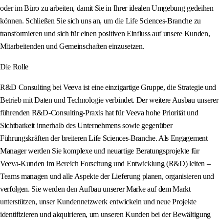
oder im Büro zu arbeiten, damit Sie in Ihrer idealen Umgebung gedeihen
können. Schließen Sie sich uns an, um die Life Sciences-Branche zu
transformieren und sich für einen positiven Einfluss auf unsere Kunden,
Mitarbeitenden und Gemeinschaften einzusetzen.
Die Rolle
R&D Consulting bei Veeva ist eine einzigartige Gruppe, die Strategie und
Betrieb mit Daten und Technologie verbindet. Der weitere Ausbau unserer
führenden R&D-Consulting-Praxis hat für Veeva hohe Priorität und
Sichtbarkeit innerhalb des Unternehmens sowie gegenüber
Führungskräften der breiteren Life Sciences-Branche. Als Engagement
Manager werden Sie komplexe und neuartige Beratungsprojekte für
Veeva-Kunden im Bereich Forschung und Entwicklung (R&D) leiten –
Teams managen und alle Aspekte der Lieferung planen, organisieren und
verfolgen. Sie werden den Aufbau unserer Marke auf dem Markt
unterstützen, unser Kundennetzwerk entwickeln und neue Projekte
identifizieren und akquirieren, um unseren Kunden bei der Bewältigung