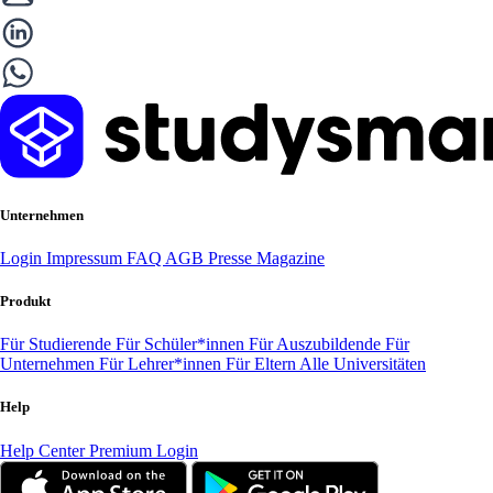
Unternehmen
Login
Impressum
FAQ
AGB
Presse
Magazine
Produkt
Für Studierende
Für Schüler*innen
Für Auszubildende
Für
Unternehmen
Für Lehrer*innen
Für Eltern
Alle Universitäten
Help
Help Center
Premium Login