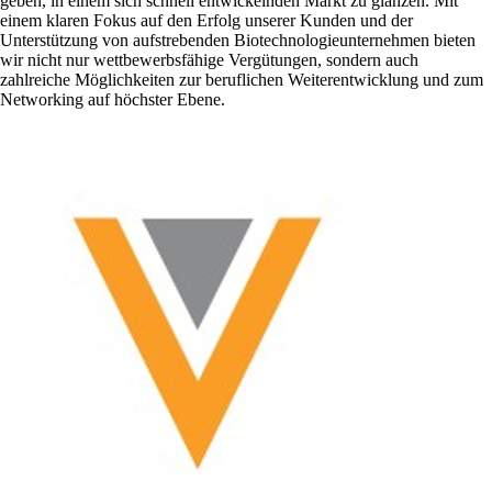
geben, in einem sich schnell entwickelnden Markt zu glänzen. Mit
einem klaren Fokus auf den Erfolg unserer Kunden und der
Unterstützung von aufstrebenden Biotechnologieunternehmen bieten
wir nicht nur wettbewerbsfähige Vergütungen, sondern auch
zahlreiche Möglichkeiten zur beruflichen Weiterentwicklung und zum
Networking auf höchster Ebene.