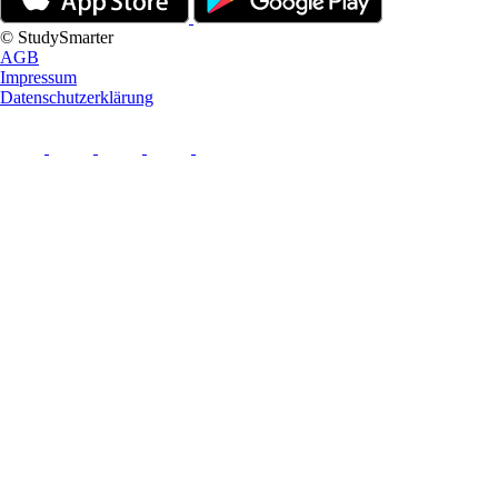
© StudySmarter
AGB
Impressum
Datenschutzerklärung