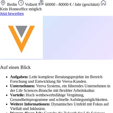
Berlin
Vollzeit
60000 - 80000 € / Jahr (geschätzt)
Kein Homeoffice möglich
Jetzt bewerben
Auf einen Blick
Aufgaben:
Leite komplexe Beratungsprojekte im Bereich
Forschung und Entwicklung für Veeva-Kunden.
Unternehmen:
Veeva Systems, ein führendes Unternehmen in
der Life Sciences-Branche mit flexibler Arbeitskultur.
Vorteile:
Hoch wettbewerbsfähige Vergütung,
Gesundheitsprogramme und schnelle Aufstiegsmöglichkeiten.
Weitere Informationen:
Dynamisches Umfeld mit Fokus auf
Vielfalt und Inklusion.