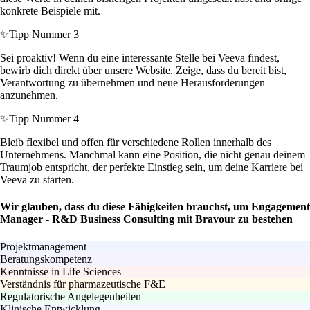
konkrete Beispiele mit.
✨
Tipp Nummer 3
Sei proaktiv! Wenn du eine interessante Stelle bei Veeva findest,
bewirb dich direkt über unsere Website. Zeige, dass du bereit bist,
Verantwortung zu übernehmen und neue Herausforderungen
anzunehmen.
✨
Tipp Nummer 4
Bleib flexibel und offen für verschiedene Rollen innerhalb des
Unternehmens. Manchmal kann eine Position, die nicht genau deinem
Traumjob entspricht, der perfekte Einstieg sein, um deine Karriere bei
Veeva zu starten.
Wir glauben, dass du diese Fähigkeiten brauchst, um Engagement
Manager - R&D Business Consulting mit Bravour zu bestehen
Projektmanagement
Beratungskompetenz
Kenntnisse in Life Sciences
Verständnis für pharmazeutische F&E
Regulatorische Angelegenheiten
Klinische Entwicklung