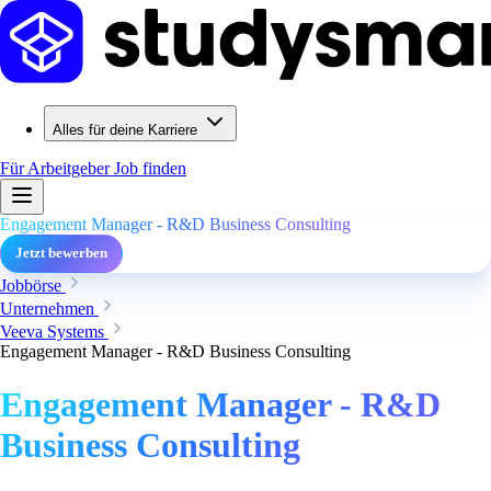
Alles für deine Karriere
Für Arbeitgeber
Job finden
Engagement Manager - R&D Business Consulting
Jetzt bewerben
Jobbörse
Unternehmen
Veeva Systems
Engagement Manager - R&D Business Consulting
Engagement Manager - R&D
Business Consulting