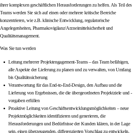
ihrer komplexen geschäftlichen Herausforderungen zu helfen. Als Teil des
Teams werden Sie sich auf einen oder mehrere kritische Bereiche
konzentrieren, wie z.B. klinische Entwicklung, regulatorische
Angelegenheiten, Pharmakovigilanz/Arzneimittelsicherheit und
Qualitätsmanagement.
Was Sie tun werden
Leitung mehrerer Projektengagement-Teams – das Team befähigen,
alle Aspekte der Lieferung zu planen und zu verwalten, von Umfang
bis Qualitätssicherung
Verantwortung für das End-to-End-Design, den Aufbau und die
Lieferung von Ergebnissen, die die übergeordneten Projektziele und -
vorgaben erfüllen
Proaktive Leitung von Geschäftsentwicklungsmöglichkeiten – neue
Projektmöglichkeiten identifizieren und generieren, die
Herausforderungen und Bedürfnisse der Kunden klären, in der Lage
sein, einen überzeugenden, differenzierten Vorschlag zu entwickeln,