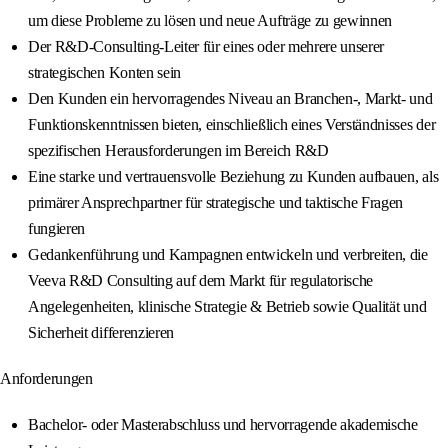
um diese Probleme zu lösen und neue Aufträge zu gewinnen
Der R&D-Consulting-Leiter für eines oder mehrere unserer
strategischen Konten sein
Den Kunden ein hervorragendes Niveau an Branchen-, Markt- und
Funktionskenntnissen bieten, einschließlich eines Verständnisses der
spezifischen Herausforderungen im Bereich R&D
Eine starke und vertrauensvolle Beziehung zu Kunden aufbauen, als
primärer Ansprechpartner für strategische und taktische Fragen
fungieren
Gedankenführung und Kampagnen entwickeln und verbreiten, die
Veeva R&D Consulting auf dem Markt für regulatorische
Angelegenheiten, klinische Strategie & Betrieb sowie Qualität und
Sicherheit differenzieren
Anforderungen
Bachelor- oder Masterabschluss und hervorragende akademische