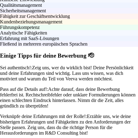
Qualitätsmanagement
Sicherheitsmanagement
Fähigkeit zur Geschäftsentwicklung
Kundenbeziehungsmanagement
Führungskompetenz
Analytische Fähigkeiten
Erfahrung mit SaaS-Lösungen
Fließend in mehreren europäischen Sprachen
Einige Tipps für deine Bewerbung 🫡
Sei authentisch!:
Zeig uns, wer du wirklich bist! Deine Persönlichkeit
und deine Erfahrungen sind wichtig. Lass uns wissen, was dich
motiviert und warum du Teil von Veeva werden möchtest.
Pass auf die Details auf!:
Achte darauf, dass deine Bewerbung
fehlerfrei ist. Rechtschreibfehler oder unklare Formulierungen können
einen schlechten Eindruck hinterlassen. Nimm dir die Zeit, alles
gründlich zu überprüfen!
Verknüpfe deine Erfahrungen mit der Rolle!:
Erzähle uns, wie deine
bisherigen Erfahrungen und Fähigkeiten zu den Anforderungen der
Stelle passen. Zeig uns, dass du die richtige Person für die
Herausforderungen im R&D Consulting bist!