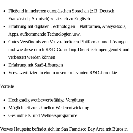
Fließend in mehreren europäischen Sprachen (z.B. Deutsch,
Französisch, Spanisch) zusätzlich zu Englisch
Erfahrung mit digitalen Technologien – Plattformen, Analysetools,
Apps, aufkommende Technologien usw.
Gutes Verständnis von Veevas breiteren Plattformen und Lösungen
und wie diese durch R&D-Consulting-Dienstleistungen genutzt und
verbessert werden können
Erfahrung mit SaaS-Lösungen
Veeva-zertifiziert in einem unserer relevanten R&D-Produkte
Vorteile
Hochgradig wettbewerbsfähige Vergütung
Möglichkeit zur schnellen Weiterentwicklung
Gesundheits- und Wellnessprogramme
Veevas Hauptsitz befindet sich im San Francisco Bay Area mit Büros in