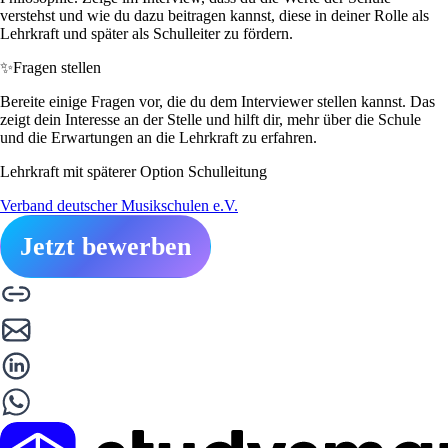
verstehst und wie du dazu beitragen kannst, diese in deiner Rolle als
Lehrkraft und später als Schulleiter zu fördern.
✨
Fragen stellen
Bereite einige Fragen vor, die du dem Interviewer stellen kannst. Das
zeigt dein Interesse an der Stelle und hilft dir, mehr über die Schule
und die Erwartungen an die Lehrkraft zu erfahren.
Lehrkraft mit späterer Option Schulleitung
Verband deutscher Musikschulen e.V.
Jetzt bewerben