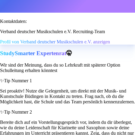
Kontaktdaten:
Verband deutscher Musikschulen e.V. Recruiting-Team
Profil von Verband deutscher Musikschulen e.V. anzeigen
StudySmarter Expertenrat
🤫
Wir sind der Meinung, dass du so Lehrkraft mit späterer Option
Schulleitung erhalten könntest
✨
Tip Nummer 1
Sei proaktiv! Nutze die Gelegenheit, um direkt mit der Musik- und
Kunstschule Büdingen in Kontakt zu treten. Frag nach, ob du die
Möglichkeit hast, die Schule und das Team persönlich kennenzulernen.
✨
Tip Nummer 2
Bereite dich auf ein Vorstellungsgespräch vor, indem du dir überlegst,
wie du deine Leidenschaft für Klarinette und Saxophon sowie deine
Erfahrungen im Unterricht präsentieren kannst. Zeig, dass du nicht nur