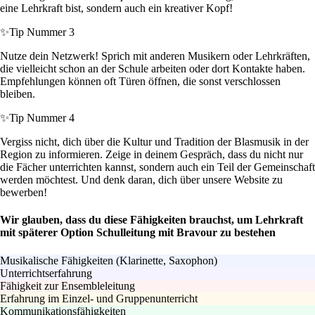
eine Lehrkraft bist, sondern auch ein kreativer Kopf!
✨
Tip Nummer 3
Nutze dein Netzwerk! Sprich mit anderen Musikern oder Lehrkräften,
die vielleicht schon an der Schule arbeiten oder dort Kontakte haben.
Empfehlungen können oft Türen öffnen, die sonst verschlossen
bleiben.
✨
Tip Nummer 4
Vergiss nicht, dich über die Kultur und Tradition der Blasmusik in der
Region zu informieren. Zeige in deinem Gespräch, dass du nicht nur
die Fächer unterrichten kannst, sondern auch ein Teil der Gemeinschaft
werden möchtest. Und denk daran, dich über unsere Website zu
bewerben!
Wir glauben, dass du diese Fähigkeiten brauchst, um Lehrkraft
mit späterer Option Schulleitung mit Bravour zu bestehen
Musikalische Fähigkeiten (Klarinette, Saxophon)
Unterrichtserfahrung
Fähigkeit zur Ensembleleitung
Erfahrung im Einzel- und Gruppenunterricht
Kommunikationsfähigkeiten