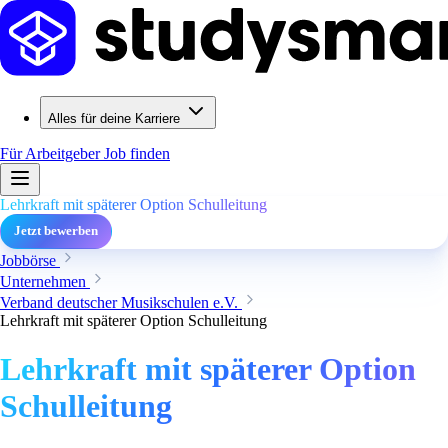
Alles für deine Karriere
Für Arbeitgeber
Job finden
Lehrkraft mit späterer Option Schulleitung
Jetzt bewerben
Jobbörse
Unternehmen
Verband deutscher Musikschulen e.V.
Lehrkraft mit späterer Option Schulleitung
Lehrkraft mit späterer Option
Schulleitung