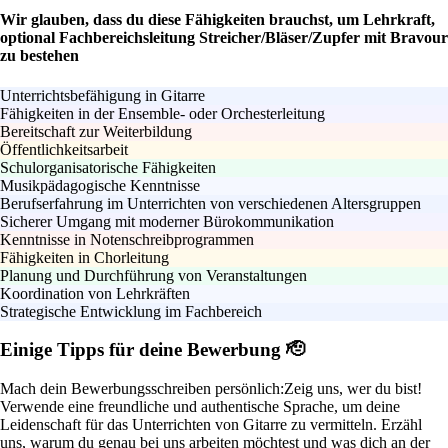
Wir glauben, dass du diese Fähigkeiten brauchst, um Lehrkraft,
optional Fachbereichsleitung Streicher/Bläser/Zupfer mit Bravour
zu bestehen
Unterrichtsbefähigung in Gitarre
Fähigkeiten in der Ensemble- oder Orchesterleitung
Bereitschaft zur Weiterbildung
Öffentlichkeitsarbeit
Schulorganisatorische Fähigkeiten
Musikpädagogische Kenntnisse
Berufserfahrung im Unterrichten von verschiedenen Altersgruppen
Sicherer Umgang mit moderner Bürokommunikation
Kenntnisse in Notenschreibprogrammen
Fähigkeiten in Chorleitung
Planung und Durchführung von Veranstaltungen
Koordination von Lehrkräften
Strategische Entwicklung im Fachbereich
Einige Tipps für deine Bewerbung 🫡
Mach dein Bewerbungsschreiben persönlich:
Zeig uns, wer du bist!
Verwende eine freundliche und authentische Sprache, um deine
Leidenschaft für das Unterrichten von Gitarre zu vermitteln. Erzähl
uns, warum du genau bei uns arbeiten möchtest und was dich an der