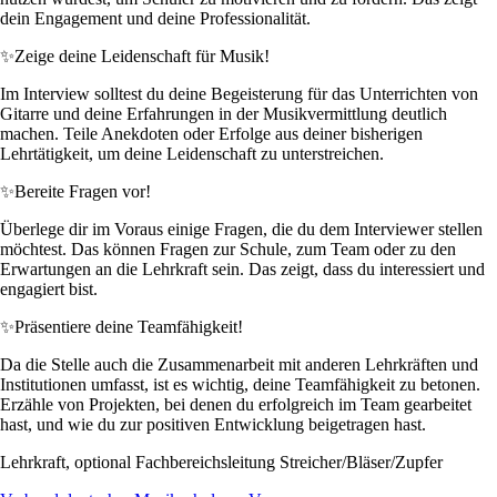
dein Engagement und deine Professionalität.
✨
Zeige deine Leidenschaft für Musik!
Im Interview solltest du deine Begeisterung für das Unterrichten von
Gitarre und deine Erfahrungen in der Musikvermittlung deutlich
machen. Teile Anekdoten oder Erfolge aus deiner bisherigen
Lehrtätigkeit, um deine Leidenschaft zu unterstreichen.
✨
Bereite Fragen vor!
Überlege dir im Voraus einige Fragen, die du dem Interviewer stellen
möchtest. Das können Fragen zur Schule, zum Team oder zu den
Erwartungen an die Lehrkraft sein. Das zeigt, dass du interessiert und
engagiert bist.
✨
Präsentiere deine Teamfähigkeit!
Da die Stelle auch die Zusammenarbeit mit anderen Lehrkräften und
Institutionen umfasst, ist es wichtig, deine Teamfähigkeit zu betonen.
Erzähle von Projekten, bei denen du erfolgreich im Team gearbeitet
hast, und wie du zur positiven Entwicklung beigetragen hast.
Lehrkraft, optional Fachbereichsleitung Streicher/Bläser/Zupfer