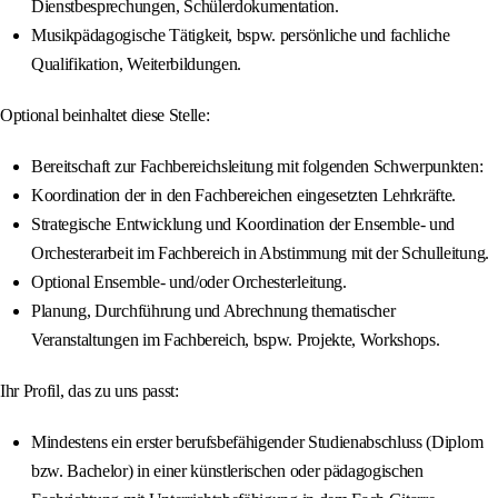
Dienstbesprechungen, Schülerdokumentation.
Musikpädagogische Tätigkeit, bspw. persönliche und fachliche
Qualifikation, Weiterbildungen.
Optional beinhaltet diese Stelle:
Bereitschaft zur Fachbereichsleitung mit folgenden Schwerpunkten:
Koordination der in den Fachbereichen eingesetzten Lehrkräfte.
Strategische Entwicklung und Koordination der Ensemble- und
Orchesterarbeit im Fachbereich in Abstimmung mit der Schulleitung.
Optional Ensemble- und/oder Orchesterleitung.
Planung, Durchführung und Abrechnung thematischer
Veranstaltungen im Fachbereich, bspw. Projekte, Workshops.
Ihr Profil, das zu uns passt:
Mindestens ein erster berufsbefähigender Studienabschluss (Diplom
bzw. Bachelor) in einer künstlerischen oder pädagogischen