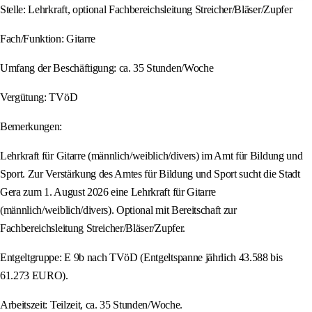
Stelle: Lehrkraft, optional Fachbereichsleitung Streicher/Bläser/Zupfer
Fach/Funktion: Gitarre
Umfang der Beschäftigung: ca. 35 Stunden/Woche
Vergütung: TVöD
Bemerkungen:
Lehrkraft für Gitarre (männlich/weiblich/divers) im Amt für Bildung und
Sport. Zur Verstärkung des Amtes für Bildung und Sport sucht die Stadt
Gera zum 1. August 2026 eine Lehrkraft für Gitarre
(männlich/weiblich/divers). Optional mit Bereitschaft zur
Fachbereichsleitung Streicher/Bläser/Zupfer.
Entgeltgruppe: E 9b nach TVöD (Entgeltspanne jährlich 43.588 bis
61.273 EURO).
Arbeitszeit: Teilzeit, ca. 35 Stunden/Woche.