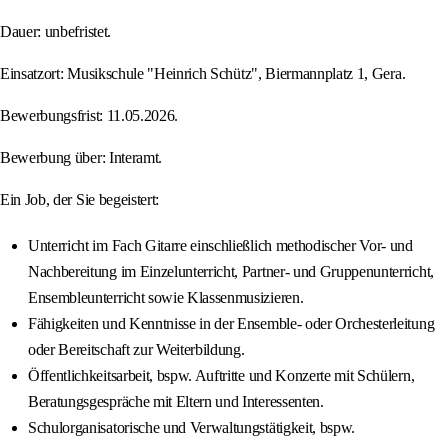
Dauer: unbefristet.
Einsatzort: Musikschule "Heinrich Schütz", Biermannplatz 1, Gera.
Bewerbungsfrist: 11.05.2026.
Bewerbung über: Interamt.
Ein Job, der Sie begeistert:
Unterricht im Fach Gitarre einschließlich methodischer Vor- und
Nachbereitung im Einzelunterricht, Partner- und Gruppenunterricht,
Ensembleunterricht sowie Klassenmusizieren.
Fähigkeiten und Kenntnisse in der Ensemble- oder Orchesterleitung
oder Bereitschaft zur Weiterbildung.
Öffentlichkeitsarbeit, bspw. Auftritte und Konzerte mit Schülern,
Beratungsgespräche mit Eltern und Interessenten.
Schulorganisatorische und Verwaltungstätigkeit, bspw.