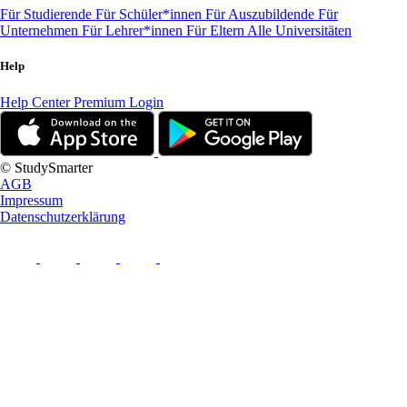
Für Studierende
Für Schüler*innen
Für Auszubildende
Für
Unternehmen
Für Lehrer*innen
Für Eltern
Alle Universitäten
Help
Help Center
Premium Login
© StudySmarter
AGB
Impressum
Datenschutzerklärung