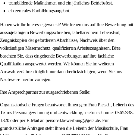
teambildende Maßnahmen und ein jährliches Betriebsfest.
ein zentrales Fortbildungsangebot.
Haben wir Ihr Interesse geweckt? Wir freuen uns auf Ihre Bewerbung mit
aussagefähigem Bewerbungsschreiben, tabellarischem Lebenslauf,
Zeugniskopien der geforderten Abschlüsse, Nachweis über den
vollständigen Masernschutz, qualifizierten Arbeitszeugnissen. Bitte
beachten Sie, dass eingehende Bewerbungen auf ihre fachliche
Qualifikation ausgewertet werden. Wir können Sie im weiteren
Auswahlverfahren folglich nur dann berücksichtigen, wenn Sie uns
Nachweise hierfür vorlegen.
Ihre Ansprechpartner zur ausgeschriebenen Stelle:
Organisatorische Fragen beantwortet Ihnen gern Frau Pietsch, Leiterin des
Teams Personalgewinnung und -entwicklung, telefonisch unter 0365/838-
1320 oder per E-Mail an personal.bewerbung@gera.de. Für
grundsätzliche Anfragen steht Ihnen die Leiterin der Musikschule, Frau