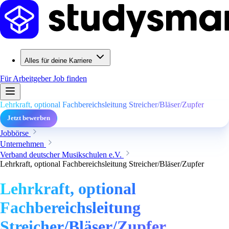
Alles für deine Karriere
Für Arbeitgeber
Job finden
Lehrkraft, optional Fachbereichsleitung Streicher/Bläser/Zupfer
Jetzt bewerben
Jobbörse
Unternehmen
Verband deutscher Musikschulen e.V.
Lehrkraft, optional Fachbereichsleitung Streicher/Bläser/Zupfer
Lehrkraft, optional
Fachbereichsleitung
Streicher/Bläser/Zupfer