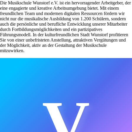
Die Musikschule Wunstorf e.V. ist ein hervorragender Arbeitgeber, der
eine engagierte und kreative Arbeitsumgebung bietet. Mit einem
freundlichen Team und modernen digitalen Ressourcen fördern wir
nicht nur die musikalische Ausbildung von 1.200 Schülern, sondern
auch die persönliche und berufliche Entwicklung unserer Mitarbeiter
durch Fortbildungsmöglichkeiten und ein partizipatives
Führungsmodell. In der kulturfreundlichen Stadt Wunstorf profitieren
Sie von einer unbefristeten Anstellung, attraktiven Vergütungen und
der Möglichkeit, aktiv an der Gestaltung der Musikschule
mitzuwirken.
V