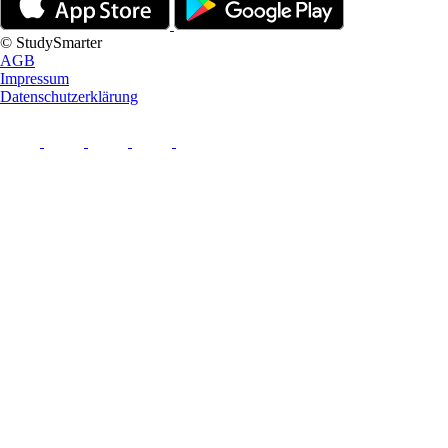
© StudySmarter
AGB
Impressum
Datenschutzerklärung