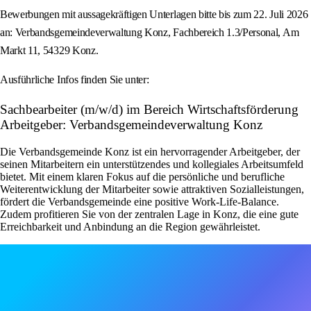
Bewerbungen mit aussagekräftigen Unterlagen bitte bis zum 22. Juli 2026
an: Verbandsgemeindeverwaltung Konz, Fachbereich 1.3/Personal, Am
Markt 11, 54329 Konz.
Ausführliche Infos finden Sie unter:
Sachbearbeiter (m/w/d) im Bereich Wirtschaftsförderung
Arbeitgeber: Verbandsgemeindeverwaltung Konz
Die Verbandsgemeinde Konz ist ein hervorragender Arbeitgeber, der
seinen Mitarbeitern ein unterstützendes und kollegiales Arbeitsumfeld
bietet. Mit einem klaren Fokus auf die persönliche und berufliche
Weiterentwicklung der Mitarbeiter sowie attraktiven Sozialleistungen,
fördert die Verbandsgemeinde eine positive Work-Life-Balance.
Zudem profitieren Sie von der zentralen Lage in Konz, die eine gute
Erreichbarkeit und Anbindung an die Region gewährleistet.