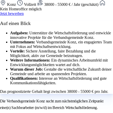
Konz
Vollzeit
38000 - 55000 € / Jahr (geschätzt)
Kein Homeoffice möglich
Jetzt bewerben
Auf einen Blick
Aufgaben:
Unterstütze die Wirtschaftsförderung und entwickle
innovative Projekte für die Verbandsgemeinde Konz.
Unternehmen:
Verbandsgemeinde Konz, ein engagiertes Team
mit Fokus auf Wirtschaftsentwicklung.
Vorteile:
Sichere Anstellung, faire Bezahlung und die
Möglichkeit, aktiv zur Gemeinde beizutragen.
Weitere Informationen:
Ein dynamisches Arbeitsumfeld mit
Entwicklungsmöglichkeiten wartet auf dich.
Warum dieser Job:
Gestalte die wirtschaftliche Zukunft deiner
Gemeinde und arbeite an spannenden Projekten.
Qualifikationen:
Interesse an Wirtschaftsförderung und gute
Kommunikationsfähigkeiten.
Das prognostizierte Gehalt liegt zwischen 38000 - 55000 € pro Jahr.
Die Verbandsgemeinde Konz sucht zum nächstmöglichen Zeitpunkt
eine(n) Sachbearbeiter (m/w/d) im Bereich Wirtschaftsförderung.