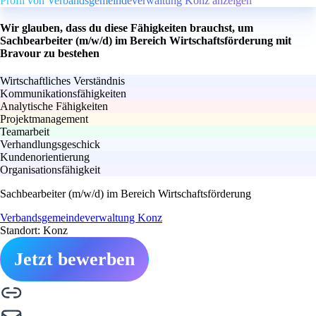
Profil von Verbandsgemeindeverwaltung Konz anzeigen
Wir glauben, dass du diese Fähigkeiten brauchst, um
Sachbearbeiter (m/w/d) im Bereich Wirtschaftsförderung mit
Bravour zu bestehen
Wirtschaftliches Verständnis
Kommunikationsfähigkeiten
Analytische Fähigkeiten
Projektmanagement
Teamarbeit
Verhandlungsgeschick
Kundenorientierung
Organisationsfähigkeit
Sachbearbeiter (m/w/d) im Bereich Wirtschaftsförderung
Verbandsgemeindeverwaltung Konz
Standort: Konz
Jetzt bewerben