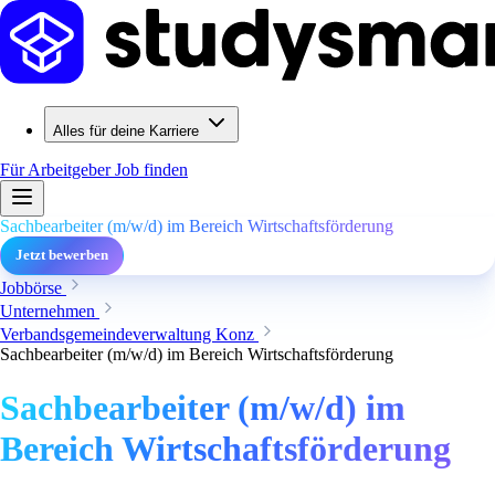
Alles für deine Karriere
Für Arbeitgeber
Job finden
Sachbearbeiter (m/w/d) im Bereich Wirtschaftsförderung
Jetzt bewerben
Jobbörse
Unternehmen
Verbandsgemeindeverwaltung Konz
Sachbearbeiter (m/w/d) im Bereich Wirtschaftsförderung
Sachbearbeiter (m/w/d) im
Bereich Wirtschaftsförderung