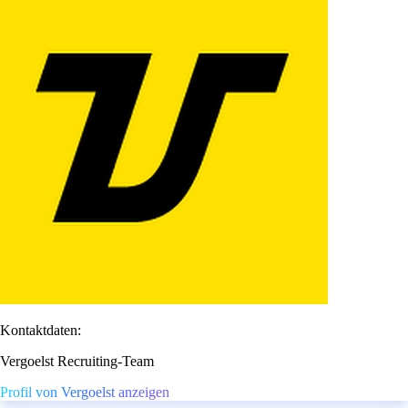
Kontaktdaten:
Vergoelst Recruiting-Team
Profil von Vergoelst anzeigen