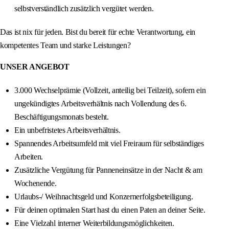
selbstverständlich zusätzlich vergütet werden.
Das ist nix für jeden. Bist du bereit für echte Verantwortung, ein
kompetentes Team und starke Leistungen?
UNSER ANGEBOT
3.000 Wechselprämie (Vollzeit, anteilig bei Teilzeit), sofern ein
ungekündigtes Arbeitsverhältnis nach Vollendung des 6.
Beschäftigungsmonats besteht.
Ein unbefristetes Arbeitsverhältnis.
Spannendes Arbeitsumfeld mit viel Freiraum für selbständiges
Arbeiten.
Zusätzliche Vergütung für Panneneinsätze in der Nacht & am
Wochenende.
Urlaubs-/ Weihnachtsgeld und Konzernerfolgsbeteiligung.
Für deinen optimalen Start hast du einen Paten an deiner Seite.
Eine Vielzahl interner Weiterbildungsmöglichkeiten.