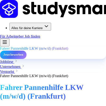
Alles für deine Karriere
Für Arbeitgeber
Job finden
Fahrer Pannenhilfe LKW (m/w/d) (Frankfurt)
Jetzt bewerben
Jobbörse
Unternehmen
Vergoelst
Fahrer Pannenhilfe LKW (m/w/d) (Frankfurt)
Fahrer Pannenhilfe LKW
(m/w/d) (Frankfurt)