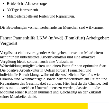
Betriebliche Altersvorsorge.
30 Tage Jahresurlaub.
Mitarbeiterrabatte auf Reifen und Reparaturen.
Die Bewerbungen von schwerbehinderten Menschen sind willkommen.
Fahrer Pannenhilfe LKW (m/w/d) (Frankfurt) Arbeitgeber:
Vergoelst
Vergölst ist ein hervorragender Arbeitgeber, der seinen Mitarbeitern
nicht nur ein unbefristetes Arbeitsverhältnis und eine attraktive
Vergütung bietet, sondern auch eine Vielzahl an
Weiterbildungsmöglichkeiten und einen Paten für den optimalen Start.
Die positive Arbeitskultur in Uelzen fördert Teamarbeit und
individuelle Entwicklung, während die zusätzlichen Benefits wie
Urlaubs- und Weihnachtsgeld sowie Mitarbeiterrabatte auf Reifen und
Reparaturen das Gesamtpaket abrunden. Hier hast du die Chance, Teil
eines traditionsreichen Unternehmens zu werden, das sich um die
Mobilität seiner Kunden kümmert und gleichzeitig an der Zukunft
seiner Mitarbeiter denkt.