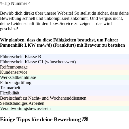
✨
Tip Nummer 4
Bewirb dich direkt über unsere Website! So stellst du sicher, dass deine
Bewerbung schnell und unkompliziert ankommt. Und vergiss nicht,
deine Leidenschaft für den Lkw-Service zu zeigen – das wird
geschätzt!
Wir glauben, dass du diese Fähigkeiten brauchst, um Fahrer
Pannenhilfe LKW (m/w/d) (Frankfurt) mit Bravour zu bestehen
Führerschein Klasse B
Führerschein Klasse C1 (wünschenswert)
Reifenmontage
Kundenservice
Werkstattkenntnisse
Fahrzeugprüfung
Teamarbeit
Flexibilität
Bereitschaft zu Nacht- und Wochenenddiensten
Selbstständiges Arbeiten
Verantwortungsbewusstsein
Einige Tipps für deine Bewerbung 🫡