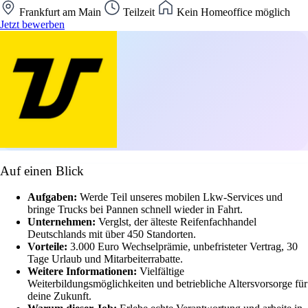
Frankfurt am Main
Teilzeit
Kein Homeoffice möglich
Jetzt bewerben
Auf einen Blick
Aufgaben:
Werde Teil unseres mobilen Lkw-Services und
bringe Trucks bei Pannen schnell wieder in Fahrt.
Unternehmen:
Verglst, der älteste Reifenfachhandel
Deutschlands mit über 450 Standorten.
Vorteile:
3.000 Euro Wechselprämie, unbefristeter Vertrag, 30
Tage Urlaub und Mitarbeiterrabatte.
Weitere Informationen:
Vielfältige
Weiterbildungsmöglichkeiten und betriebliche Altersvorsorge für
deine Zukunft.