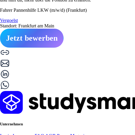
Fahrer Pannenhilfe LKW (m/w/d) (Frankfurt)
Vergoelst
Standort: Frankfurt am Main
Jetzt bewerben
Unternehmen