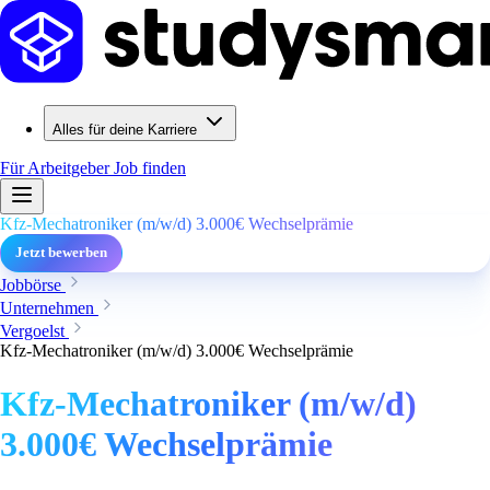
Alles für deine Karriere
Für Arbeitgeber
Job finden
Kfz-Mechatroniker (m/w/d) 3.000€ Wechselprämie
Jetzt bewerben
Jobbörse
Unternehmen
Vergoelst
Kfz-Mechatroniker (m/w/d) 3.000€ Wechselprämie
Kfz-Mechatroniker (m/w/d)
3.000€ Wechselprämie