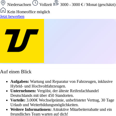
Niedersachsen
Vollzeit
3000 - 3000 € / Monat (geschätzt)
Kein Homeoffice möglich
Jetzt bewerben
Auf einen Blick
Aufgaben:
Wartung und Reparatur von Fahrzeugen, inklusive
Hybrid- und Hochvoltfahrzeugen.
Unternehmen:
Vergölst, der älteste Reifenfachhandel
Deutschlands mit über 450 Standorten.
Vorteile:
3.000€ Wechselprämie, unbefristeter Vertrag, 30 Tage
Urlaub und Weiterbildungsmöglichkeiten.
Weitere Informationen:
Attraktive Mitarbeiterrabatte und ein
freundliches Team warten auf dich!