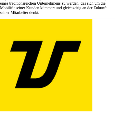
eines traditionsreichen Unternehmens zu werden, das sich um die
Mobilität seiner Kunden kümmert und gleichzeitig an der Zukunft
seiner Mitarbeiter denkt.