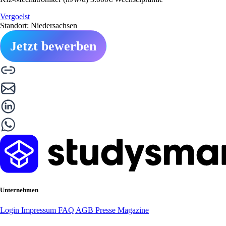
Vergoelst
Standort: Niedersachsen
Jetzt bewerben
Unternehmen
Login
Impressum
FAQ
AGB
Presse
Magazine