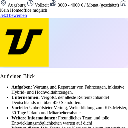
Augsburg
Vollzeit
3000 - 4000 € / Monat (geschätzt)
Kein Homeoffice möglich
Jetzt bewerben
Auf einen Blick
Aufgaben:
Wartung und Reparatur von Fahrzeugen, inklusive
Hybrid- und Hochvoltfahrzeugen.
Unternehmen:
Vergölst, der älteste Reifenfachhandel
Deutschlands mit über 450 Standorten.
Vorteile:
Unbefristeter Vertrag, Weiterbildung zum Kfz-Meister,
30 Tage Urlaub und Mitarbeiterrabatte.
Weitere Informationen:
Freundliches Team und tolle
Entwicklungsmöglichkeiten warten auf dich!