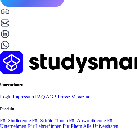
Unternehmen
Login
Impressum
FAQ
AGB
Presse
Magazine
Produkt
Für Studierende
Für Schüler*innen
Für Auszubildende
Für
Unternehmen
Für Lehrer*innen
Für Eltern
Alle Universitäten