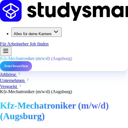
Alles für deine Karriere
Für Arbeitgeber
Job finden
Kfz-Mechatroniker (m/w/d) (Augsburg)
Jetzt bewerben
Jobbörse
Unternehmen
Vergoelst
Kfz-Mechatroniker (m/w/d) (Augsburg)
Kfz-Mechatroniker (m/w/d)
(Augsburg)