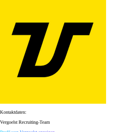
Kontaktdaten:
Vergoelst Recruiting-Team