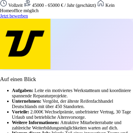
Vollzeit
45000 - 65000 € / Jahr (geschätzt)
Kein
Homeoffice möglich
Jetzt bewerben
Auf einen Blick
Aufgaben:
Leite ein motiviertes Werkstattteam und koordiniere
spannende Reparaturprojekte.
Unternehmen:
Vergölst, der älteste Reifenfachhandel
Deutschlands mit über 450 Standorten.
Vorteile:
2.000€ Wechselprämie, unbefristeter Vertrag, 30 Tage
Urlaub und betriebliche Altersvorsorge.
Weitere Informationen:
Attraktive Mitarbeiterrabatte und
zahlreiche Weiterbildungsmöglichkeiten warten auf dich.