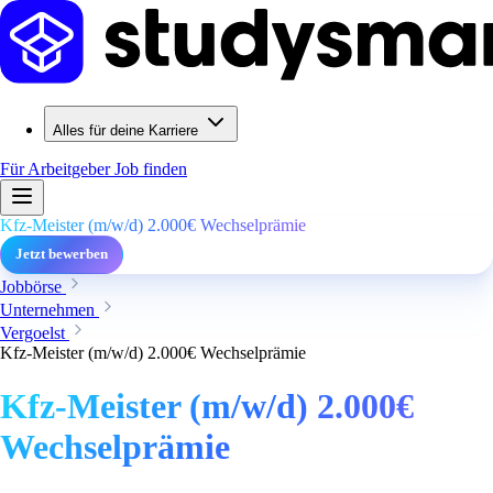
Alles für deine Karriere
Für Arbeitgeber
Job finden
Kfz-Meister (m/w/d) 2.000€ Wechselprämie
Jetzt bewerben
Jobbörse
Unternehmen
Vergoelst
Kfz-Meister (m/w/d) 2.000€ Wechselprämie
Kfz-Meister (m/w/d) 2.000€
Wechselprämie