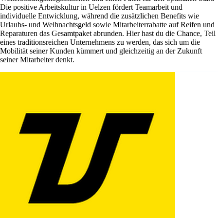
Die positive Arbeitskultur in Uelzen fördert Teamarbeit und
individuelle Entwicklung, während die zusätzlichen Benefits wie
Urlaubs- und Weihnachtsgeld sowie Mitarbeiterrabatte auf Reifen und
Reparaturen das Gesamtpaket abrunden. Hier hast du die Chance, Teil
eines traditionsreichen Unternehmens zu werden, das sich um die
Mobilität seiner Kunden kümmert und gleichzeitig an der Zukunft
seiner Mitarbeiter denkt.