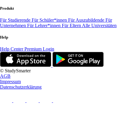
Produkt
Für Studierende
Für Schüler*innen
Für Auszubildende
Für
Unternehmen
Für Lehrer*innen
Für Eltern
Alle Universitäten
Help
Help Center
Premium Login
© StudySmarter
AGB
Impressum
Datenschutzerklärung