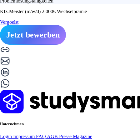
Problemlösungsfähigkeiten
Kfz-Meister (m/w/d) 2.000€ Wechselprämie
Vergoelst
Jetzt bewerben
Unternehmen
Login
Impressum
FAQ
AGB
Presse
Magazine