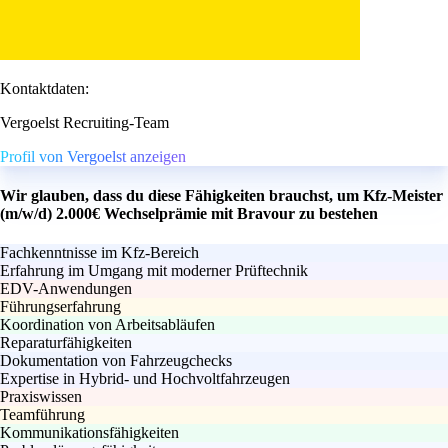
Kontaktdaten:
Vergoelst Recruiting-Team
Profil von Vergoelst anzeigen
Wir glauben, dass du diese Fähigkeiten brauchst, um Kfz-Meister
(m/w/d) 2.000€ Wechselprämie mit Bravour zu bestehen
Fachkenntnisse im Kfz-Bereich
Erfahrung im Umgang mit moderner Prüftechnik
EDV-Anwendungen
Führungserfahrung
Koordination von Arbeitsabläufen
Reparaturfähigkeiten
Dokumentation von Fahrzeugchecks
Expertise in Hybrid- und Hochvoltfahrzeugen
Praxiswissen
Teamführung
Kommunikationsfähigkeiten