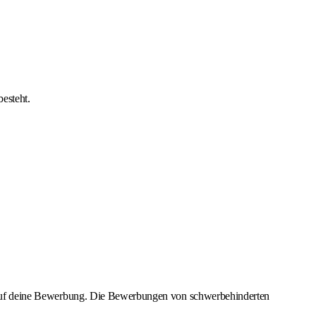
besteht.
uns auf deine Bewerbung. Die Bewerbungen von schwerbehinderten