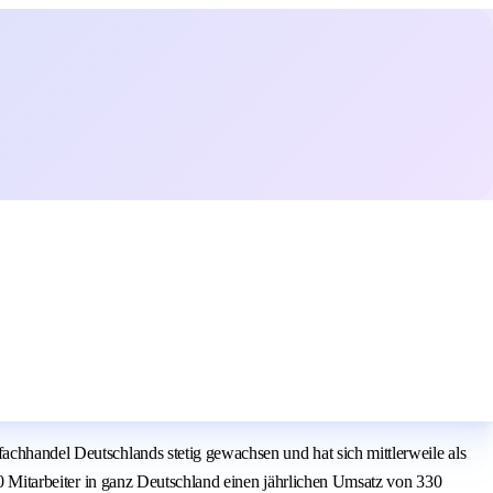
achhandel Deutschlands stetig gewachsen und hat sich mittlerweile als
900 Mitarbeiter in ganz Deutschland einen jährlichen Umsatz von 330