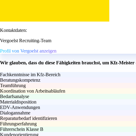
Kontaktdaten:
Vergoelst Recruiting-Team
Profil von Vergoelst anzeigen
Wir glauben, dass du diese Fähigkeiten brauchst, um Kfz-Meiste
Fachkenntnisse im Kfz-Bereich
Beratungskompetenz
Teamführung
Koordination von Arbeitsabläufen
Bedarfsanalyse
Materialdisposition
EDV-Anwendungen
Dialogannahme
Reparaturbedarf identifizieren
Führungserfahrung
Führerschein Klasse B
Kundenorientierung