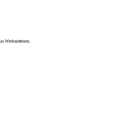
das Werkstattteam.