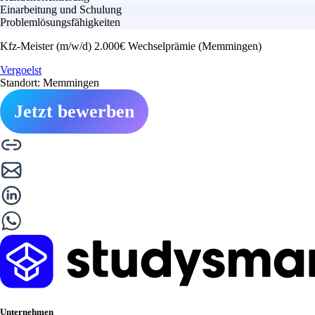
Einarbeitung und Schulung
Problemlösungsfähigkeiten
Kfz-Meister (m/w/d) 2.000€ Wechselprämie (Memmingen)
Vergoelst
Standort: Memmingen
Jetzt bewerben
Unternehmen