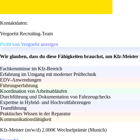
Kontaktdaten:
Vergoelst Recruiting-Team
Profil von Vergoelst anzeigen
Wir glauben, dass du diese Fähigkeiten brauchst, um Kfz-Meiste
Fachkenntnisse im Kfz-Bereich
Erfahrung im Umgang mit moderner Prüftechnik
EDV-Anwendungen
Führungserfahrung
Koordination von Arbeitsabläufen
Durchführung und Dokumentation von Fahrzeugchecks
Expertise in Hybrid- und Hochvoltfahrzeugen
Teamführung
Praktisches Wissen in der Reparatur
Kommunikationsfähigkeit
Kfz-Meister (m/w/d) 2.000€ Wechselprämie (Munich)