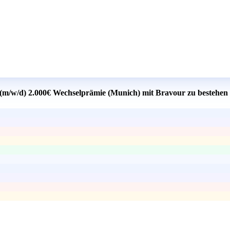
r (m/w/d) 2.000€ Wechselprämie (Munich) mit Bravour zu bestehen