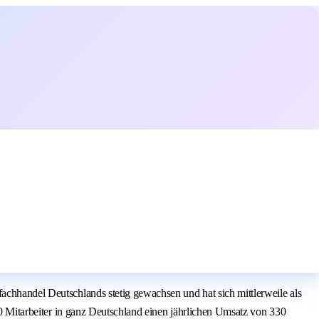
achhandel Deutschlands stetig gewachsen und hat sich mittlerweile als
900 Mitarbeiter in ganz Deutschland einen jährlichen Umsatz von 330