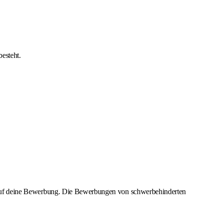
besteht.
uns auf deine Bewerbung. Die Bewerbungen von schwerbehinderten