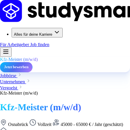
Alles für deine Karriere
Für Arbeitgeber
Job finden
Kfz-Meister (m/w/d)
Jetzt bewerben
Jobbörse
Unternehmen
Vergoelst
Kfz-Meister (m/w/d)
Kfz-Meister (m/w/d)
Osnabrück
Vollzeit
45000 - 65000 € / Jahr (geschätzt)