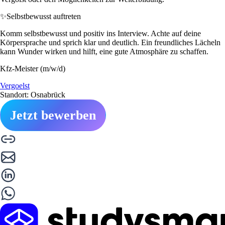
✨
Selbstbewusst auftreten
Komm selbstbewusst und positiv ins Interview. Achte auf deine
Körpersprache und sprich klar und deutlich. Ein freundliches Lächeln
kann Wunder wirken und hilft, eine gute Atmosphäre zu schaffen.
Kfz-Meister (m/w/d)
Vergoelst
Standort: Osnabrück
Jetzt bewerben