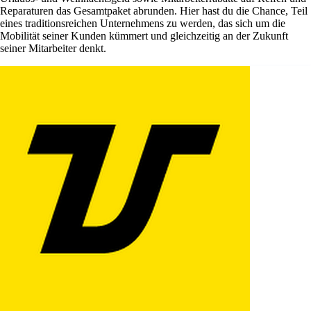
Reparaturen das Gesamtpaket abrunden. Hier hast du die Chance, Teil
eines traditionsreichen Unternehmens zu werden, das sich um die
Mobilität seiner Kunden kümmert und gleichzeitig an der Zukunft
seiner Mitarbeiter denkt.