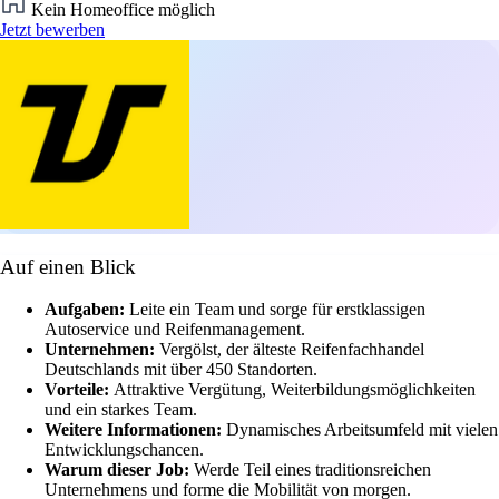
Kein Homeoffice möglich
Jetzt bewerben
Auf einen Blick
Aufgaben:
Leite ein Team und sorge für erstklassigen
Autoservice und Reifenmanagement.
Unternehmen:
Vergölst, der älteste Reifenfachhandel
Deutschlands mit über 450 Standorten.
Vorteile:
Attraktive Vergütung, Weiterbildungsmöglichkeiten
und ein starkes Team.
Weitere Informationen:
Dynamisches Arbeitsumfeld mit vielen
Entwicklungschancen.
Warum dieser Job:
Werde Teil eines traditionsreichen
Unternehmens und forme die Mobilität von morgen.