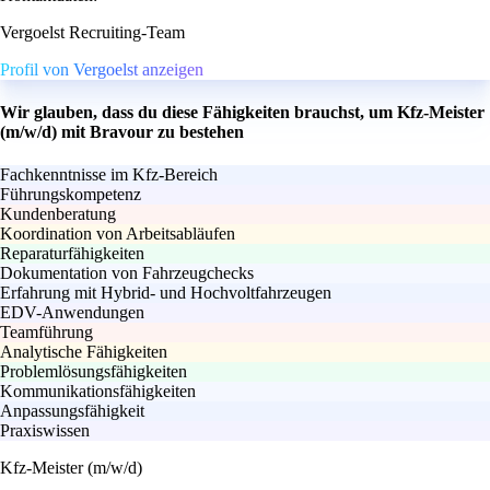
Vergoelst Recruiting-Team
Profil von Vergoelst anzeigen
Wir glauben, dass du diese Fähigkeiten brauchst, um Kfz-Meister
(m/w/d) mit Bravour zu bestehen
Fachkenntnisse im Kfz-Bereich
Führungskompetenz
Kundenberatung
Koordination von Arbeitsabläufen
Reparaturfähigkeiten
Dokumentation von Fahrzeugchecks
Erfahrung mit Hybrid- und Hochvoltfahrzeugen
EDV-Anwendungen
Teamführung
Analytische Fähigkeiten
Problemlösungsfähigkeiten
Kommunikationsfähigkeiten
Anpassungsfähigkeit
Praxiswissen
Kfz-Meister (m/w/d)