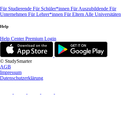
Für Studierende
Für Schüler*innen
Für Auszubildende
Für
Unternehmen
Für Lehrer*innen
Für Eltern
Alle Universitäten
Help
Help Center
Premium Login
© StudySmarter
AGB
Impressum
Datenschutzerklärung