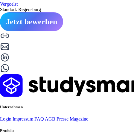
Vergoelst
Standort: Regensburg
Jetzt bewerben
Unternehmen
Login
Impressum
FAQ
AGB
Presse
Magazine
Produkt