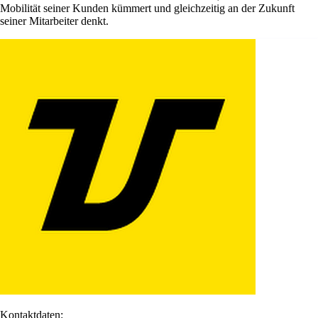
Mobilität seiner Kunden kümmert und gleichzeitig an der Zukunft
seiner Mitarbeiter denkt.
Kontaktdaten: