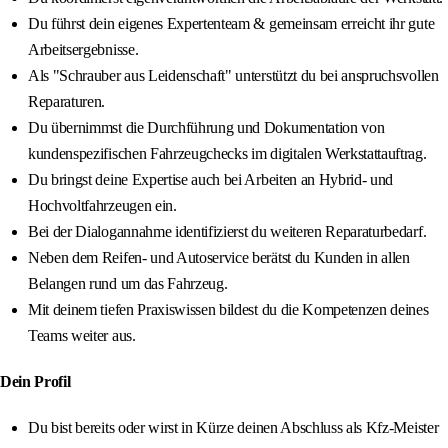
Du führst dein eigenes Expertenteam & gemeinsam erreicht ihr gute
Arbeitsergebnisse.
Als "Schrauber aus Leidenschaft" unterstützt du bei anspruchsvollen
Reparaturen.
Du übernimmst die Durchführung und Dokumentation von
kundenspezifischen Fahrzeugchecks im digitalen Werkstattauftrag.
Du bringst deine Expertise auch bei Arbeiten an Hybrid- und
Hochvoltfahrzeugen ein.
Bei der Dialogannahme identifizierst du weiteren Reparaturbedarf.
Neben dem Reifen- und Autoservice berätst du Kunden in allen
Belangen rund um das Fahrzeug.
Mit deinem tiefen Praxiswissen bildest du die Kompetenzen deines
Teams weiter aus.
Dein Profil
Du bist bereits oder wirst in Kürze deinen Abschluss als Kfz-Meister