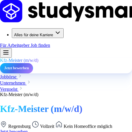
Alles für deine Karriere
Für Arbeitgeber
Job finden
Kfz-Meister (m/w/d)
Jetzt bewerben
Jobbörse
Unternehmen
Vergoelst
Kfz-Meister (m/w/d)
Kfz-Meister (m/w/d)
Regensburg
Vollzeit
Kein Homeoffice möglich
Jetzt bewerben