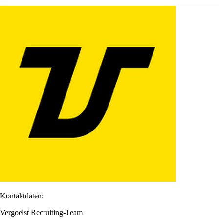
Kontaktdaten:
Vergoelst Recruiting-Team