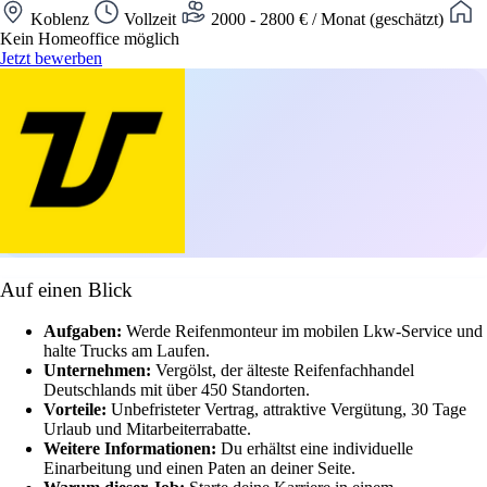
Koblenz
Vollzeit
2000 - 2800 € / Monat (geschätzt)
Kein Homeoffice möglich
Jetzt bewerben
Auf einen Blick
Aufgaben:
Werde Reifenmonteur im mobilen Lkw-Service und
halte Trucks am Laufen.
Unternehmen:
Vergölst, der älteste Reifenfachhandel
Deutschlands mit über 450 Standorten.
Vorteile:
Unbefristeter Vertrag, attraktive Vergütung, 30 Tage
Urlaub und Mitarbeiterrabatte.
Weitere Informationen:
Du erhältst eine individuelle
Einarbeitung und einen Paten an deiner Seite.