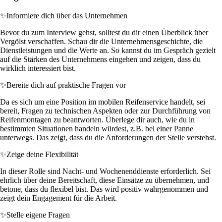
✨
Informiere dich über das Unternehmen
Bevor du zum Interview gehst, solltest du dir einen Überblick über
Vergölst verschaffen. Schau dir die Unternehmensgeschichte, die
Dienstleistungen und die Werte an. So kannst du im Gespräch gezielt
auf die Stärken des Unternehmens eingehen und zeigen, dass du
wirklich interessiert bist.
✨
Bereite dich auf praktische Fragen vor
Da es sich um eine Position im mobilen Reifenservice handelt, sei
bereit, Fragen zu technischen Aspekten oder zur Durchführung von
Reifenmontagen zu beantworten. Überlege dir auch, wie du in
bestimmten Situationen handeln würdest, z.B. bei einer Panne
unterwegs. Das zeigt, dass du die Anforderungen der Stelle verstehst.
✨
Zeige deine Flexibilität
In dieser Rolle sind Nacht- und Wochenenddienste erforderlich. Sei
ehrlich über deine Bereitschaft, diese Einsätze zu übernehmen, und
betone, dass du flexibel bist. Das wird positiv wahrgenommen und
zeigt dein Engagement für die Arbeit.
✨
Stelle eigene Fragen