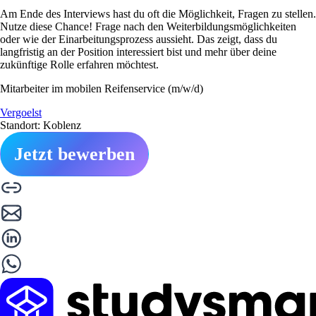
Am Ende des Interviews hast du oft die Möglichkeit, Fragen zu stellen.
Nutze diese Chance! Frage nach den Weiterbildungsmöglichkeiten
oder wie der Einarbeitungsprozess aussieht. Das zeigt, dass du
langfristig an der Position interessiert bist und mehr über deine
zukünftige Rolle erfahren möchtest.
Mitarbeiter im mobilen Reifenservice (m/w/d)
Vergoelst
Standort: Koblenz
Jetzt bewerben