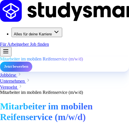
Alles für deine Karriere
Für Arbeitgeber
Job finden
Mitarbeiter im mobilen Reifenservice (m/w/d)
Jetzt bewerben
Jobbörse
Unternehmen
Vergoelst
Mitarbeiter im mobilen Reifenservice (m/w/d)
Mitarbeiter im mobilen
Reifenservice (m/w/d)