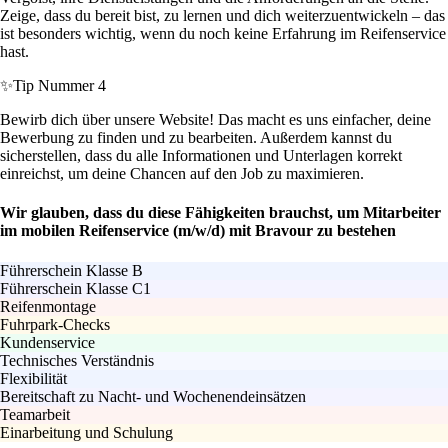
Zeige, dass du bereit bist, zu lernen und dich weiterzuentwickeln – das
ist besonders wichtig, wenn du noch keine Erfahrung im Reifenservice
hast.
✨
Tip Nummer 4
Bewirb dich über unsere Website! Das macht es uns einfacher, deine
Bewerbung zu finden und zu bearbeiten. Außerdem kannst du
sicherstellen, dass du alle Informationen und Unterlagen korrekt
einreichst, um deine Chancen auf den Job zu maximieren.
Wir glauben, dass du diese Fähigkeiten brauchst, um Mitarbeiter
im mobilen Reifenservice (m/w/d) mit Bravour zu bestehen
Führerschein Klasse B
Führerschein Klasse C1
Reifenmontage
Fuhrpark-Checks
Kundenservice
Technisches Verständnis
Flexibilität
Bereitschaft zu Nacht- und Wochenendeinsätzen
Teamarbeit
Einarbeitung und Schulung