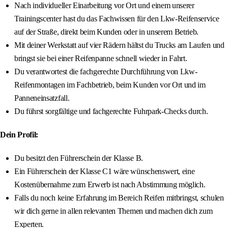
Nach individueller Einarbeitung vor Ort und einem unserer
Trainingscenter hast du das Fachwissen für den Lkw-Reifenservice
auf der Straße, direkt beim Kunden oder in unserem Betrieb.
Mit deiner Werkstatt auf vier Rädern hältst du Trucks am Laufen und
bringst sie bei einer Reifenpanne schnell wieder in Fahrt.
Du verantwortest die fachgerechte Durchführung von Lkw-
Reifenmontagen im Fachbetrieb, beim Kunden vor Ort und im
Panneneinsatzfall.
Du führst sorgfältige und fachgerechte Fuhrpark-Checks durch.
Dein Profil:
Du besitzt den Führerschein der Klasse B.
Ein Führerschein der Klasse C1 wäre wünschenswert, eine
Kostenübernahme zum Erwerb ist nach Abstimmung möglich.
Falls du noch keine Erfahrung im Bereich Reifen mitbringst, schulen
wir dich gerne in allen relevanten Themen und machen dich zum
Experten.