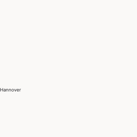
Hannover