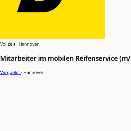
Vollzeit · Hannover
Mitarbeiter im mobilen Reifenservice (m
Vergoelst
· Hannover