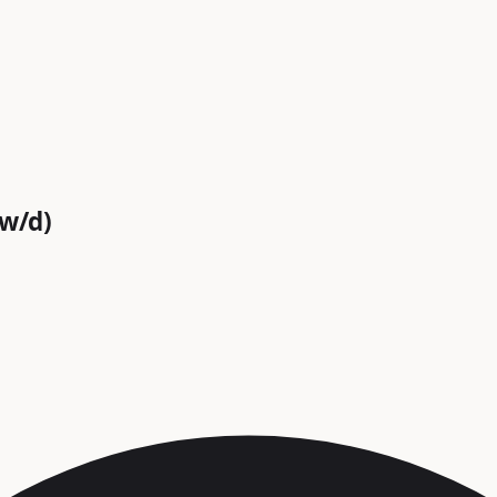
/w/d)